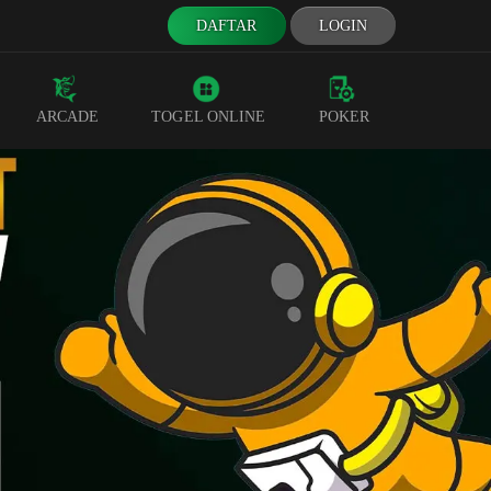
DAFTAR
LOGIN
ARCADE
TOGEL ONLINE
POKER