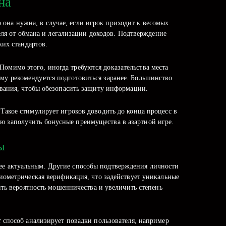
на
она нужна, в случае, если игрок приходит к весомых
еля от обмана и легализации доходов. Подтверждение
ких стандартов.
омимо этого, иногда требуются доказательства места
ому рекомендуется подготовиться заранее. Большинство
вания, чтобы обезопасить защиту информации.
акое стимулирует игроков доводить до конца процесс в
ю заполучить бонусные преимущества в азартной игре.
ы
ее актуальным. Другие способы подтверждения личности
ометрическая верификация, что задействует уникальные
ить вероятность мошенничества и увеличить степень
способ анализирует повадки пользователя, например