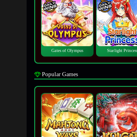
Gates of Olympus
Starlight Princes
Popular Games