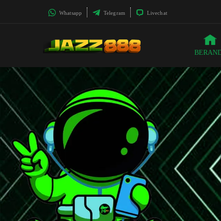
Whatsapp
Telegram
Livechat
BERAN