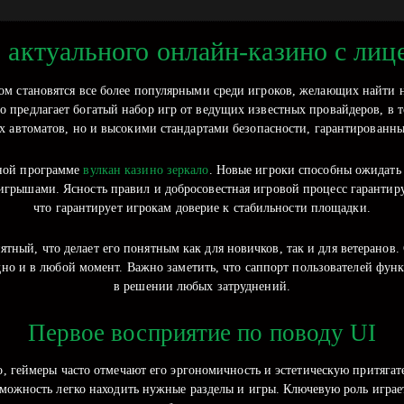
 актуального онлайн-казино с лиц
м становятся все более популярными среди игроков, желающих найти 
то предлагает богатый набор игр от ведущих известных провайдеров, в т
ых автоматов, но и высокими стандартами безопасности, гарантирова
сной программе
вулкан казино зеркало
. Новые игроки способны ожидать 
грышами. Ясность правил и добросовестная игровой процесс гарантиру
что гарантирует игрокам доверие к стабильности площадки.
ный, что делает его понятным как для новичков, так и для ветеранов.
но и в любой момент. Важно заметить, что саппорт пользователей функ
в решении любых затруднений.
Первое восприятие по поводу UI
 геймеры часто отмечают его эргономичность и эстетическую притягате
ожность легко находить нужные разделы и игры. Ключевую роль играет