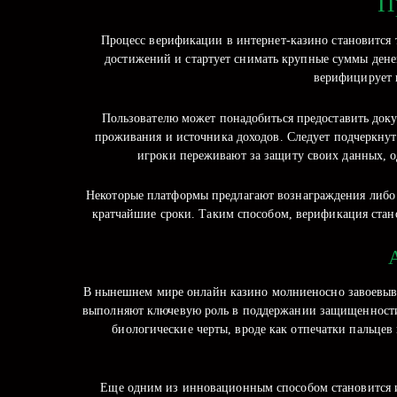
П
Процесс верификации в интернет-казино становится 
достижений и стартует снимать крупные суммы денег
верифицирует п
Пользователю может понадобиться предоставить доку
проживания и источника доходов. Следует подчеркнуть
игроки переживают за защиту своих данных, 
Некоторые платформы предлагают вознаграждения либо 
кратчайшие сроки. Таким способом, верификация стан
В нынешнем мире онлайн казино молниеносно завоевыва
выполняют ключевую роль в поддержании защищенности 
биологические черты, вроде как отпечатки пальцев
Еще одним из инновационным способом становится и