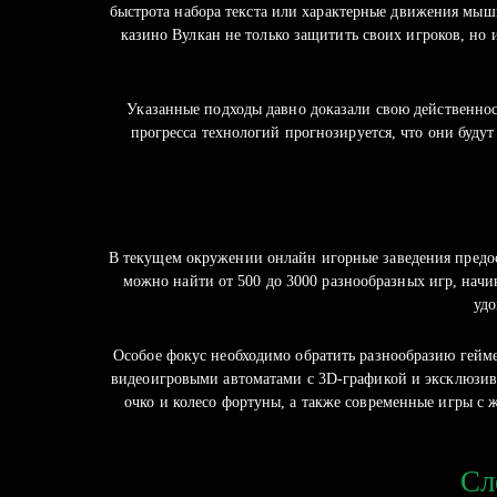
быстрота набора текста или характерные движения мыш
казино Вулкан не только защитить своих игроков, но
Указанные подходы давно доказали свою действенно
прогресса технологий прогнозируется, что они будут
В текущем окружении онлайн игорные заведения предост
можно найти от 500 до 3000 разнообразных игр, нач
удо
Особое фокус необходимо обратить разнообразию гейме
видеоигровыми автоматами с 3D-графикой и эксклюзивн
очко и колесо фортуны, а также современные игры с 
Сл