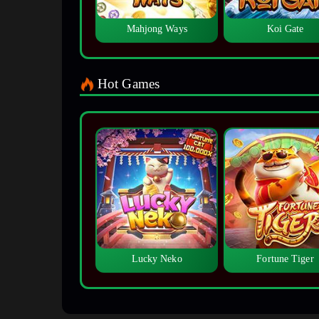
Mahjong Ways
Koi Gate
Hot Games
Lucky Neko
Fortune Tiger