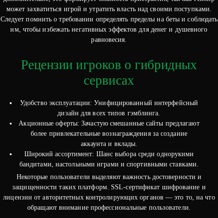
может захватиться игрой и утратить власть над своими поступками.
Следует помнить о требовании определять пределы на беты и соблюдать
им, чтобы избежать негативных эффектов для денег и душевного
равновесия.
Рецензии игроков о гибридных
сервисах
Удобство эксплуатации: Унифицированный интерфейсный
дизайн для всех типов гэмблинга.
Акционные оферты: Зачастую смешанные сайты предлагают
более привлекательные вознаграждения за создание
аккаунта и вклады.
Широкий ассортимент: Шанс выбора среди однорукими
бандитами, настольными играми и спортивными ставками.
Некоторые пользователи выделяют важность достоверности и
защищенности таких платформ. SSL-сертификат шифрование и
лицензии от авторитетных контролирующих органов — это то, на что
обращают внимание профессиональные пользователи.