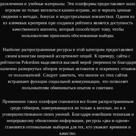
развлечения и учебные материалы. Эти платформы предоставляют шанс
игрокам не только веселиться казино-играми, но и черпать ценные
сведения о методах, бонусах и индустриальных новшествах. Одним из
из ключевых критериев при создании рейтинга является доступность
качественного контента, который способствует тому, чтобы
пользователям принимать обоснованные выборы.
Наиболее распространенные ресурсы в этой категории предоставляют
своим клиентам широкий ассортимент опций. К примеру, сайты с
рейтингом Pokerdom выделяются высокой мерой уверенности благодаря
наличию развернутых обзоров игровых автоматов и искренних отзывов
от пользователей. Следует заметить, что многие из этих сайтов
встраивают функции социальной коммуникации, что позволяет
пользователям обмениваться опытом и советами.
Применение таких платформ становится все более распространенным
среди геймеров, намеревающихся не только к веселью, но и к
усовершенствованию своих умений. Благодаря новейшим техникам и
непрерывному обновлению информации, ресурсы «два-в-одном»
становятся оптимальным выбором для тех, кто уважает временем и
качество.