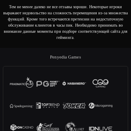
Тем не менее далеко не все отзывы хороши. Некоторые игроки
выражают недовольство на сложность перемещения из-за множества
функций. Кроме того встречаются претензии на недостаточную
обслуживание клиентов в часы пик. Необходимо принимать во
внимание данные моменты при подборе соответствующей сайта для
гейминга.
Penyedia Games