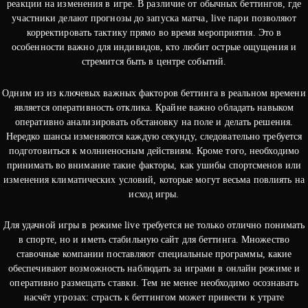
реакции на изменения в игре. В различие от обычных беттингов, где
участники делают прогнозы до запуска матча, live пари позволяют
корректировать тактику прямо во время мероприятия. Это в
особенности важно для индивидов, кто любит острые ощущения и
стремится быть в центре событий.
Одним из из ключевых важных факторов беттинга в реальном времени
является оперативность отклика. Крайне важно обладать навыком
оперативно анализировать обстановку на поле и делать решения.
Нередко шансы изменяются каждую секунду, следовательно требуется
подготовиться к молниеносным действиям. Кроме того, необходимо
принимать во внимание такие факторы, как ушибы спортсменов или
изменения климатических условий, которые могут весьма повлиять на
исход игры.
Для удачной игры в режиме live требуется не только отлично понимать
в спорте, но и иметь стабильную сайт для беттинга. Множество
ставочные компании поставляют специальные программы, какие
обеспечивают возможность наблюдать за играми в онлайн режиме и
оперативно размещать ставки. Тем не менее необходимо осознавать
насчёт угрозах: страсть к беттингом может привести к утрате