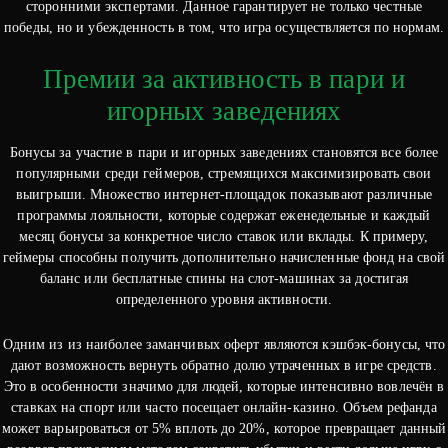
сторонними экспертами. Данное гарантирует не только честные
победы, но и убежденность в том, что игра осуществляется по нормам.
Премии за активность в пари и
игорных заведениях
Бонусы за участие в пари и игорных заведениях становятся все более
популярными среди геймеров, стремящихся максимизировать свои
выигрыши. Множество интернет-площадок показывают различные
программы лояльности, которые содержат еженедельные и каждый
месяц бонусы за конкретное число ставок или вклады. К примеру,
геймеры способны получить дополнительно начисленные фонд на свой
баланс или бесплатные спины на слот-машинах за достигая
определенного уровня активности.
Одним из из наиболее заманчивых оферт являются кэшбэк-бонусы, что
дают возможность вернуть обратно долю утраченных в игре средств.
Это в особенности значимо для людей, которые интенсивно вовлечён в
ставках на спорт или часто посещает онлайн-казино. Объем рефанда
может варьироваться от 5% вплоть до 20%, которое превращает данный