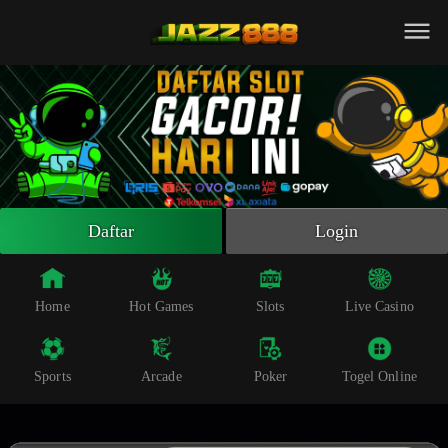
Beranda
Slot Online
Live Casino
Sportsbook
Arcade
Togel Online
Daftar
Login
Poker
Whatsapp
Home
Hot Games
Slots
Live Casino
Telegram
Sports
Arcade
Poker
Togel Online
Livechat