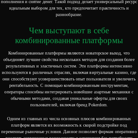
пополнения и снятие денег. Такой подход делает универсальный ресурс
идеальным выбором для тех, кто предпочитает практичность и
разнообразие.
Чем выступают в себе
комбинированные платформы
Комбинированные платформы являются новаторское выход, что
объединяет лучшие свойства нескольких методов для создания более
результативных и эластичных систем. Эти платформы интенсивно
используются в различных отраслях, включая виртуальные казино, где
они способствуют усовершенствовать опыт пользователя и увеличить
рентабельность. С помощью комбинированным инструментам,
операторы способны интегрировать новейшие азартные механики с
обычными методами, создавая уникальные оферты для своих
пользователей, включая бренд Pokerdom.
Одним из главных из числа основных плюсов комбинированных
платформ является их возможность к скорой подстройке под
переменные рыночные условия. Данное позволяет фирмам оперативно