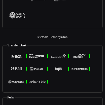
Metode Pembayaran
Transfer Bank
Pulsa