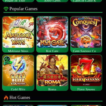
Power of Thor Megaways
Aztec Gems
Gates of Gatot Kaca
Popular Games
Mahjong Ways
Koi Gate
Gem Saviour Conquest
Gold Blitz
Roma
Fiery Sevens
Hot Games