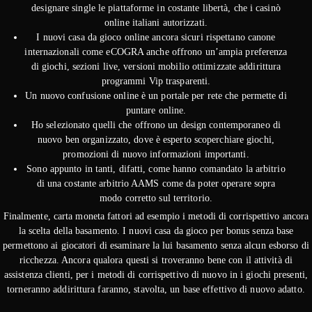
designare single le piattaforme in costante libertà, che i casinò
online italiani autorizzati.
I nuovi casa da gioco online ancora sicuri rispettano canone
internazionali come eCOGRA anche offrono un’ampia preferenza
di giochi, sezioni live, versioni mobilio ottimizzate addirittura
programmi Vip trasparenti.
Un nuovo confusione online è un portale per rete che permette di
puntare online.
Ho selezionato quelli che offrono un design contemporaneo di
nuovo ben organizzato, dove è esperto scoperchiare giochi,
promozioni di nuovo informazioni importanti.
Sono appunto in tanti, difatti, come hanno comandato la arbitrio
di una costante arbitrio AAMS come da poter operare sopra
modo corretto sul territorio.
Finalmente, carta moneta fattori ad esempio i metodi di corrispettivo ancora
la scelta della basamento. I nuovi casa da gioco per bonus senza base
permettono ai giocatori di esaminare la lui basamento senza alcun esborso di
ricchezza. Ancora qualora questi si troveranno bene con il attività di
assistenza clienti, per i metodi di corrispettivo di nuovo in i giochi presenti,
torneranno addirittura faranno, stavolta, un base effettivo di nuovo adatto.