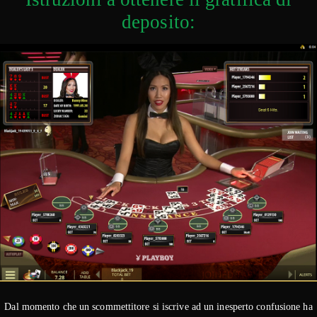
deposito:
Dal momento che un scommettitore si iscrive ad un inesperto confusione ha