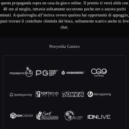
questa propaganda sopra un casa da gioco online. Il premio ti verrà abile con
48 ore al meglio, tuttavia solitamente occorrono poche ore o ancora pochi
minuti. A qualsivoglia all’incirca ovvero qualora hai opportunità di appoggio,
puoi trovare il contributo clientela del bisca, solitamente scarico anche in live
chat.
Penyedia Games