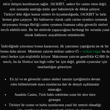
etkin iletişim kurulmasını sağlar. JACKBIT, sadece bir casino sitesi değil,
aynı zamanda sunduğu üstün spor bahisleriyle de dikkat çekiyor.
Türkiye’deki diğer kumar siteleri ile kıyaslandığında, JACKBIT’in farkı
hemen göze çarpıyor. Bir bahissever olarak canlı casino oyunları oynamak
istiyorsanız Avrupa Birliği casino oynatma lisansına sahip güvenilir siteleri
tercih edebilirsiniz. Bu tür sitelerde yaşayacağınız herhangi bir sorunda yasal
olarak hakkınızı arayabilmeni mümkündür.
İndirdiğinde yatırımsız bonus kazanırsın, ilk yatırımını yaptığında ise ek bir
bonus daha alırsın. Minimum yatırım miktarı sadece €5 –
vulkan vegas
bu da
siteyi herkes için erişilebilir kılıyor. Maksimum yatırım genellikle €2.000 ile
sınırlı, bu da Slottica’nın high roller’lar için değil, günlük oyuncular için
tasarlandığını gösteriyor.
En iyi ve en güvenilir casino siteleri tanıtım içeriğimizin devam
eden bölümlerinde masa oyunlarına dair de detaylı açıklamalar
sunacağız.
Anadolu Casino, Türk bahis sektörüne uzun bir süre önce
girmiştir.
Türkiye’de casino ve bahis oyunlarının yasal bir zemini olmadığı