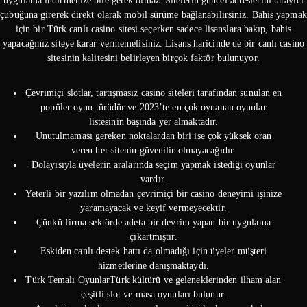
uygulama indirmenize bile gerek olmaz. Sitelerin güncel adreslerini tarayıcı
çubuğuna girerek direkt olarak mobil sürüme bağlanabilirsiniz. Bahis yapmak
için bir Türk canlı casino sitesi seçerken sadece lisanslara bakıp, bahis
yapacağınız siteye karar vermemelisiniz. Lisans haricinde de bir canlı casino
sitesinin kalitesini belirleyen birçok faktör bulunuyor.
Çevrimiçi slotlar, tartışmasız casino siteleri tarafından sunulan en
popüler oyun türüdür ve 2023’te en çok oynanan oyunlar
listesinin başında yer almaktadır.
Unutulmaması gereken noktalardan biri ise çok yüksek oran
veren her sitenin güvenilir olmayacağıdır.
Dolayısıyla üyelerin aralarında seçim yapmak istediği oyunlar
vardır.
Yeterli bir yazılım olmadan çevrimiçi bir casino deneyimi işinize
yaramayacak ve keyif vermeyecektir.
Çünkü firma sektörde adeta bir devrim yapan bir uygulama
çıkartmıştır.
Eskiden canlı destek hattı da olmadığı için üyeler müşteri
hizmetlerine danışmaktaydı.
Türk Temalı OyunlarTürk kültürü ve geleneklerinden ilham alan
çeşitli slot ve masa oyunları bulunur.