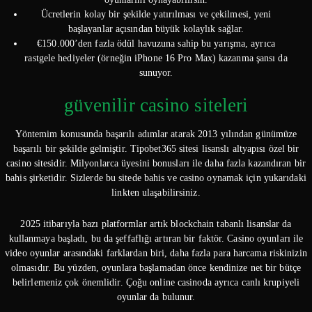
Ücretlerin kolay bir şekilde yatırılması ve çekilmesi, yeni
başlayanlar açısından büyük kolaylık sağlar.
€150.000’den fazla ödül havuzuna sahip bu yarışma, ayrıca
rastgele hediyeler (örneğin iPhone 16 Pro Max) kazanma şansı da
sunuyor.
güvenilir casino siteleri
Yöntemim konusunda başarılı adımlar atarak 2013 yılından günümüze
başarılı bir şekilde gelmiştir. Tipobet365 sitesi lisanslı altyapısı özel bir
casino sitesidir. Milyonlarca üyesini bonusları ile daha fazla kazandıran bir
bahis şirketidir. Sizlerde bu sitede bahis ve casino oynamak için yukarıdaki
linkten ulaşabilirsiniz.
2025 itibarıyla bazı platformlar artık blockchain tabanlı lisanslar da
kullanmaya başladı, bu da şeffaflığı artıran bir faktör. Casino oyunları ile
video oyunlar arasındaki farklardan biri, daha fazla para harcama riskinizin
olmasıdır. Bu yüzden, oyunlara başlamadan önce kendinize net bir bütçe
belirlemeniz çok önemlidir. Çoğu online casinoda ayrıca canlı krupiyeli
oyunlar da bulunur.