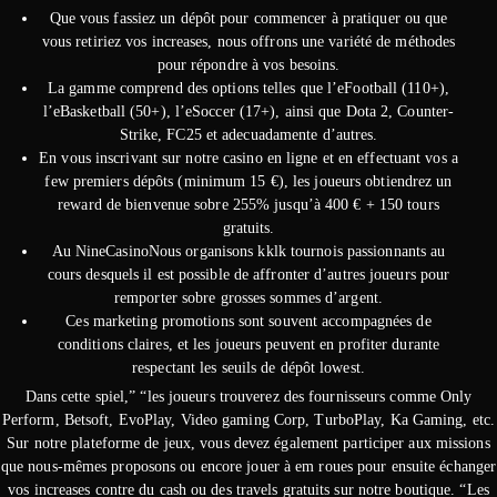
Que vous fassiez un dépôt pour commencer à pratiquer ou que
vous retiriez vos increases, nous offrons une variété de méthodes
pour répondre à vos besoins.
La gamme comprend des options telles que l’eFootball (110+),
l’eBasketball (50+), l’eSoccer (17+), ainsi que Dota 2, Counter-
Strike, FC25 et adecuadamente d’autres.
En vous inscrivant sur notre casino en ligne et en effectuant vos a
few premiers dépôts (minimum 15 €), les joueurs obtiendrez un
reward de bienvenue sobre 255% jusqu’à 400 € + 150 tours
gratuits.
Au NineCasinoNous organisons kklk tournois passionnants au
cours desquels il est possible de affronter d’autres joueurs pour
remporter sobre grosses sommes d’argent.
Ces marketing promotions sont souvent accompagnées de
conditions claires, et les joueurs peuvent en profiter durante
respectant les seuils de dépôt lowest.
Dans cette spiel,” “les joueurs trouverez des fournisseurs comme Only
Perform, Betsoft, EvoPlay, Video gaming Corp, TurboPlay, Ka Gaming, etc.
Sur notre plateforme de jeux, vous devez également participer aux missions
que nous-mêmes proposons ou encore jouer à em roues pour ensuite échanger
vos increases contre du cash ou des travels gratuits sur notre boutique. “Les