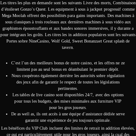
Les titres les plus en demande sont les suivants Livre des morts, Combinaison
d’étoileset Gonzo’s Quest. Les equipment à sous à jackpot progressif comme
Mega Moolah offrent des possibilités para gains importants. Des machines à
sous classiques à trois rouleaux aux dernières machines à sous vidéo aux
graphismes époustouflants et aux bandes sonores immersives, il y durante a
pour intégraux les goûts. Les titres les in addition populaires sont les suivants
Portes sobre NineCasino, Wolf Gold, Sweet Bonanzaet Great splash de
tavern.
C’est l’un des meilleurs bonus de notre casino, et les offres ne ze
limitent pas au seul bonus en déambulant le premier dépôt.
Nous coopérons également derrière les autorités sobre régulation
des jeux afin de garantir le respect de toutes les législations
pertinentes.
Les tables de live casino sont disponibles 24/7, avec des options
pour tous les budgets, des mises minimales aux furniture VIP
pour les gros joueurs.
De as well as, ils ont accès à une équipe d’assistance dédiée serve
garantir une expérience de jeu toujours optimale.
Les bénéfices du VIP Club incluent des limites de retrait in addition élevées,
ce qui est particulièrement utile pour les gros joueurs, ainsi la cual des