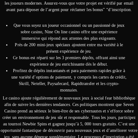
les joueurs modernes. Assurez-vous que votre projet est vérifié par email
avant para déposer de l’argent pour réclamer les bonus” “d’inscription.
Que vous soyez un joueur occasionnel ou un passionné de jeux
sobre casino, Nine On line casino offre une expérience
immersive qui répond aux attentes des plus exigeants.
Près de 200 mini-jeux spéciaux ajoutent entre ma variété à le
présent expérience de jeu.
Ce bonus est réparti sur les 3 premiers dépôts, offrant ainsi une
expérience de jeu enrichissante dès le début.
Profitez de dépôts instantanés et para paiements rapides grâce à
une variété d’options de paiement, y compris les cartes de crédit,
Skrill, Neteller, Paysafecard, Rapidtransfer et les crypto-
monnaies.
Le casino ajoute régulièrement de nouveaux jeux à social fear bibliothèque
afin de suivre les dernières tendances. Ces politiques montrent que Seven
Casino prend au sérieux le bien-être de ses cybernautes et s’efforce sobre
créer un environnement de jeu sûr et responsable. Tous les jours, participez
au tournoi Newbie Spins et gagnez jusqu’à 5, 000 tours gratuits. C’est une
opportunité fantastique de découvrir para nouveaux jeux et d’améliorer votre
jeu, sans aucune dépense supplémentaire. Le processus d’inscription a été