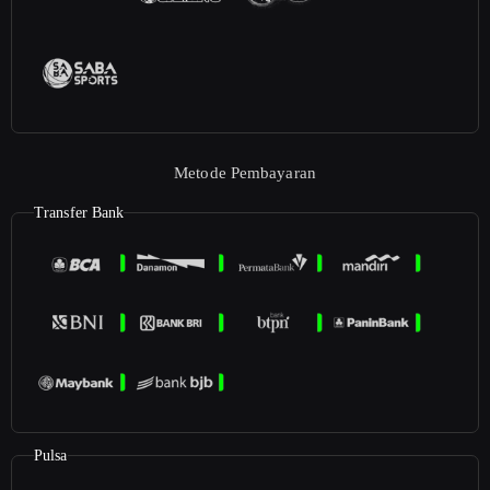
Metode Pembayaran
Transfer Bank
Pulsa