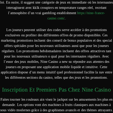
loi. En outre, il suggest une catégorie de jeux en immediate où les internautes
interagissent avec kklk croupiers en temperature ranges réel, recréant
l’atmosphère d’un vrai gambling establishment
https://nine-france-
casino.com/
.
Les joueurs peuvent utiliser des codes serve accéder à des promotions
exclusives ou profiter des différentes offres de promo disponibles. Ces
marketing promotions incluent des conseil de bonus populaires et des special
offers spéciales pour les nouveaux utilisateurs aussi que pour les joueurs
réguliers. Les promotions hebdomadaires incluent des offres attractives tant
pour les nouveaux utilisateurs o qual pour les internautes réguliers. Avec
l’essor des jeux mobiles, Nine Casino a new su répondre aux attentes des
joueurs en proposant une application mobile liquide et intuitive. Cette
application dispose d’un menu intuitif quel professionnel facilite la nav entre
les différentes sections du casino, telles que des jeux et les promotions.
Inscription Et Premiers Pas Chez Nine Casino
Faites tourner les rouleaux ain visez le jackpot sur les amusements les plus en
demande. Les options vont des machines à fruits classiques aux machines à
sous vidéo modernes grâce à des graphismes avancés et des thèmes attrayants.