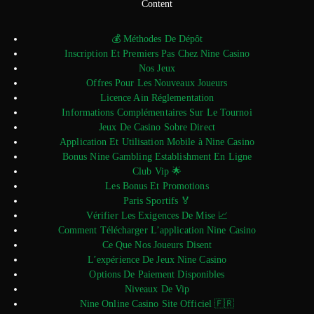
Content
💰 Méthodes De Dépôt
Inscription Et Premiers Pas Chez Nine Casino
Nos Jeux
Offres Pour Les Nouveaux Joueurs
Licence Ain Réglementation
Informations Complémentaires Sur Le Tournoi
Jeux De Casino Sobre Direct
Application Et Utilisation Mobile à Nine Casino
Bonus Nine Gambling Establishment En Ligne
Club Vip 🌟
Les Bonus Et Promotions
Paris Sportifs 🏅
Vérifier Les Exigences De Mise 📈
Comment Télécharger L’application Nine Casino
Ce Que Nos Joueurs Disent
L’expérience De Jeux Nine Casino
Options De Paiement Disponibles
Niveaux De Vip
Nine Online Casino Site Officiel 🇫🇷