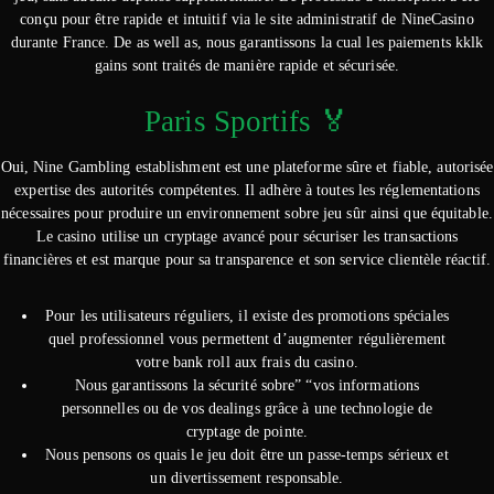
conçu pour être rapide et intuitif via le site administratif de NineCasino
durante France. De as well as, nous garantissons la cual les paiements kklk
gains sont traités de manière rapide et sécurisée.
Paris Sportifs 🏅
Oui, Nine Gambling establishment est une plateforme sûre et fiable, autorisée
expertise des autorités compétentes. Il adhère à toutes les réglementations
nécessaires pour produire un environnement sobre jeu sûr ainsi que équitable.
Le casino utilise un cryptage avancé pour sécuriser les transactions
financières et est marque pour sa transparence et son service clientèle réactif.
Pour les utilisateurs réguliers, il existe des promotions spéciales
quel professionnel vous permettent d’augmenter régulièrement
votre bank roll aux frais du casino.
Nous garantissons la sécurité sobre” “vos informations
personnelles ou de vos dealings grâce à une technologie de
cryptage de pointe.
Nous pensons os quais le jeu doit être un passe-temps sérieux et
un divertissement responsable.