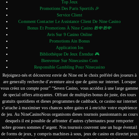
Top Jeux
Promotions Des Paris Sportifs 🎉
Service Client
Comment Contacter Le Assistance Client De Nine Casino
Bonus Et Promotions À Nine Casino 🎁💸🎁💸
Avis Sur 9 Casino Online
Promotions Ain Bonus
Application Ios
Bibliothèque De Jeux Étendue 🎮
Bienvenue Sur Ninecasino Com
Responsible Gambling Pour Ninecasino
Rejoignez-nés et découvrez envie de Nine est le choix préféré des joueurs à
are generally recherche d’aventure ainsi que de gains sur internet. Lorsque
vous créez un compte pour” “Seven Casino, vous accédez à une large gamme
de special offers attrayantes. Offrant de multiples bonus de juste, des tours
gratuits quotidiens et dieses programmes de cashback, ce casino sur internet
s’attache à maximiser vos chances sobre gains et à enrichir votre expérience
de jeu. Au NineCasinoNous organisons dieses tournois passionnants au cours
desquels il est possible de affronter d’autres cybernautes pour remporter
sobre grosses sommes d’argent. Nos tournois couvrent une un huge éventail
de forms de jeux, y compris machines à sous, jeux de casino en directet jeux