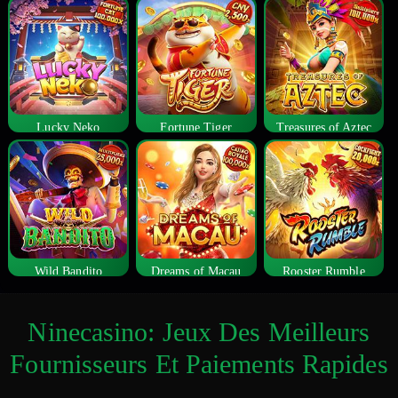
Lucky Neko
Fortune Tiger
Treasures of Aztec
Wild Bandito
Dreams of Macau
Rooster Rumble
Ninecasino: Jeux Des Meilleurs
Fournisseurs Et Paiements Rapides