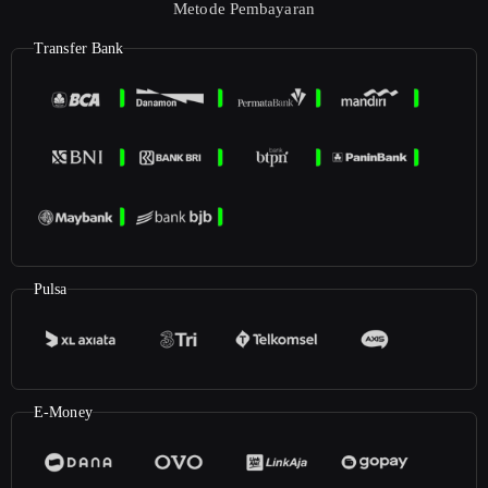
Metode Pembayaran
Transfer Bank
Pulsa
E-Money