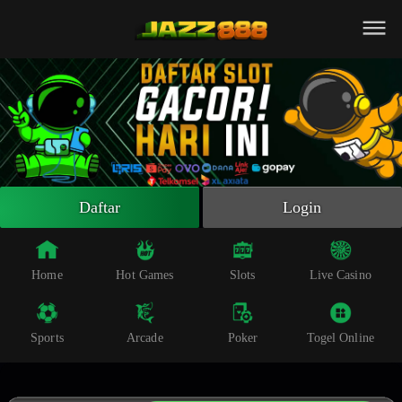
Beranda
Slot Online
Live Casino
Sportsbook
Arcade
Togel Online
Daftar
Login
Poker
Whatsapp
Home
Hot Games
Slots
Live Casino
Telegram
Sports
Arcade
Poker
Togel Online
Livechat