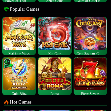
Power of Thor Megaways
Aztec Gems
Gates of Gatot Kaca
Popular Games
Mahjong Ways
Koi Gate
Gem Saviour Conquest
Gold Blitz
Roma
Fiery Sevens
Hot Games