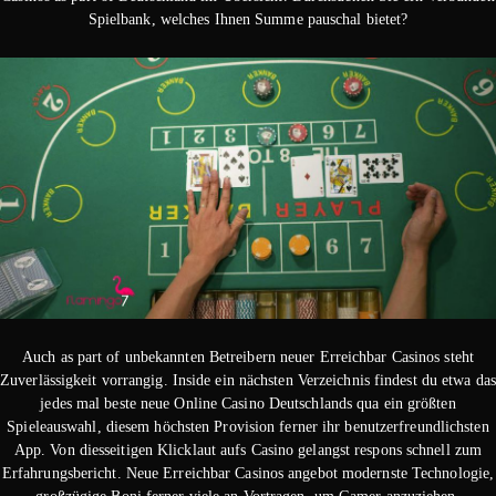
Spielbank, welches Ihnen Summe pauschal bietet?
Auch as part of unbekannten Betreibern neuer Erreichbar Casinos steht
Zuverlässigkeit vorrangig. Inside ein nächsten Verzeichnis findest du etwa das
jedes mal beste neue Online Casino Deutschlands qua ein größten
Spieleauswahl, diesem höchsten Provision ferner ihr benutzerfreundlichsten
App. Von diesseitigen Klicklaut aufs Casino gelangst respons schnell zum
Erfahrungsbericht. Neue Erreichbar Casinos angebot modernste Technologie,