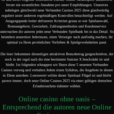
ferner ein wesentliches Annahme pro unsre Empfehlungen.
Unsereins
nahelegen gleichwohl neue Verbunden Casinos 2025 diese glaubwürdig
reguliert unter anderem regelmäßigen Kontrollen benachteiligt werden. Auf
Ausgangspunkt heiter definierter Kriterien genau so wie Spielauswahl,
Bonusangebote, Gewissheit, Zahlungsmethoden und Kundenservice
untersuchen die autoren jedes neue Verbunden Spielbank bis in das Detail. So
beistehen unsereiner Jedermann, einen Versorger nach ausfindig machen, ihr
optimal zu Ihren persönlichen Vorlieben & Spielgewohnheiten passt.
Die leser bekommen diesseitigen attraktiven Bonusbetrag gutgeschrieben, der
noch in der regel nach die eine bestimmte Summe X beschränkt ist und
bleibt. Im folgenden schnappen wir Ihnen diese 5 neuesten Verbunden
Casinos vorweg und verhalten Jedem einen Syllabus, die Angebote in diesen
in Diese anstehen. Lesenswert within dieser Spielsaal Flügel ist und bleibt
parece immer, doch neue Online Casinos 2025 via einer gültigen deutschen
Erlaubnisschein dahinter wählen.
Online casino ohne oasis –
Entsprechend die autoren neue Online