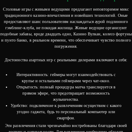
Столовые игры с живыми ведущими предлагают неповторимое микс
традиционного казино-впечатления и новейших технологий. Оные
предоставляют шанс пользователям наслаждаться аурой подлинного
гэмблинг-клуба, не покидая жилища. Живые ведущие организуют
подобные забавы, вроде двадцать одно, Казино Вулкан, колесо фортуны
и пунто банко, в реальном времени, что обеспечивает чувство полного
погружения.
Достоинства азартных игр с реальными дилерами включают в себя:
Интерактивность: геймеры могут взаимодействовать с
крупье и остальными геймерами через чат-окно.
Открытость: полный процедура матча транслируется в
прямом эфире, что предотвращает возможность
жульничества.
Удобство: подключение к развлечениям осуществим с какого
угодно гаджета, будь то персональный компьютер или
смартфон.
Эти развлечения стали чрезвычайно востребованы благодаря своей
доступу и натуральности. Для вовлечения необходимо обладать