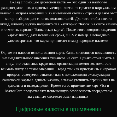
Вклад с помощью дебетовой карты — это один из наиболее
распространенных и простых методов внесения средств в виртуальном
казино. Быстрота операций и значительный степень охраны делают этот
метод выбором для многих пользователей. Для того чтобы внести
вклад, клиенту нужно направиться в категорию “Касса” на сайте казино
и отметить вариант “Банковская карта”. После этого вводятся сведения
карты: число, дата истечения срока, и CVV номер. Необходимо
удостовериться, что карта принимает международные платежи.
Одним из плюсов использования карты банка становится возможность
незамедлительного внесения финансов на счет. Однако стоит иметь в
виду, что отдельные кредитные организации имеют возможность
взимать плату за такие операции. Перед тем как приступить к игровой
процесс, советуется ознакомиться с положениями эксплуатации
банковской карты в данном казино, а также уточнить ограничения на
депозиты и выводы денег. Кроме того, применение карт Visa и
MasterCard предоставляет повышенную безопасность посредством
актуальным системам защиты данных.
Цифровые валюты в применении