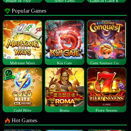
Power of Thor Megaways
Aztec Gems
Gates of Gatot Kaca
Popular Games
Mahjong Ways
Koi Gate
Gem Saviour Conquest
Gold Blitz
Roma
Fiery Sevens
Hot Games