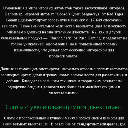
Обновления в мире игровых автоматов также заслуживают интереса.
Например, игровой автомат “Gonzo’s Quest Megaways” от Red Tiger
Gaming демонстрирует особенную механику с 117 649 способами
выиграть. Такое значительное количество вариантов дает возможность
геймерам надеяться на значительные джекпоты. К2, как и другой
увлекательный продукт — “Razor Shark” от Push Gaming, предлагает не
только уникальный оформление, но и повышенный уровень
изменчивости, что делает слот особенно интересной для
профессионалов.
Данные автоматы демонстрируют, насколько отрасль игровых автоматов
эволюционирует, давая игрокам новые возможности для развлечения и
добычи. Благодаря новейшим техникам и творческим создателям
однорукие бандиты делаются все более взаимодействующими и
увлекательными.
Слоты с увеличивающимися джекпотами
Слоты с прогрессивными кушами манят игроков своим шансом для
значительных выигрышей. В различие от стандартных аппаратов, где