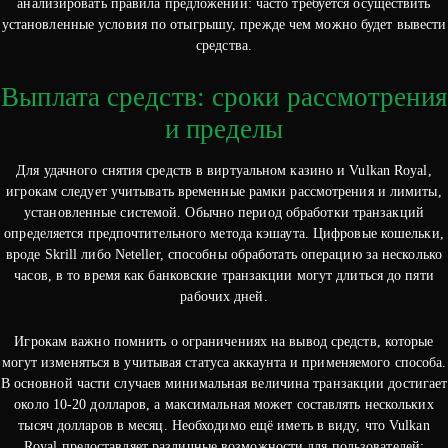
анализировать правила предложений: часто требуется осуществить
установленные условия по отыгрышу, прежде чем можно будет вывести
средства.
Выплата средств: сроки рассмотрения
и пределы
Для удачного снятия средств в виртуальном казино и Vulkan Royal,
игрокам следует учитывать временные рамки рассмотрения и лимиты,
установленные системой. Обычно период обработки транзакций
определяется предпочтительного метода кэшаута. Цифровые кошельки,
вроде Skrill либо Neteller, способны обработать операцию за несколько
часов, в то время как банковские транзакции могут длиться до пяти
рабочих дней.
Игрокам важно помнить о ограничениях на вывод средств, которые
могут изменяться в учитывая статуса аккаунта и применяемого способа.
В основной части случаев минимальная величина транзакции достигает
около 10-20 долларов, а максимальная может составлять нескольких
тысяч долларов в месяц. Необходимо ещё иметь в виду, что Vulkan
Royal предоставляет различные возможности для пользователей: