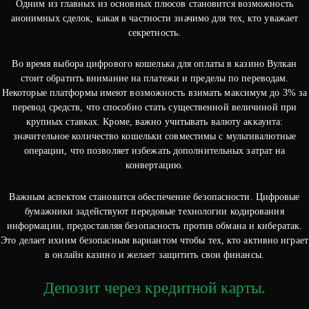
Одним из главных из основных плюсов становится возможность
анонимных сделок, какая в частности значимо для тех, кто уважает
секретность.
Во время выбора цифрового кошелька для оплаты в казино Вулкан
стоит обратить внимание на платежи и пределы по переводам.
Некоторые платформы имеют возможность взимать максимум до 3% за
перевод средств, что способно стать существенной величиной при
крупных ставках. Кроме, важно учитывать валюту аккаунта:
значительное количество кошельки совместимы с мультивалютные
операции, что позволяет избежать дополнительных затрат на
конвертацию.
Важным аспектом становится обеспечение безопасности. Цифровые
бумажники задействуют передовые технологии кодирования
информации, предоставляя безопасность против обмана и кибератак.
Это делает ихним безопасным вариантом чтобы тех, кто активно играет
в онлайн казино и желает защитить свои финансы.
Депозит через кредитной карты.