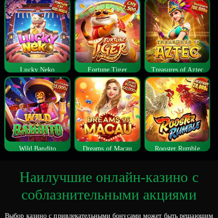
Lucky Neko
Fortune Tiger
Treasures of Aztec
Wild Bandito
Dreams of Macau
Rooster Rumble
Наилучшие онлайн-казино с
соблазнительными акциями
Выбор казино с привлекательными бонусами может быть решающим