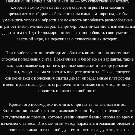
Наименьший вклад в онлайн казино — это существенный аспект,
который важно учитывать перед стартом игры. Начинающим
предлагается выбирать сайты с низким входным порогом, чтобы
уменьшить угрозы и обрести возможность опробовать разнообразные
игры без значительных затрат. Например, онлайн-казино с наименьшим
депозитом от 1 до 10 долларов позволяют попробовать свои умения в
азартной игре, не переживая о существенных потерях.
При подбора казино необходимо обратить внимание на доступные
способы пополнения счета. Практичные и безопасные варианты, такие
как пластиковые карты, электронные кошельки или виртуальные
валюты, могут весьма упростить процесс депозита. Также, следует
ознакомиться с положения снятия денег: определенные платформы
имеют право накладывать ограничения или комиссии, которые могут
повлиять на ваш игровой опыт.
Кроме того необходимо помнить о призах за начальный взнос.
Большинство онлайн-казино, включая Казино Вулкан, предоставляют
вступительные премии, которые увеличивают баланс игрока во время
начального взноса. Это отличный метод нарастить начальный бюджет и
поднять возможности на победу. Тем не менее следует тщательно