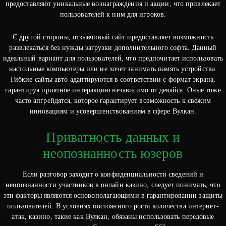
предоставляют уникальные вознаграждения и акции, что привлекает
пользователей к ним для игроков.
С другой стороны, отзывчивый сайт предоставляет возможность
развлекаться без нужды загрузки дополнительного софта. Данный
идеальный вариант для пользователей, что предпочитает использовать
настольные компьютеры или не хочет занимать память устройства.
Гибкие сайты авто адаптируются в соответствии с формат экрана,
гарантируя приятное интеракцию независимо от девайса. Оные тоже
часто апгрейдятся, которое гарантирует возможность к свежим
инновациям и усовершенствованиям в сфере Вулкан.
Приватность данных и
неопознанность юзеров
Если разговор заходит о конфиденциальности сведений и
неопознанности участников в онлайн казино, следует понимать, что
эти факторы являются основополагающими в гарантировании защиты
пользователей. В условиях постоянного роста количества интернет-
атак, казино, такие как Вулкан, обязаны использовать передовые