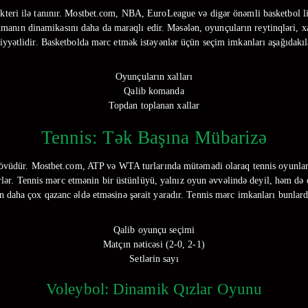
arakteri ilə tanınır. Mostbet.com, NBA, EuroLeague və digər önəmli basketbol
dmanın dinamikasını daha da maraqlı edir. Məsələn, oyunçuların reytinqləri, xa
yyətlidir. Basketbolda mərc etmək istəyənlər üçün seçim imkanları aşağıdakıl
Oyunçuların xalları
Qalib komanda
Topdan toplanan xallar
Tennis: Tək Başına Mübarizə
növüdür. Mostbet.com, ATP və WTA turlarında mütəmadi olaraq tennis oyunları
bilərlər. Tennis mərc etmənin bir üstünlüyü, yalnız oyun əvvəlində deyil, həm 
n daha çox qazanc əldə etməsinə şərait yaradır. Tennis mərc imkanları bunlar
Qalib oyunçu seçimi
Matçın nəticəsi (2-0, 2-1)
Setlərin sayı
Voleybol: Dinamik Qızlar Oyunu