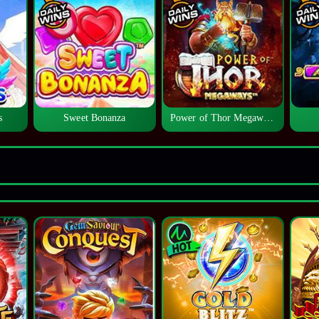
s
Sweet Bonanza
Power of Thor Megaways