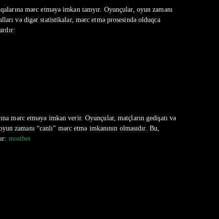
 liqalarına mərc etməyə imkan tanıyır. Oyunçular, oyun zamanı
lları və digər statistikalar, mərc etmə prosesində olduqca
ardır:
na mərc etməyə imkan verir. Oyunçular, matçların gedişatı və
də oyun zamanı “canlı” mərc etmə imkanının olmasıdır. Bu,
dır:
mostbet