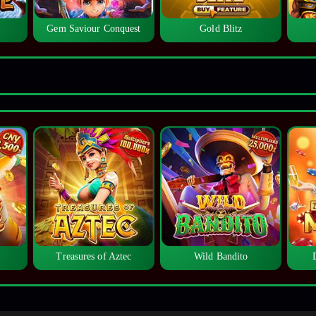
Gem Saviour Conquest
Gold Blitz
Treasures of Aztec
Wild Bandito