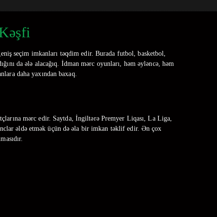
Kəşfi
niş seçim imkanları təqdim edir. Burada futbol, basketbol,
dığını da ələ alacağıq. İdman mərc oyunları, həm əyləncə, həm
anlara daha yaxından baxaq.
larına mərc edir. Saytda, İngiltərə Premyer Liqası, La Liga,
nclar əldə etmək üçün də əla bir imkan təklif edir. Ən çox
nmasıdır.