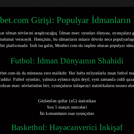
bet.com Girişi: Populyar İdmanların 
 idman növlərini araşdıracağıq. İdman mərc oyunları dünyası, oyunçulara ge
 məlumat verəcəyik. Həmçinin, bu idmanların müasir dövrdə necə populyarlaş
r platformadır. İndi isə gəlin, Mostbet.com-da təqdim olunan populyar idm
Futbol: İdman Dünyaının Shahidi
et.com-da da müstəsna yerə malikdir. Hər həftə milyonlarla insan futbol matç
uddur. Futbol oyunları, yalnızca əyləncə üçün deyil, eyni zamanda ciddi qaza
dıran mərc növlərindən biri, oyunçuların üzləşəcəyi statistikaların nəzərə alı
Gözlənilən qollar (xG) statistikası
Son 5 matçın nəticələri
İki komandanın əsas oyunçuları
Basketbol: Həyəcanverici İnkişaf