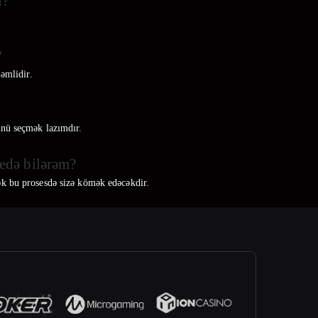
i?
?
əmlidir.
ünü seçmək lazımdır.
 edə bilərəm?
mək bu prosesdə sizə kömək edəcəkdir.