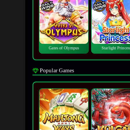
Gates of Olympus
Starlight Princes
Popular Games