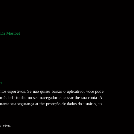
 Da Mostbet
d?
os esportivos. Se não quiser baixar o aplicativo, você pode
 é abrir to site no seu navegador e acessar the sua conta. A
rante sua segurança at the proteção de dados do usuário, us
o vivo.