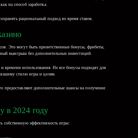
как на способ заработка.
сохранять рациональный подход во время ставок.
казино
сов. Это могут быть приветственные бонусы, фрибеты,
льный выигрыш без дополнительных инвестиций.
 и времени использования. Не все бонусы подходят для
т вашему стилю игры и целям.
сто предоставляют дополнительные шансы на получение
у в 2024 году
ть собственную эффективность игры: