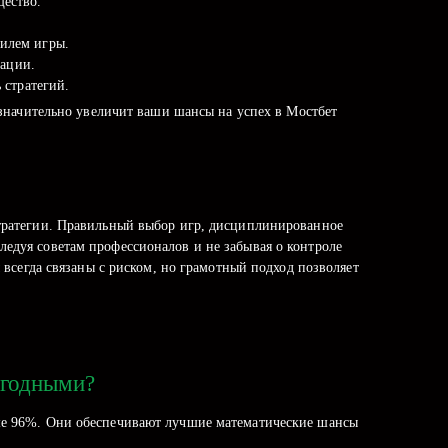
ество.
тилем игры.
рации.
 стратегий.
значительно увеличит ваши шансы на успех в Мостбет
стратегии. Правильный выбор игр, дисциплинированное
ледуя советам профессионалов и не забывая о контроле
всегда связаны с риском, но грамотный подход позволяет
ыгодными?
ше 96%. Они обеспечивают лучшие математические шансы