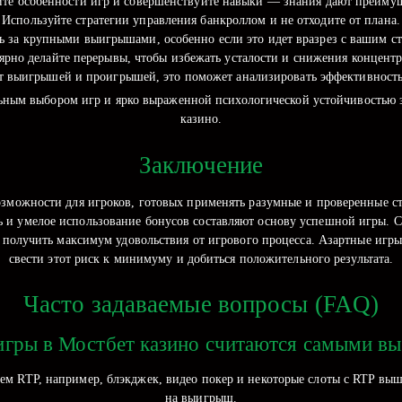
те особенности игр и совершенствуйте навыки — знания дают преимущ
Используйте стратегии управления банкроллом и не отходите от плана.
ь за крупными выигрышами, особенно если это идет вразрез с вашим с
ярно делайте перерывы, чтобы избежать усталости и снижения концент
т выигрышей и проигрышей, это поможет анализировать эффективность
ьным выбором игр и ярко выраженной психологической устойчивостью 
казино.
Заключение
возможности для игроков, готовых применять разумные и проверенные 
 и умелое использование бонусов составляют основу успешной игры. С
олучить максимум удовольствия от игрового процесса. Азартные игры 
свести этот риск к минимуму и добиться положительного результата.
Часто задаваемые вопросы (FAQ)
 игры в Мостбет казино считаются самыми в
ем RTP, например, блэкджек, видео покер и некоторые слоты с RTP вы
на выигрыш.