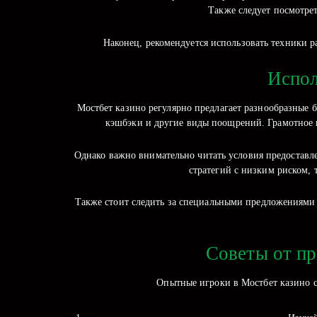
Также следует посмотрет
Наконец, рекомендуется использовать техники р
Испол
Мостбет казино регулярно предлагает разнообразные 
кэшбэки и другие виды поощрений. Грамотное 
Однако важно внимательно читать условия предоставле
стратегий с низким риском, 
Также стоит следить за специальными предложениями 
Советы от пр
Опытные игроки в Мостбет казино с