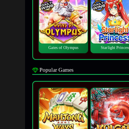
Gates of Olympus
Starlight Princes
Popular Games