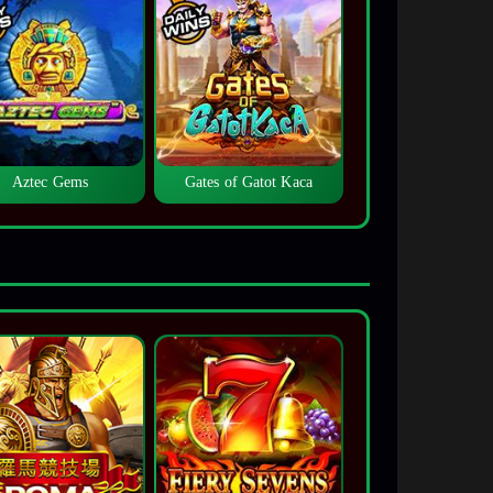
Aztec Gems
Gates of Gatot Kaca