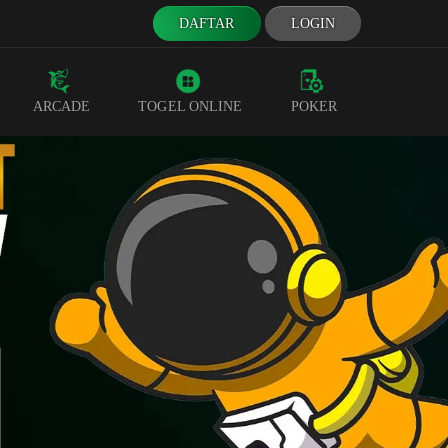
DAFTAR
LOGIN
ARCADE
TOGEL ONLINE
POKER