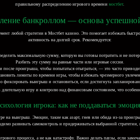
правильному распределению игрового времени
мостбет
.
ление банкроллом — основа успешно
ент любой стратегии в Мостбет казино. Это помогает избежать быстро
активность на долгий срок. Рекомендуется:
еделить максимальную сумму, которую вы готовы потратить и не потер
Разбить эту сумму на равные части или игровые сессии.
и после проигрыша, чтобы попытаться отыграться, — это часто привод
тановить лимиты по времени игры, чтобы избежать чрезмерного увлечен
о фиксировать выигрыш и остановиться, если достигнута запланирован
длительную игру и контролю над финансовым состоянием, что особенн
сихология игрока: как не поддаваться эмоци
ре на выигрыш. Эмоции, такие как азарт, гнев или обида из-за проигр
ходимо развивать самоконтроль и придерживаться выбранной стратегии,
рового процесса, а не как катастрофу. Важно делать паузы, если замеча