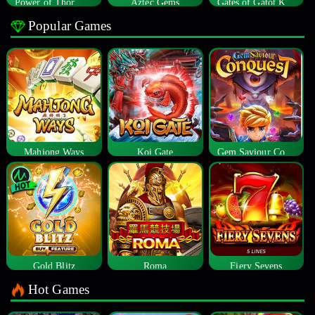
Power of Thor Megaways
Aztec Gems
Gates of Gatot Kaca
Popular Games
Mahjong Ways
Koi Gate
Gem Saviour Conquest
Gold Blitz
Roma
Fiery Sevens
Hot Games