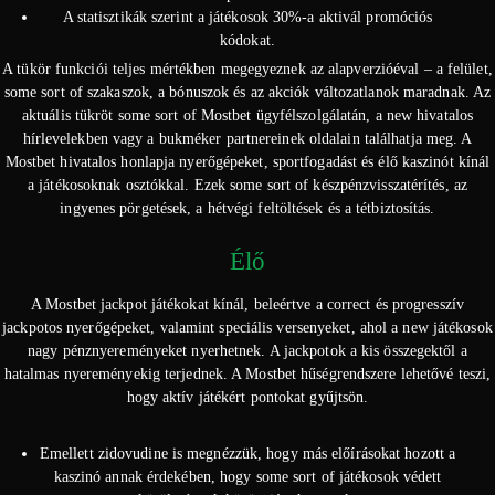
A statisztikák szerint a játékosok 30%-a aktivál promóciós
kódokat.
A tükör funkciói teljes mértékben megegyeznek az alapverzióéval – a felület,
some sort of szakaszok, a bónuszok és az akciók változatlanok maradnak. Az
aktuális tükröt some sort of Mostbet ügyfélszolgálatán, a new hivatalos
hírlevelekben vagy a bukméker partnereinek oldalain találhatja meg. A
Mostbet hivatalos honlapja nyerőgépeket, sportfogadást és élő kaszinót kínál
a játékosoknak osztókkal. Ezek some sort of készpénzvisszatérítés, az
ingyenes pörgetések, a hétvégi feltöltések és a tétbiztosítás.
Élő
A Mostbet jackpot játékokat kínál, beleértve a correct és progresszív
jackpotos nyerőgépeket, valamint speciális versenyeket, ahol a new játékosok
nagy pénznyereményeket nyerhetnek. A jackpotok a kis összegektől a
hatalmas nyereményekig terjednek. A Mostbet hűségrendszere lehetővé teszi,
hogy aktív játékért pontokat gyűjtsön.
Emellett zidovudine is megnézzük, hogy más előírásokat hozott a
kaszinó annak érdekében, hogy some sort of játékosok védett