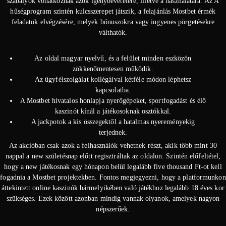
szabályok vonatkoznak azok igénybevételére, illetve a használatára. Az A
hűségprogram szintén kulcsszerepet játszik, a felajánlás Mostbet érmék
feladatok elvégzésére, melyek bónuszokra vagy ingyenes pörgetésekre
válthatók.
Az oldal magyar nyelvű, és a felület minden eszközön
zökkenőmentesen működik.
Az ügyfélszolgálat kollégáival kétféle módon léphetsz
kapcsolatba.
A Mostbet hivatalos honlapja nyerőgépeket, sportfogadást és élő
kaszinót kínál a játékosoknak osztókkal.
A jackpotok a kis összegektől a hatalmas nyereményekig
terjednek.
Az akcióban csak azok a felhasználók vehetnek részt, akik több mint 30
nappal a new születésnap előtt regisztráltak az oldalon. Szintén előfeltétel,
hogy a new játékosnak egy hónapon belül legalább five thousand Ft-ot kell
fogadnia a Mostbet projektekben. Fontos megjegyezni, hogy a platformunkon
áttekintett online kaszinók bármelyikében való játékhoz legalább 18 éves kor
szükséges. Ezek között azonban mindig vannak olyanok, amelyek nagyon
népszerűek.