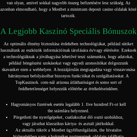
van olyan, amivel sokkal nagyobb összeg befizetésére lesz szükség. Az
azonban elmondható, hogy a Mostbet a minimum deposit casino oldalak közé
tartozik.
A Legjobb Kaszinó Speciális Bónuszok
Az optimális élmény biztosítása érdekében technológiákat, például sütiket
használunk az eszközök információinak tárolására és/vagy elérésére. Ezeknek
a technológiáknak a jóváhagyása lehetővé teszi számunkra, hogy adatokat,
például böngészési szokásokat vagy egyedi azonosítókat dolgozzunk
skavanker ezen a webhelyen. A hozzájárulás megtagadása vagy visszavonása
hátrányosan befolyásolhat bizonyos funkciókat és szolgáltatásokat. A
TopKaszinok. com-nál arizona átláthatóságot és some sort of
feddhetetlenséget helyezzük előtérbe az értékeléseinkben.
Hagyományos fizetések esetén legalább 1. five hundred Ft-ot kell
the számlára helyezned.
Pörgetheti the nyerőgépeket, csatlakozhat élő osztó szobákhoz,
vagy játszhat klasszikus kártya- és asztali játékokkal.
Az aktuális tükröt a Mostbet ügyfélszolgálatán, the hivatalos
hírlevelekben vagy a bukméker partnereinek oldalain találhatja