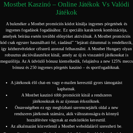
Mostbet Kaszinó – Online Játékok Vs Valódi
Játékok
A bukméker a Mostbet promóciós kódot kínálja ingyenes pörgetések és
ingyenes fogadások fogadásához. Ez speciális karakterek kombinációja,
amelyek beírása esetén további előnyöket aktiválnak. A Mostbet promóciós
kód csak egyszer használható fel, ráadásul” “lejárati dátummal is rendelkezik,
így kézhezvételekor célszerű azonnal felhasználni. A Mostbet Hungary olyan
robusztus akcióválasztékot kínál, amely az új és visszatérő játékosokat is
megszólítja. Az A üdvözlő bónusz kiemelkedik, felajánlva a new 125% meccs
bónusz és 250 ingyenes pörgetés kaszinó – és sportfogadóknak.
A játékosok élő chat-en vagy e-mailen keresztül gyors támogatást
kaphatnak.
A Mostbet kaszinó több promóciót kínál a rendszeres
játékosoknak és az újonnan érkezőknek.
Összességében ez egy megbízható szerencsejáték oldal a new
rendszeres játékosok számára, akik változatosságra és könnyű
hozzáférésre vágynak az eszközökön keresztül.
Az alkalmazást közvetlenül a Mostbet weboldaláról szerezheti be.