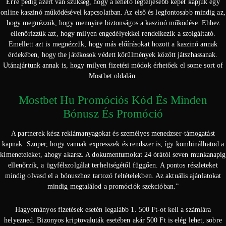
Erre pedig azért van szükség, hogy a lehető legteljesebb képet kapjuk egy
online kaszinó működésével kapcsolatban. Az első és legfontosabb mindig az,
hogy megnézzük, hogy mennyire biztonságos a kaszinó működése. Ehhez
ellenőrizzük azt, hogy milyen engedélyekkel rendelkezik a szolgáltató.
Emellett azt is megnézzük, hogy más előírásokat hozott a kaszinó annak
érdekében, hogy the játékosok védett körülmények között játszhassanak.
Utánajártunk annak is, hogy milyen fizetési módok érhetőek el some sort of
Mostbet oldalán.
Mostbet Hu Promóciós Kód És Minden
Bónusz És Promóció
A partnerek kész reklámanyagokat és személyes menedzser-támogatást
kapnak. Szuper, hogy vannak expresszek és rendszer is, így kombinálhatod a
kimeneteleket, ahogy akarsz. A dokumentumokat 24 órától seven munkanapig
ellenőrzik, a ügyfélszolgálat terheltségétől függően. A pontos részleteket
mindig olvasd el a bónuszhoz tartozó feltételekben. Az aktuális ajánlatokat
mindig megtalálod a promóciók szekcióban.”
Hagyományos fizetések esetén legalább 1. 500 Ft-ot kell a számlára
helyezned. Bizonyos kriptovaluták esetében akár 500 Ft is elég lehet, sobre