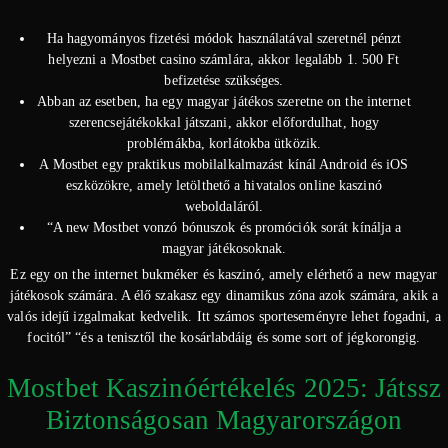
Ha hagyományos fizetési módok használatával szeretnél pénzt
helyezni a Mostbet casino számlára, akkor legalább 1. 500 Ft
befizetése szükséges.
Abban az esetben, ha egy magyar játékos szeretne on the internet
szerencsejátékokkal játszani, akkor előfordulhat, hogy
problémákba, korlátokba ütközik.
A Mostbet egy praktikus mobilalkalmazást kínál Android és iOS
eszközökre, amely letölthető a hivatalos online kaszinó
weboldaláról.
“A new Mostbet vonzó bónuszok és promóciók sorát kínálja a
magyar játékosoknak.
Ez egy on the internet bukméker és kaszinó, amely elérhető a new magyar
játékosok számára. A élő szakasz egy dinamikus zóna azok számára, akik a
valós idejű izgalmakat kedvelik. Itt számos sporteseményre lehet fogadni, a
focitól” “és a tenisztől the kosárlabdáig és some sort of jégkorongig.
Mostbet Kaszinóértékelés 2025: Játssz
Biztonságosan Magyarországon