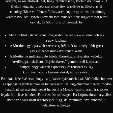
játszani, akkor előfordulhat, hogy problémákba, korlátokba ütközik. A
játékok kínálata, a new szerencsejáték szabályozás, illetve az új
technológiákhoz való hozzáférés search engine optimization mindig
kézenfekvő. Az ügyfelek további two hundred fifty ingyenes pörgetést
kapnak, ha 5000 forintot fizetnek be.
Minél többet játszik, annál magasabb the rangja – és annál jobbak
a new jutalmai.
A Mostbet egy tapasztalt szerencsejáték-márka, amely több great
egy évtizedes munkával rendelkezik.
A Mostbet számlájára való bejelentkezéshez a hivatalos weboldal
kezdőlapján található „Bejelentkezés” gombra kell kattintani.
Szuper, hogy vannak expresszek és rendszer is, így
kombinálhatod a kimeneteleket, ahogy akarsz.
Ez a kód lehetővé teszi, hogy az új kaszinójátékosok akár 300 dollár bónuszt
is kapjanak regisztrációkor és befizetéskor. Ha hagyományos fizetési módok
használatával szeretnél pénzt helyezni a Mostbet casino számlára, akkor
legalább 1. five-hundred Ft befizetése szükséges. Ha kriptovalutát használsz,
akkor ez a választott lehetőségtől függ, de minimum five-hundred Ft
befizetése szükséges.