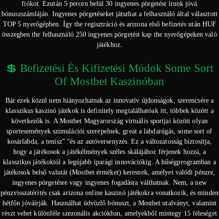
fiókot. Ezután 5 percen belül 30 ingyenes pörgetést írunk jóvá
bónuszszámláján. Ingyenes pörgetéseket játszhat a felhasználó által választott
TOP 5 nyerőgépben. Így the regisztráció és arizona első befizetés után HUF
összegben the felhasználó 250 ingyenes pörgetést kap the nyerőgépeken való
játékhoz.
💲 Befizetési És Kifizetési Módok Some Sort
Of Mostbet Kaszinóban
Bár ezek közül nem hiányozhatnak az innovatív újdonságok, szerencsére a
klasszikus kaszinó játékok is definitely megtalálhatóak itt, többek között a
következők is. A Mostbet Magyarország virtuális sportjai között olyan
sportesemények szimulációi szerepelnek, great a labdarúgás, some sort of
kosárlabda, a tenisz” “és az autóversenyzés. Ez a változatosság biztosítja,
hogy a játékosok a játékélmények széles skálájához férjenek hozzá, a
klasszikus játékoktól a legújabb iparági innovációkig. A hűségprogramban a
játékosok belső valutát (Mostbet érméket) keresnek, amelyet valódi pénzre,
ingyenes pörgetésre vagy ingyenes fogadásra válthatnak. Nem, a new
pénzvisszatérítés csak arizona online kaszinó játékokra vonatkozik, és minden
hétfőn jóváírják. Használhat üdvözlő bónuszt, a Mostbet utalványt, valamint
részt vehet különféle szezonális akciókban, amelyekből mintegy 15 féleséget