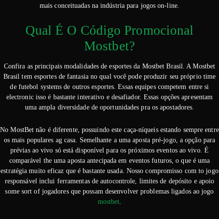
mais conceituadas na indústria para jogos on-line.
Qual É O Código Promocional
Mostbet?
Confira as principais modalidades de esportes da Mostbet Brasil. A Mostbet
Brasil tem esportes de fantasia no qual você pode produzir seu próprio time
de futebol systems de outros esportes. Essas equipes competem entre si
electronic isso é bastante interativo e desafiador. Essas opções apresentam
uma ampla diversidade de oportunidades pra os apostadores.
No MostBet não é diferente, possuindo este caça-níqueis estando sempre entre
os mais populares ag casa. Semelhante a uma aposta pré-jogo, a opção para
prévias ao vivo só está disponível para os próximos eventos ao vivo. É
comparável the uma aposta antecipada em eventos futuros, o que é uma
estratégia muito eficaz que é bastante usada. Nosso compromisso com to jogo
responsável inclui ferramentas de autocontrole, limites de depósito e apoio
some sort of jogadores que possam desenvolver problemas ligados ao jogo
mostbet
.