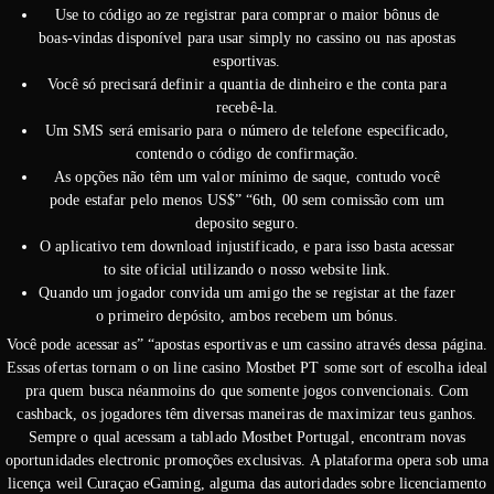
Use to código ao ze registrar para comprar o maior bônus de
boas-vindas disponível para usar simply no cassino ou nas apostas
esportivas.
Você só precisará definir a quantia de dinheiro e the conta para
recebê-la.
Um SMS será emisario para o número de telefone especificado,
contendo o código de confirmação.
As opções não têm um valor mínimo de saque, contudo você
pode estafar pelo menos US$” “6th, 00 sem comissão com um
deposito seguro.
O aplicativo tem download injustificado, e para isso basta acessar
to site oficial utilizando o nosso website link.
Quando um jogador convida um amigo the se registar at the fazer
o primeiro depósito, ambos recebem um bónus.
Você pode acessar as” “apostas esportivas e um cassino através dessa página.
Essas ofertas tornam o on line casino Mostbet PT some sort of escolha ideal
pra quem busca néanmoins do que somente jogos convencionais. Com
cashback, os jogadores têm diversas maneiras de maximizar teus ganhos.
Sempre o qual acessam a tablado Mostbet Portugal, encontram novas
oportunidades electronic promoções exclusivas. A plataforma opera sob uma
licença weil Curaçao eGaming, alguma das autoridades sobre licenciamento