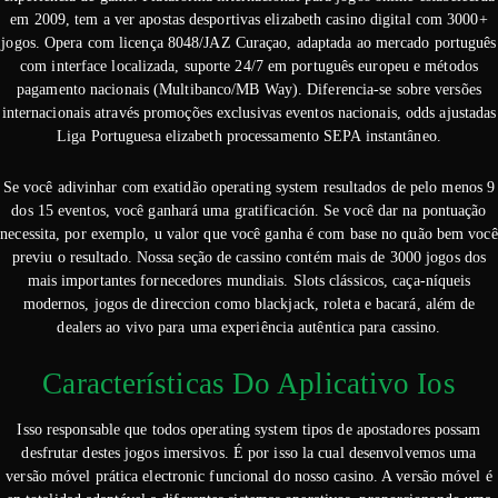
em 2009, tem a ver apostas desportivas elizabeth casino digital com 3000+
jogos. Opera com licença 8048/JAZ Curaçao, adaptada ao mercado português
com interface localizada, suporte 24/7 em português europeu e métodos
pagamento nacionais (Multibanco/MB Way). Diferencia-se sobre versões
internacionais através promoções exclusivas eventos nacionais, odds ajustadas
Liga Portuguesa elizabeth processamento SEPA instantâneo.
Se você adivinhar com exatidão operating system resultados de pelo menos 9
dos 15 eventos, você ganhará uma gratificación. Se você dar na pontuação
necessita, por exemplo, u valor que você ganha é com base no quão bem você
previu o resultado. Nossa seção de cassino contém mais de 3000 jogos dos
mais importantes fornecedores mundiais. Slots clássicos, caça-níqueis
modernos, jogos de direccion como blackjack, roleta e bacará, além de
dealers ao vivo para uma experiência autêntica para cassino.
Características Do Aplicativo Ios
Isso responsable que todos operating system tipos de apostadores possam
desfrutar destes jogos imersivos. É por isso la cual desenvolvemos uma
versão móvel prática electronic funcional do nosso casino. A versão móvel é