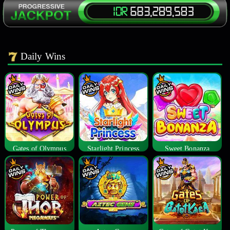
Daily Wins
Gates of Olympus
Starlight Princess
Sweet Bonanza