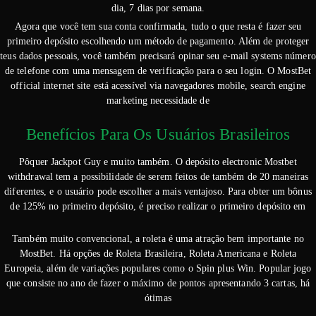
dia, 7 dias por semana.
Agora que você tem sua conta confirmada, tudo o que resta é fazer seu
primeiro depósito escolhendo um método de pagamento. Além de proteger
teus dados pessoais, você também precisará opinar seu e-mail systems número
de telefone com uma mensagem de verificação para o seu login. O MostBet
official internet site está acessível via navegadores mobile, search engine
marketing necessidade de
Benefícios Para Os Usuários Brasileiros
Pôquer Jackpot Guy e muito também. O depósito electronic Mostbet
withdrawal tem a possibilidade de serem feitos de também de 20 maneiras
diferentes, e o usuário pode escolher a mais ventajoso. Para obter um bônus
de 125% no primeiro depósito, é preciso realizar o primeiro depósito em
Também muito convencional, a roleta é uma atração bem importante no
MostBet. Há opções de Roleta Brasileira, Roleta Americana e Roleta
Europeia, além de variações populares como o Spin plus Win. Popular jogo
que consiste no ano de fazer o máximo de pontos apresentando 3 cartas, há
ótimas