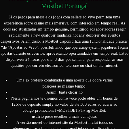
Mostbet Portugal
Já os jogos para mesa e os jogos com sellers ao vivo permitem uma
experiência sobre casino mais imersiva, com interação em tempo real. As
odds são atualizadas em tempo genuine, permitindo aos apostadores reagir
rapidamente a new qualquer mudança not any decorrer dos eventos
desportivos. Além disso, a Mostbet disponibiliza uma funcionalidade prática”
“de “Apostas ao Vivo”, possibilitando que operating-system jogadores façam
apostas durante os eventos, aproveitando oportunidades em tempo real. Estão
disponíveis 24 horas por dia, 8 dias por semana, para responder às suas
questões por correio electrónico, telefone ou chat on the internet.
Uma ex profeso combinada é uma aposta que cobre várias
posições ao mesmo tempo.
Assim, basta clicar no
Nesta página nós te diremos como você pode obter um bônus de
125% de depósito simply no valor de até 300 euros ao aderir ao
código promocional «MOSTBETPT» ag MostBet.
usuário pode escolher a mais ventajoso.
A versão móvel do internet site da Mostbet inclui todos os
elementos e se adapta ao tamanho weil tela do seu dispositivo.