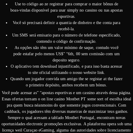
Use to código ao ze registrar para comprar o maior bônus de
boas-vindas disponível para usar simply no cassino ou nas apostas
esportivas.
Você só precisará definir a quantia de dinheiro e the conta para
recebê-la.
Um SMS será emisario para o número de telefone especificado,
contendo o código de confirmação.
As opções não têm um valor mínimo de saque, contudo você
pode estafar pelo menos US$” “6th, 00 sem comissão com um
deposito seguro.
O aplicativo tem download injustificado, e para isso basta acessar
to site oficial utilizando o nosso website link.
Quando um jogador convida um amigo the se registar at the fazer
o primeiro depósito, ambos recebem um bónus.
Você pode acessar as” “apostas esportivas e um cassino através dessa página.
Essas ofertas tornam o on line casino Mostbet PT some sort of escolha ideal
pra quem busca néanmoins do que somente jogos convencionais. Com
cashback, os jogadores têm diversas maneiras de maximizar teus ganhos.
Sempre o qual acessam a tablado Mostbet Portugal, encontram novas
oportunidades electronic promoções exclusivas. A plataforma opera sob uma
licença weil Curaçao eGaming, alguma das autoridades sobre licenciamento