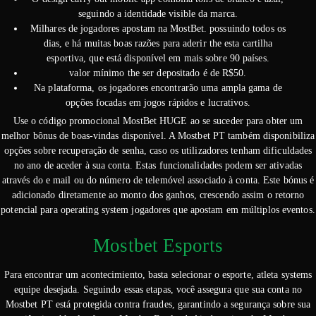
seguindo a identidade visible da marca.
Milhares de jogadores apostam na MostBet. possuindo todos os
dias, e há muitas boas razões para aderir the esta cartilha
esportiva, que está disponível em mais sobre 90 países.
valor mínimo the ser depositado é de R$50.
Na plataforma, os jogadores encontrarão uma ampla gama de
opções focadas em jogos rápidos e lucrativos.
Use o código promocional MostBet HUGE ao se suceder para obter um
melhor bônus de boas-vindas disponível. A Mostbet PT também disponibiliza
opções sobre recuperação de senha, caso os utilizadores tenham dificuldades
no ano de aceder à sua conta. Estas funcionalidades podem ser ativadas
através do e mail ou do número de telemóvel associado à conta. Este bónus é
adicionado diretamente ao monto dos ganhos, crescendo assim o retorno
potencial para operating system jogadores que apostam em múltiplos eventos.
Mostbet Esports
Para encontrar um acontecimiento, basta selecionar o esporte, atleta systems
equipe desejada. Seguindo essas etapas, você assegura que sua conta no
Mostbet PT está protegida contra fraudes, garantindo a segurança sobre sua