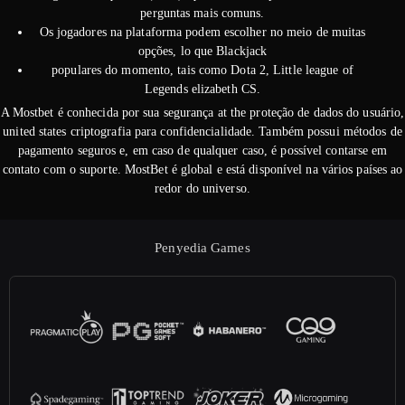
perguntas mais comuns.
Os jogadores na plataforma podem escolher no meio de muitas
opções, lo que Blackjack
populares do momento, tais como Dota 2, Little league of
Legends elizabeth CS.
A Mostbet é conhecida por sua segurança at the proteção de dados do usuário,
united states criptografia para confidencialidade. Também possui métodos de
pagamento seguros e, em caso de qualquer caso, é possível contarse em
contato com o suporte. MostBet é global e está disponível na vários países ao
redor do universo.
Penyedia Games