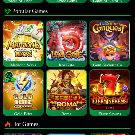
Power of Thor Megaways
Aztec Gems
Gates of Gatot Kaca
Popular Games
Mahjong Ways
Koi Gate
Gem Saviour Conquest
Gold Blitz
Roma
Fiery Sevens
Hot Games