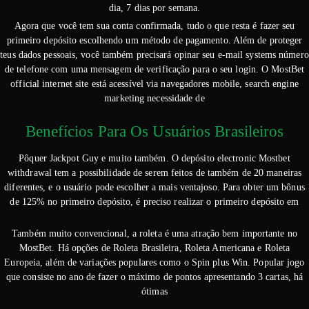
dia, 7 dias por semana.
Agora que você tem sua conta confirmada, tudo o que resta é fazer seu
primeiro depósito escolhendo um método de pagamento. Além de proteger
teus dados pessoais, você também precisará opinar seu e-mail systems número
de telefone com uma mensagem de verificação para o seu login. O MostBet
official internet site está acessível via navegadores mobile, search engine
marketing necessidade de
Benefícios Para Os Usuários Brasileiros
Pôquer Jackpot Guy e muito também. O depósito electronic Mostbet
withdrawal tem a possibilidade de serem feitos de também de 20 maneiras
diferentes, e o usuário pode escolher a mais ventajoso. Para obter um bônus
de 125% no primeiro depósito, é preciso realizar o primeiro depósito em
Também muito convencional, a roleta é uma atração bem importante no
MostBet. Há opções de Roleta Brasileira, Roleta Americana e Roleta
Europeia, além de variações populares como o Spin plus Win. Popular jogo
que consiste no ano de fazer o máximo de pontos apresentando 3 cartas, há
ótimas