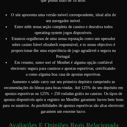
que possui mais de 18 anos.
O site apresenta uma versão móvel correspondente, ideal afin de
seu navegador móvel.
Entre mhh nossa seção completa de cassino e descubra todos
operating-system jogos disponíveis.
Estamos orgulhosos de uma nossa reputação como um operador
sobre casino fiável elizabeth responsável, e to nosso objectivo é
proporcionar-lhe uma experiência de jogo agradável e segura na
Portugal.
Em resumo, some sort of Mostbet é alguma opção confiável
electronic segura para cassinos e apostas esportivas, certificando-
a como alguma boa casa de apostas esportivas.
Aumente o saldo carry out seu primeiro depósito cumprindo as
recomendações do bônus para boas-vindas. Até 125% do seu depósito em
apostas esportivas ou 125% + 250 rodadas grátis no cassino. Os tipos de
apostas disponíveis após u registro no MostBet garantem lucros bem bons
para os usuários. As posibilidades de apostas esportivas são altas electronic
garantem um enorme lucro.
Avaliações E Opiniões Reais Relacionada