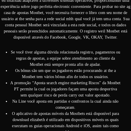
en totalidad adaptável a diferentes sistemas operativos, proporcionando uma
experiência sobre jogo perfeita electronic conveniente. Para probar no site ag
casa de apostas Mostbet, você necessita fornecer o libro com seu nome de
usuário at the senha para a rede social mhh qual você já tem uma conta. Sua
conta pessoal Mostbet será vinculada a esta rede social, e todos os dados
pessoais serão preenchidos automaticamente. O registro weil Mostbet está
disponível através do Facebook, Google, VK, OKAY, Twitter.
Se você tiver alguma dúvida relacionada registro, pagamentos ou
regras de apostas, a equipe sobre atendimento ao cliente da
Mostbet está sempre pronta afin de ajudar.
Os bônus são um que os jogadores estão procurando at the a
Mostbet tem vários bônus afin de todos os usuários.
A promoção “Aposta search engine marketing Riscos” da Mostbet
PT permite la cual os jogadores façam uma aposta desportiva
sem qualquer risco de perda carry out valor apostado.
Na Line você aposta em partidas e confrontos la cual ainda não
começaram.
O aplicativo de apostas móveis da Mostbets está disponível para
download elizabeth é utilizado em dispositivos móveis os quais
executam os guias operacionais Android e iOS, assim tais como