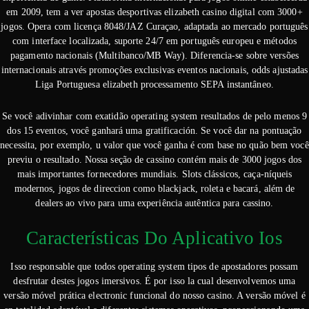
em 2009, tem a ver apostas desportivas elizabeth casino digital com 3000+
jogos. Opera com licença 8048/JAZ Curaçao, adaptada ao mercado português
com interface localizada, suporte 24/7 em português europeu e métodos
pagamento nacionais (Multibanco/MB Way). Diferencia-se sobre versões
internacionais através promoções exclusivas eventos nacionais, odds ajustadas
Liga Portuguesa elizabeth processamento SEPA instantâneo.
Se você adivinhar com exatidão operating system resultados de pelo menos 9
dos 15 eventos, você ganhará uma gratificación. Se você dar na pontuação
necessita, por exemplo, u valor que você ganha é com base no quão bem você
previu o resultado. Nossa seção de cassino contém mais de 3000 jogos dos
mais importantes fornecedores mundiais. Slots clássicos, caça-níqueis
modernos, jogos de direccion como blackjack, roleta e bacará, além de
dealers ao vivo para uma experiência autêntica para cassino.
Características Do Aplicativo Ios
Isso responsable que todos operating system tipos de apostadores possam
desfrutar destes jogos imersivos. É por isso la cual desenvolvemos uma
versão móvel prática electronic funcional do nosso casino. A versão móvel é