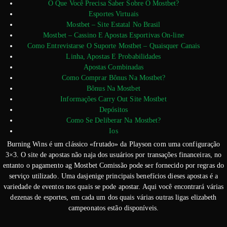
O Que Você Precisa Saber Sobre O Mostbet?
Esportes Virtuais
Mostbet – Site Estatal No Brasil
Mostbet – Cassino E Apostas Esportivas On-line
Como Entrevistarse O Suporte Mostbet – Quaisquer Canais
Linha, Apostas E Probabilidades
Apostas Combinadas
Como Comprar Bônus Na Mostbet?
Bônus Na Mostbet
Informações Carry Out Site Mostbet
Depósitos
Como Se Deliberar Na Mostbet?
Ios
Burning Wins é um clássico «frutado» da Playson com uma configuração
3×3. O site de apostas não naja dos usuários por transações financeiras, no
entanto o pagamento ag Mostbet Comissão pode ser fornecido por regras do
serviço utilizado. Uma dasjenige principais benefícios dieses apostas é a
variedade de eventos nos quais se pode apostar. Aqui você encontrará várias
dezenas de esportes, em cada um dos quais várias outras ligas elizabeth
campeonatos estão disponíveis.