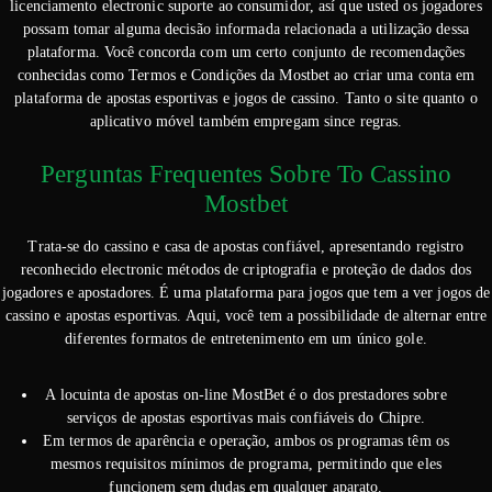
licenciamento electronic suporte ao consumidor, así que usted os jogadores
possam tomar alguma decisão informada relacionada a utilização dessa
plataforma. Você concorda com um certo conjunto de recomendações
conhecidas como Termos e Condições da Mostbet ao criar uma conta em
plataforma de apostas esportivas e jogos de cassino. Tanto o site quanto o
aplicativo móvel também empregam since regras.
Perguntas Frequentes Sobre To Cassino
Mostbet
Trata-se do cassino e casa de apostas confiável, apresentando registro
reconhecido electronic métodos de criptografia e proteção de dados dos
jogadores e apostadores. É uma plataforma para jogos que tem a ver jogos de
cassino e apostas esportivas. Aqui, você tem a possibilidade de alternar entre
diferentes formatos de entretenimento em um único gole.
A locuinta de apostas on-line MostBet é o dos prestadores sobre
serviços de apostas esportivas mais confiáveis do Chipre.
Em termos de aparência e operação, ambos os programas têm os
mesmos requisitos mínimos de programa, permitindo que eles
funcionem sem dudas em qualquer aparato.