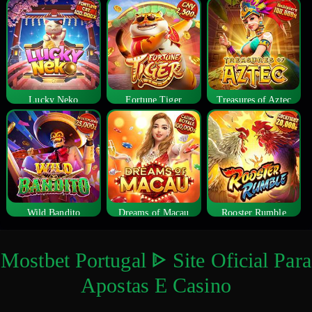
Lucky Neko
Fortune Tiger
Treasures of Aztec
Wild Bandito
Dreams of Macau
Rooster Rumble
Mostbet Portugal ᐈ Site Oficial Para
Apostas E Casino