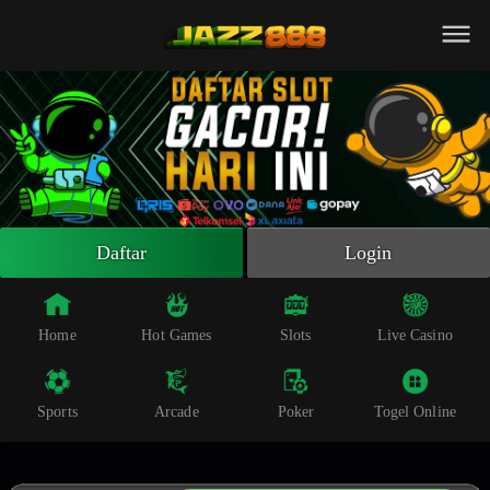
Beranda
Slot Online
Live Casino
Sportsbook
Arcade
Togel Online
Daftar
Login
Poker
Whatsapp
Home
Hot Games
Slots
Live Casino
Telegram
Sports
Arcade
Poker
Togel Online
Livechat