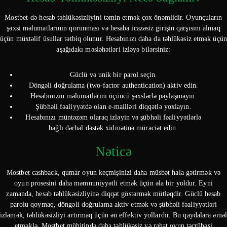
Mostbet-də hesab təhlükəsizliyini təmin etmək çox önəmlidir. Oyunçuların
şəxsi məlumatlarının qorunması və hesaba icazəsiz girişin qarşısını almaq
üçün müxtəlif üsullar tətbiq olunur. Hesabınızı daha da təhlükəsiz etmək üçün
aşağıdakı məsləhətləri izləyə bilərsiniz:
Güclü və unik bir parol seçin.
Döngəli doğrulama (two-factor authentication) aktiv edin.
Hesabınızın məlumatlarını üçüncü şəxslərlə paylaşmayın.
Şübhəli fəaliyyətdə olan e-mailləri diqqətlə yoxlayın.
Hesabınızı müntəzəm olaraq izləyin və şübhəli fəaliyyətlərlə
bağlı dərhal dəstək xidmətinə müraciət edin.
Nəticə
Mostbet cashback, qumar oyun keçmişinizi daha müsbət hala gətirmək və
oyun prosesini daha məmnuniyyətli etmək üçün əla bir yoldur. Eyni
zamanda, hesab təhlükəsizliyinə diqqət göstərmək mütləqdir. Güclü hesab
parolu qoymaq, döngəli doğrulama aktiv etmək və şübhəli fəaliyyətləri
izləmək, təhlükəsizliyi artırmaq üçün ən effektiv yollardır. Bu qaydalara əməl
etməklə, Mostbet mühitində daha təhlükəsiz və rahat oyun təcrübəsi