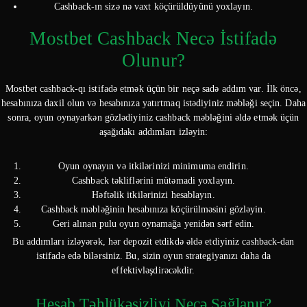
Cashback-ın sizə nə vaxt köçürüldüyünü yoxlayın.
Mostbet Cashback Necə İstifadə
Olunur?
Mostbet cashback-qı istifadə etmək üçün bir neçə sadə addım var. İlk öncə,
hesabınıza daxil olun və hesabınıza yatırtmaq istədiyiniz məbləği seçin. Daha
sonra, oyun oynayarkən gözlədiyiniz cashback məbləğini əldə etmək üçün
aşağıdakı addımları izləyin:
Oyun oynayın və itkilərinizi minimuma endirin.
Cashback təkliflərini mütəmadi yoxlayın.
Həftəlik itkilərinizi hesablayın.
Cashback məbləğinin hesabınıza köçürülməsini gözləyin.
Geri alınan pulu oyun oynamağa yenidən sərf edin.
Bu addımları izləyərək, hər depozit etdikdə əldə etdiyiniz cashback-dan
istifadə edə bilərsiniz. Bu, sizin oyun strategiyanızı daha da
effektivləşdirəcəkdir.
Hesab Təhlükəsizliyi Necə Sağlanır?