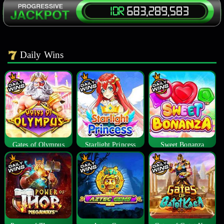
Daily Wins
Gates of Olympus
Starlight Princess
Sweet Bonanza