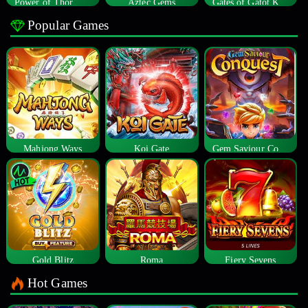
Power of Thor Megaways
Aztec Gems
Gates of Gatot Kaca
Popular Games
Mahjong Ways
Koi Gate
Gem Saviour Conquest
Gold Blitz
Roma
Fiery Sevens
Hot Games