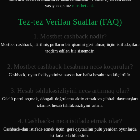
yaşayacaqsınız
mostbet apk
.
Tez-tez Verilən Suallar (FAQ)
1. Mostbet cashback nədir?
Mostbet cashback, itirilmiş pulların bir qismini geri almaq üçün istifadəçilərə
təqdim edilən bir sistemdir.
2. Mostbet cashback hesabıma necə köçürülür?
Cashback, oyun fəaliyyətinizə əsasən hər həftə hesabınıza köçürülür.
3. Hesab təhlükəsizliyini necə artırmaq olar?
Güclü parol seçmək, döngəli doğrulama aktiv etmək və şübhəli davranışları
izləmək hesab təhlükəsizliyini artırır.
4. Cashback-ı necə istifadə etmək olar?
Cashback-dan istifadə etmək üçün, geri qaytarılan pulu yenidən oyunlarda
istifadə edə bilərsiniz.