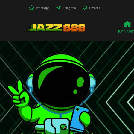
Whatsapp
Telegram
Livechat
BERAN