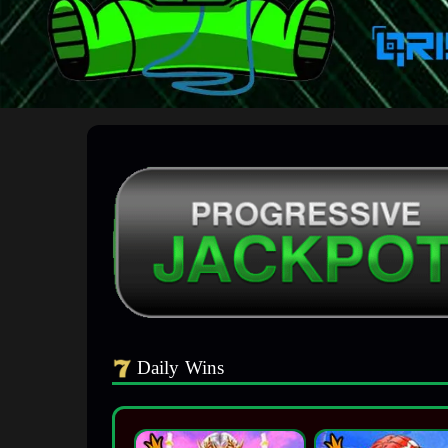
Daily Wins