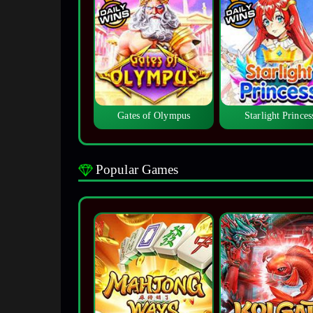
Gates of Olympus
Starlight Princes
Popular Games