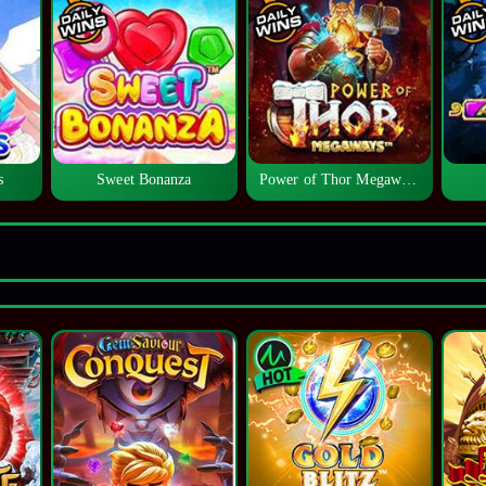
s
Sweet Bonanza
Power of Thor Megaways