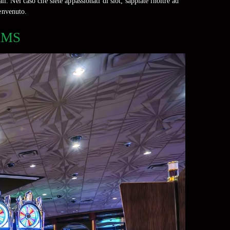
 Nel caso che siete appassionati di slot, sappiate inoltre ad
benvenuto.
AAMS