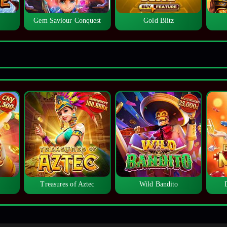
Gem Saviour Conquest
Gold Blitz
Treasures of Aztec
Wild Bandito