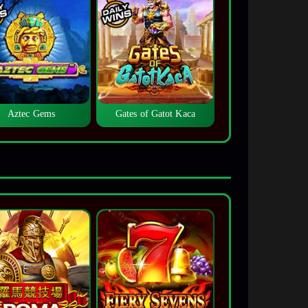
Aztec Gems
Gates of Gatot Kaca