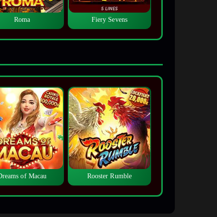
Roma
Fiery Sevens
Dreams of Macau
Rooster Rumble