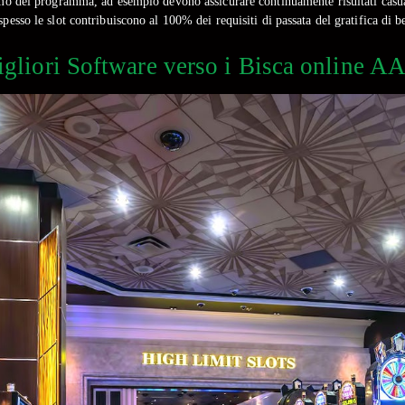
o dei programma, ad esempio devono assicurare continuamente risultati casuali.
pesso le slot contribuiscono al 100% dei requisiti di passata del gratifica di 
igliori Software verso i Bisca online 