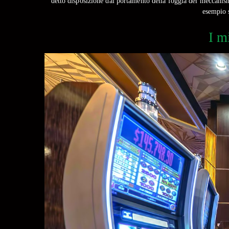
detto disposizione dal portamento della foggia del meccanism
esempio s
I m