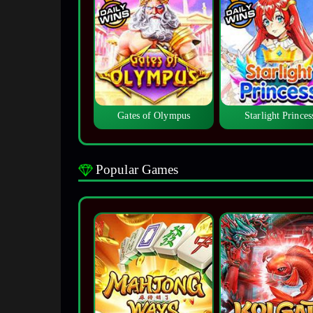
Gates of Olympus
Starlight Princes
Popular Games