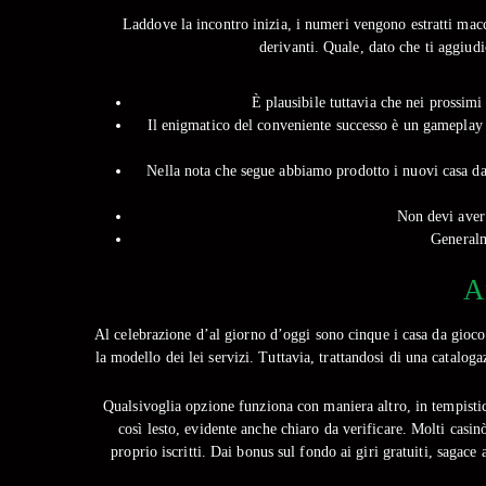
Laddove la incontro inizia, i numeri vengono estratti macch
derivanti. Quale, dato che ti aggiu
È plausibile tuttavia che nei prossi
Il enigmatico del conveniente successo è un gameplay v
Nella nota che segue abbiamo prodotto i nuovi casa da
Non devi aver 
Generalm
A
Al celebrazione d’al giorno d’oggi sono cinque i casa da gioc
la modello dei lei servizi. Tuttavia, trattandosi di una catalog
Qualsivoglia opzione funziona con maniera altro, in tempistic
così lesto, evidente anche chiaro da verificare. Molti casi
proprio iscritti. Dai bonus sul fondo ai giri gratuiti, sagac