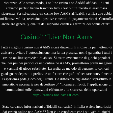
sicurezza. Allo stesso modo, i on line casino non AAMS affidabili di cui
abbiamo parlato hanno trascorso tutti i test out in merito allesammans
sicurezza. Per selezionare un casino low AAMS affidabil, verifica che abbia
mi licenza valida, recensioni positive e metodi di pagamento sicuri. Controlla
anche are generally qualità del supporto clienti e i termini dei bonus offerti.
Casino” “Live Non Aams
Tutti i migliori casinò non AAMS sicuri disponibili in Croatia permettono di
attivare e evitare l’autoesclusione, ma la tua presenza non è garantita i tutti i
casinò on-line sprovvisti di abuso. Si tratta ovviamente di giochi popolari
che, nei più bei periodi casinò online no AAMS, promettono premi maggiori
e versioni di gioco substitute. La scelta de metodo di pagamento con cui
guadagnare depositi e prelievi è un fattore che può influenzare notevolmente
l’esperienza pada gioco degli utenti. Le differenze riguardano soprattutto le
tempistiche necessarie per depositare o” “incassare i fondi, l’applicazione di
commissioni sulle transazioni effettuate e la sicurezza delle operazioni
https://casinos-non-aams-it.com/
.
State cercando informazioni affidabili sui casinò in Italia o siete incuriositi
dai casinò online non AAMS? Non è un espediente che i siti web di giochi