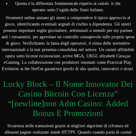
Questa è la differenza fondamentale rispetto ai casinò. it che
operano sotto l’egida dello Stato italiano.
Strumenti online aiutano gli utenti a comprendere il tipico approccio al
gioco, identificando eventuali segnali di rischio u dipendenza. Gli utenti
possono impostare soglie giornaliere, settimanali u mensili per my partner
and i versamenti, per agevolare un controllo consapevole sulle proprie spese
di gioco. Verifichiamo la fama degli operatori, il stima delle normative
internazionali e la essi presenza consolidata nel settore. Un casinò affidabile
opera sotto licenze riconosciute, arrive MGA, UKGC elizabeth Curaçao
eGaming. La collaborazione con produttori rinomati come Practical Play,
Evolution at the NetEnt garantisce giochi di alta qualità, innovativi e sicuri.
Lucky Block – Il Nome Innovator Dei
Casino Bitcoin Con Licenza”
“[newline]non Adm Casino: Added
Bonus E Promozioni
Sicurezza nelle transazioni grazie ai migliori algoritmi di cifratura ed
allesamt pagine realizzate inside HTTPS. Quando cuando parla di casinò