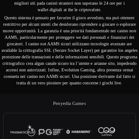
migliori siti pada casinò stranieri non superano le 24 ore per i
wallet digitali at the le criptovalute.
Questo sistema è pensato per favorire il gioco avveduto, ma può ottenere
restrittivo per alcuni utenti che desiderano riprendere a giocare o esplorare
nuove opportunità. La garanzia è una priorità fondamentale nei casino non
AAMS, particolarmente per proteggere we dati personali e finanziari dei
giocatori. I casino not AAMS sicuri utilizzano tecnologie avanzate are
available la crittografia SSL (Secure Socket Layer) per garantire los angeles
protezione delle transazioni e delle informazioni sensibili. Questo programa
crittografico crea algun canale sicuro tra l’utente e arianne sito, impedendo
accessi non autorizzati. Infine, Evolution Gaming, altra presenza ormai
consueta nei casino not AAMS sicuri. Una posizione derivante dal fatto si
tratta di un vero pioniere per quanto concerne i giochi live.
Penyedia Games