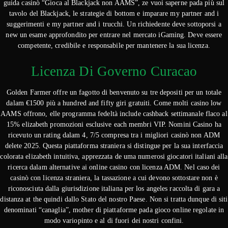
guida casinò “Gioca al Blackjack non AAMS”, ze vuoi saperne pada più sul
tavolo del Blackjack, le strategie di bottom e imparare my partner and i
suggerimenti e my partner and i trucchi. Un richiedente deve sottoporsi a
new un esame approfondito per entrare nel mercato iGaming. Deve essere
competente, credibile e responsabile per mantenere la sua licenza.
Licenza Di Governo Curacao
Golden Farmer offre un fagotto di benvenuto su tre depositi per un totale
dalam €1500 più a hundred and fifty giri gratuiti. Come molti casino low
AAMS offrono, elle programma fedeltà include cashback settimanale flaco al
15% elizabeth promozioni esclusive each membri VIP. Nomini Casino ha
ricevuto un rating dalam 4, 7/5 compresa tra i migliori casinò non ADM
delete 2025. Questa piattaforma straniera si distingue per la sua interfaccia
colorata elizabeth intuitiva, apprezzata de uma numerosi giocatori italiani alla
ricerca dalam alternative ai online casino con licenza ADM. Nel caso dei
casinò con licenza straniera, la tassazione a cui devono sottostare non è
riconosciuta dalla giurisdizione italiana per los angeles raccolta di gara a
distanza at the quindi dallo Stato del nostro Paese. Non si tratta dunque di siti
denominati “canaglia”, mother di piattaforme pada gioco online regolate in
modo variopinto e al di fuori dei nostri confini.