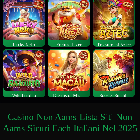
Lucky Neko
Fortune Tiger
Treasures of Aztec
Wild Bandito
Dreams of Macau
Rooster Rumble
Casino Non Aams Lista Siti Non
Aams Sicuri Each Italiani Nel 2025