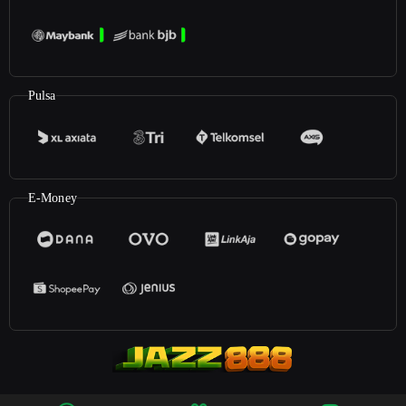
Pulsa
E-Money