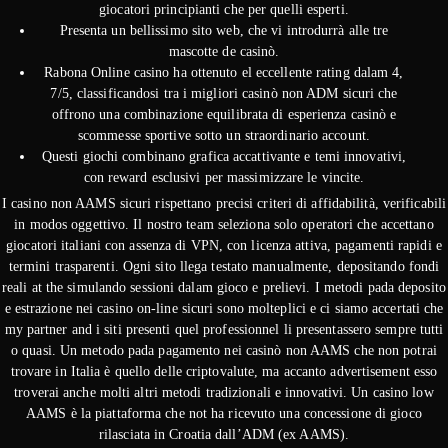
giocatori principianti che per quelli esperti.
Presenta un bellissimo sito web, che vi introdurrà alle tre
mascotte de casinò.
Rabona Online casino ha ottenuto el eccellente rating dalam 4,
7/5, classificandosi tra i migliori casinò non ADM sicuri che
offrono una combinazione equilibrata di esperienza casinò e
scommesse sportive sotto un straordinario account.
Questi giochi combinano grafica accattivante e temi innovativi,
con reward esclusivi per massimizzare le vincite.
I casino non AAMS sicuri rispettano precisi criteri di affidabilità, verificabili
in modos oggettivo. Il nostro team seleziona solo operatori che accettano
giocatori italiani con assenza di VPN, con licenza attiva, pagamenti rapidi e
termini trasparenti. Ogni sito llega testato manualmente, depositando fondi
reali at the simulando sessioni dalam gioco e prelievi. I metodi pada deposito
e estrazione nei casino on-line sicuri sono molteplici e ci siamo accertati che
my partner and i siti presenti quel professionnel li presentassero sempre tutti
o quasi. Un metodo pada pagamento nei casinò non AAMS che non potrai
trovare in Italia è quello delle criptovalute, ma accanto advertisement esso
troverai anche molti altri metodi tradizionali e innovativi. Un casino low
AAMS è la piattaforma che not ha ricevuto una concessione di gioco
rilasciata in Croatia dall’ADM (ex AAMS).