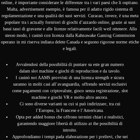
online, è importante considerare le differenze tra i vari paesi che li ospitano.
Malta, advertisement esempio, è famosa per il adatto rigido sistema di
regolamentazione e una qualità dei suoi servizi. Curacao, invece, è una meta
popolare tra i actually fornitori di giochi d’azzardo online, grazie ai suoi
bassi tassi di gravame e alle licenze relativamente facili weil ottenere. Allo
stesso modo, i casinò con licenza dalla Kahnawake Gaming Commission
operano in mi riserva indiana delete Canada e seguono rigorose norme etiche
e legali.
Avvalendosi della possibilità di puntare su este gran numero
dalam slot machine e giochi di reproduction e da tavolo.
I casinò not AAMS provvisti di una licenza strength e sicura
saranno in molti casi all’avanguardia, offrendo servizi esclusivi
come pagamenti con criptovalute, gioco senza registrazione, slot
machine e giochi VR e molto altro ancora.
Ci sono diverse varianti su cui si può indirizzare, tra cui
l’Europea, la Francese e l’Americana.
Opta per added bonus che offrono termini chiari e realistici,
garantendo maggiore libertà di utilizzo at the possibilità di
introito.
Approfondiamo i tempi pada elaborazione per i prelievi, che nei