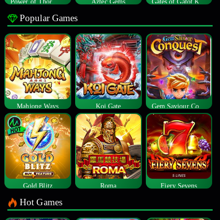
Power of Thor Megaways
Aztec Gems
Gates of Gatot Kaca
Popular Games
Mahjong Ways
Koi Gate
Gem Saviour Conquest
Gold Blitz
Roma
Fiery Sevens
Hot Games