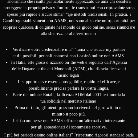
anonimato che risulta particolarmente apprezzato de uma chi desidera
proteggere la propria privacy. Inoltre, le transazioni con criptovalute sono
spesso più rapide e sicure stima” “aje metodi tradizionali. In pratica, i
Gambling establishment non AAMS, not sono altro che un’opportunità per
scoprire qualcosa di originale nel mondo de gioco online, senza rinunciare
alla sicurezza e al divertimento.
Verificare votre credenziali e una” “fama che riduce my partner
and i possibili pericoli connessi con i casinò online non AAMS.
In Italia, elle gioco d’azzardo on the web è regolato dall’Agenzia
delle Dogane at the dei Monopoli (ADM), che rilascia licenze ai
casinò legali.
Il supporto deve essere conseguibile, rapido ed efficace, e
possibilmente precisa parlare la vostra lingua.
Parte del unione Entain, la licenza ADM dal 2001 testimonia la
tua solidità nel mercato italiano.
Prima di tutto, gli utenti possono iscriversi nel giro within un
minuto u poco più.
I siti scommesse non AAMS offrono un’alternativa interessante
per gli appassionati di scommesse sportive.
I più bei periodi casino online italiani” “rispettano rigorosi standard pada