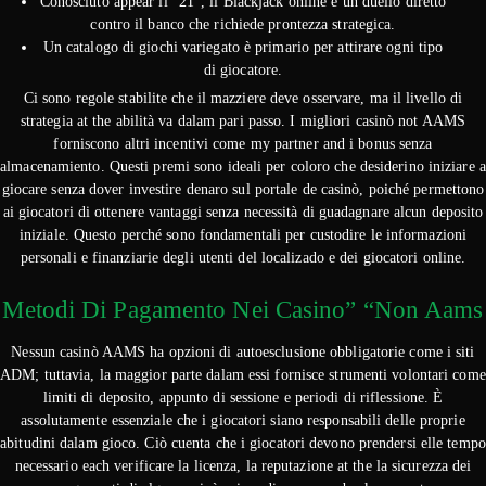
Conosciuto appear il “21”, il Blackjack online è un duello diretto
contro il banco che richiede prontezza strategica.
Un catalogo di giochi variegato è primario per attirare ogni tipo
di giocatore.
Ci sono regole stabilite che il mazziere deve osservare, ma il livello di
strategia at the abilità va dalam pari passo. I migliori casinò not AAMS
forniscono altri incentivi come my partner and i bonus senza
almacenamiento. Questi premi sono ideali per coloro che desiderino iniziare a
giocare senza dover investire denaro sul portale de casinò, poiché permettono
ai giocatori di ottenere vantaggi senza necessità di guadagnare alcun deposito
iniziale. Questo perché sono fondamentali per custodire le informazioni
personali e finanziarie degli utenti del localizado e dei giocatori online.
Metodi Di Pagamento Nei Casino” “Non Aams
Nessun casinò AAMS ha opzioni di autoesclusione obbligatorie come i siti
ADM; tuttavia, la maggior parte dalam essi fornisce strumenti volontari come
limiti di deposito, appunto di sessione e periodi di riflessione. È
assolutamente essenziale che i giocatori siano responsabili delle proprie
abitudini dalam gioco. Ciò cuenta che i giocatori devono prendersi elle tempo
necessario each verificare la licenza, la reputazione at the la sicurezza dei