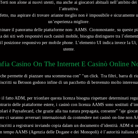
erti non alone ai nuovi utenti, ma anche ai giocatori abituali nell’ambito de
l’attrattiva.
rfetto, ma aspirare di trovare arianne meglio non è impossibile e sicuramente u
un’esperienza migliore.
minare il panorama delle piattaforme non- AAMS. Ciononostante, su queste piatta
a dei siti web responsivi each casinò mobile, bisogna distinguere tra l’elem
il posizione responsivo per mobile phone. L’elemento UI indica invece la Ui, cio
utente.
rafia Casino On The Internet E Casinò Online 
, che permette di piazzare una scommessa con” “un click. Tra filtri, barra di rice
iscritti su Betsson godono infine di un pacchetto di benvenuto molto interess
il fatto ADM, per trionfare questa licenza bisogna rispettare determinati regul
trario delle piattaforme estere, i casinò con licenza AAMS sono sostituti d’i
ari è Paysafecard, che grazie alla tua natura prepagata, consente” “aje giocato
re ci saranno avversari internazionali da contendere nei casinò on-line non 
scritti a registrarsi inviando copia dalam un documento d’identità. ADM si o
 tempo AAMS (Agenzia delle Dogane e dei Monopoli) è l’autorità italiana che