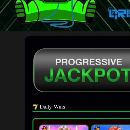
Daily Wins