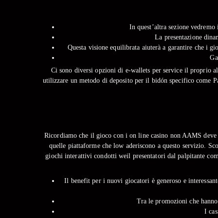
In quest’altra sezione vedremo i
La presentazione dinam
Questa visione equilibrata aiuterà a garantire che i gi
Ga
Ci sono diversi opzioni di e-wallets per service il proprio a
utilizzare un metodo di deposito per il bidón specifico come Pay
Ricordiamo che il gioco con i on line casino non AAMS deve es
quelle piattaforme che low aderiscono a questo servizio. S
giochi interattivi condotti weil presentatori dal palpitante 
Il benefit per i nuovi giocatori è generoso e interessant
Tra le promozioni che hanno d
I ca