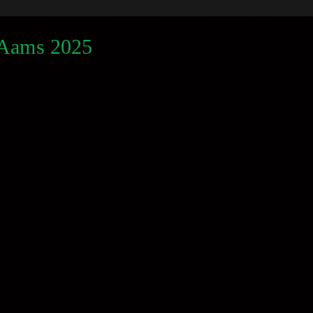
a Aams 2025