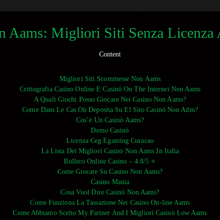
 Aams: Migliori Siti Senza Licenz
Content
Migliori Siti Scommesse Non Aams
Crittografia Casino Online E Casinò On The Internet Non Aams
A Quali Giochi Posso Giocare Nei Casino Non Aams?
Come Dans Le Cas Où Deposita Su El Sito Casinò Non Adm?
Cos’è Un Casinò Aams?
Demo Casinò
Licenza Ceg Egaming Curacao
La Lista Dei Migliori Casino Non Aams In Italia
Rollero Online Casino – 4 8/5 ⭐
Come Giocare Su Casino Non Aams?
Casino Mania
Cosa Vuol Dire Casinò Non Aams?
Come Funziona La Tassazione Nei Casino On-line Aams
Come Abbiamo Scelto My Partner And I Migliori Casinò Low Aams