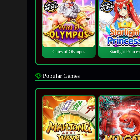
Gates of Olympus
Starlight Princes
Popular Games