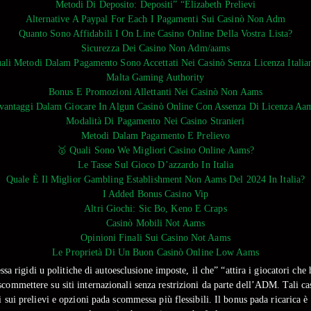
Metodi Di Deposito: Depositi” “Elizabeth Prelievi
Alternative A Paypal For Each I Pagamenti Sui Casinò Non Adm
Quanto Sono Affidabili I On Line Casino Online Della Vostra Lista?
Sicurezza Dei Casino Non Adm/aams
ali Metodi Dalam Pagamento Sono Accettati Nei Casinò Senza Licenza Italia
Malta Gaming Authority
Bonus E Promozioni Allettanti Nei Casinò Non Aams
vantaggi Dalam Giocare In Algun Casinò Online Con Assenza Di Licenza Aa
Modalità Di Pagamento Nei Casino Stranieri
Metodi Dalam Pagamento E Prelievo
🥇 Quali Sono We Migliori Casino Online Aams?
Le Tasse Sul Gioco D’azzardo In Italia
Quale È Il Miglior Gambling Establishment Non Aams Del 2024 In Italia?
I Added Bonus Casino Vip
Altri Giochi: Sic Bo, Keno E Craps
Casinò Mobili Not Aams
Opinioni Finali Sui Casino Not Aams
Le Proprietà Di Un Buon Casinò Online Low Aams
rigidi u politiche di autoesclusione imposte, il che” “attira i giocatori che
mmettere su siti internazionali senza restrizioni da parte dell’ADM. Tali cas
i sui prelievi e opzioni pada scommessa più flessibili. Il bonus pada ricarica è