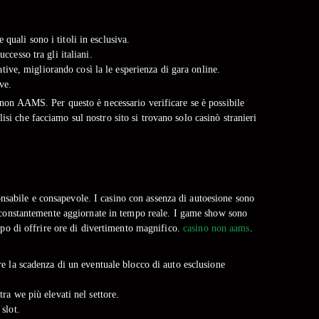
quali sono i titoli in esclusiva.
cesso tra gli italiani.
ative, migliorando così la le esperienza di gara online.
ve.
no non AAMS. Per questo è necessario verificare se è possibile
isi che facciamo sul nostro sito si trovano solo casinò stranieri
nsabile e consapevole. I casino con assenza di autoesione sono
 constantemente aggiornate in tempo reale. I game show sono
ipo di offrire ore di divertimento magnifico.
casino non aams
.
tare la scadenza di un eventuale blocco di auto esclusione
ra we più elevati nel settore.
slot.