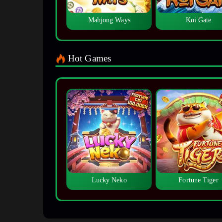
Mahjong Ways
Koi Gate
Hot Games
Lucky Neko
Fortune Tiger