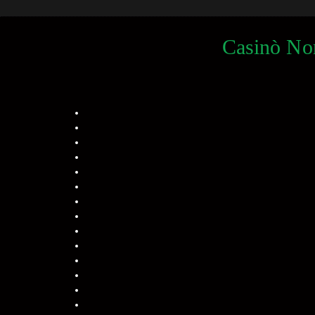
Casinò Non