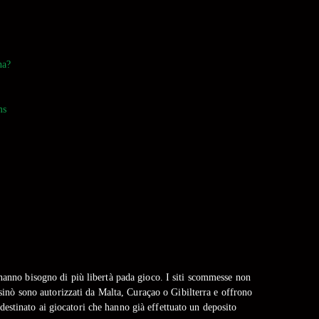
na?
ms
 hanno bisogno di più libertà pada gioco. I siti scommesse non
inò sono autorizzati da Malta, Curaçao o Gibilterra e offrono
 destinato ai giocatori che hanno già effettuato un deposito