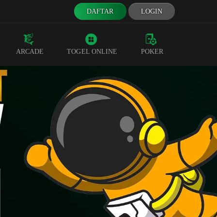
DAFTAR
LOGIN
ARCADE
TOGEL ONLINE
POKER