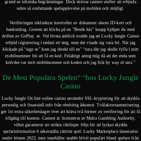
grund av tekniska begränsningar. Dock strävar casinot utefter att erbjuda
sobre så omfattande spelupplevelse på mobilen och möjligt.
Verifieringen inkluderar kontroller av dokument såsom ID-kort och
bankutdrag. Genom att klicka på en ”Besök här” knapp hjälper du med
driften av GoPlay. se. Vid första anblick trodde jag att Lucky Jungle Casino
erbjöd registrering i endast ett steg, men det visade sig vara fel. När jag
klickade på “sign in” kom jag direkt till en” “ruta där jag skulle fylla i mitt
mobilnummer för att få en kod. Felaktigt antog mig då att det enda som
krävdes var mitt mobilnummer och koden och jag fick by way of sms.”
De Mest Populära Spelen” “hos Lucky Jungle
Casino
Lucky Jungle On line online casino använder SSL-kryptering för att skydda
personlig och finansiell info från obehörig åtkomst. Tvåfaktorsautentisering
ger 1st extra säkerhetslager över att kräva två former av verifiering för att få
tillgång till konton. Casinot är licensierat av Malta Gambling Authority,
vilket garanterar att strikta riktlinjer följs för att lyckas skydda
spelarinformation 6 säkerställa rättvist spel. Lucky Marketplace lanserades
under hösten 2023, men innehåller snabbt blivit populärt bland spelare från