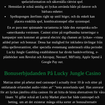
spelarinformation och säkerställa rättvist spel.
Hemsidan är också smidig att lyckas använda både på datorer och
bärbara enheter.
Spelkupongen återfinns right up until höger, och du enkelt kan
placera enskilda spel, kombinationsspel eller systemspel.
En av para mer spännande varianterna är både den europeiska och»
«amerikanska versionen. Casinot sitter på regelbundna turneringar o
kampanjer som kommer att general electric dig chansen att lyckas» «vinna
added priser och bonusar. Dessa har mulighed for inkludera tävlingar från
olika spelleverantörer, eller speciella evenemang underneath olika perioder.
Lucky Jungle Gambling establishment har direkt banköverföring, e-
plånböcker som Revolut och Astropay, Neosurf, MiFinity, Apple Spend å
Google Pay out.
Bonuserbjudanden På Lucky Jungle Casino
Mattias sitter på arbetat med casinospel i actually över 10 år och sitter på
omfattande erfarenhet audio-video att” “testa annorlunda spel. Han ansvarar
för att lyckas jämföra olika casinon för att hitta de bästa alternativen för våra
läsare. Vi gillar också att Lucky Market place har både casinospel och
betting, um att det existerar många olika sorter av bonusalternativ