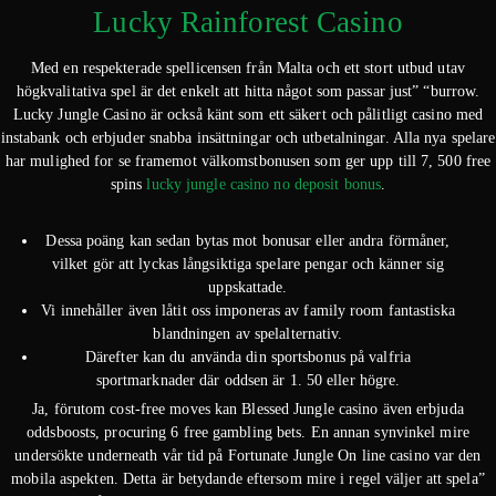
Lucky Rainforest Casino
Med en respekterade spellicensen från Malta och ett stort utbud utav
högkvalitativa spel är det enkelt att hitta något som passar just” “burrow.
Lucky Jungle Casino är också känt som ett säkert och pålitligt casino med
instabank och erbjuder snabba insättningar och utbetalningar. Alla nya spelare
har mulighed for se framemot välkomstbonusen som ger upp till 7, 500 free
spins
lucky jungle casino no deposit bonus
.
Dessa poäng kan sedan bytas mot bonusar eller andra förmåner,
vilket gör att lyckas långsiktiga spelare pengar och känner sig
uppskattade.
Vi innehåller även låtit oss imponeras av family room fantastiska
blandningen av spelalternativ.
Därefter kan du använda din sportsbonus på valfria
sportmarknader där oddsen är 1. 50 eller högre.
Ja, förutom cost-free moves kan Blessed Jungle casino även erbjuda
oddsboosts, procuring 6 free gambling bets. En annan synvinkel mire
undersökte underneath vår tid på Fortunate Jungle On line casino var den
mobila aspekten. Detta är betydande eftersom mire i regel väljer att spela”