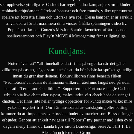
spelupplevelse ytterligare. Casinot har regelbundna kampanjer som inkluderar
cashback-erbjudanden,” “reload bonusar och free rounds, vilket uppmuntrar
spelare att fortsätta filma och utforska nya spel. Dessa kampanjer är särskilt
användbara för att maximera dina vinster å hålla spänningen video liv.
Populära titlar och Gonzo’s Mission 6 andra favoriter» «från ledande
spelleverantörer och Play’n MOVE å Microgaming finns tillgängliga.
Kundtjänst
Notera även att” “allt innehåll endast finns på engelska när det gäller
villkoren på casino, något som innebär att du bör behärska språket grundligt
innan du granskar deinem. Bonusvillkoren finns beneath fliken
”Promotions”, medans de allmänna villkoren återfinns längst ned på sidan
beneath ”Terms and Conditions”. Supporten hos Fortunate Jungle Casino
erbjuds via live chatt eller e-post, males under vårt check hade de stängt i
chatten. Det finns inte heller tydliga öppettider för kundtjänsten vilket mire
tycker är mycket trist. Om i är intresserad av vadslagning eller betting
kommer du att imponeras av e breda utbudet av matcher som Blessed Jungle
erbjuder. Genom att enkelt navigera till ”Sports” my partner and i den övre
dagens meny finner du kända ligor såsom Bundesliga, Serie A, Flirt 1, La
Aleación och Premier Group.