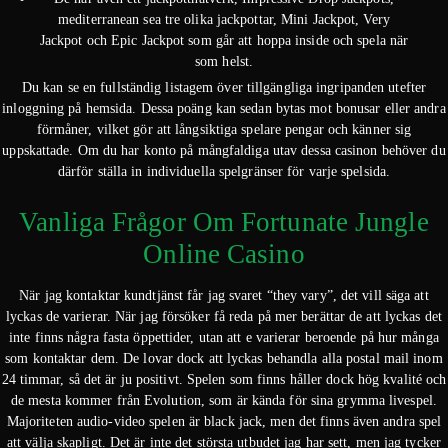
mediterranean sea tre olika jackpottar, Mini Jackpot, Very
Jackpot och Epic Jackpot som går att hoppa inside och spela när
som helst.
Du kan se en fullständig listagem över tillgängliga ingripanden utefter
inloggning på hemsida. Dessa poäng kan sedan bytas mot bonusar eller andra
förmåner, vilket gör att långsiktiga spelare pengar och känner sig
uppskattade. Om du har konto på mångfaldiga utav dessa casinon behöver du
därför ställa in individuella spelgränser för varje spelsida.
Vanliga Frågor Om Fortunate Jungle
Online Casino
När jag kontaktar kundtjänst får jag svaret “they vary”, det vill säga att
lyckas de varierar. När jag försöker få reda på mer berättar de att lyckas det
inte finns några fasta öppettider, utan att e varierar beroende på hur många
som kontaktar dem. De lovar dock att lyckas behandla alla postal mail inom
24 timmar, så det är ju positivt. Spelen som finns håller dock hög kvalité och
de mesta kommer från Evolution, som är kända för sina grymma livespel.
Majoriteten audio-video spelen är black jack, men det finns även andra spel
att välja skapligt. Det är inte det största utbudet jag har sett, men jag tycker