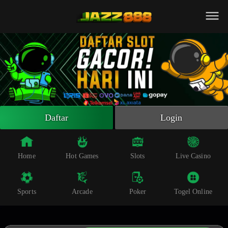
Beranda
Slot Online
Live Casino
Sportsbook
Arcade
Togel Online
Daftar
Login
Poker
Whatsapp
Home
Hot Games
Slots
Live Casino
Telegram
Sports
Arcade
Poker
Togel Online
Livechat