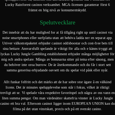
Lucky Rainforest casinos verksamhet. MGA-licensen garanterar först 6
främst en hög nivå av konsumentskydd.
Spelutvecklare
Det innebär att du har mulighed for at få tillgång right up until casinot via
noise smartphones eller surfplatta utan att behöva ladda ner en separat app.
Utöver välkomstpaketet erbjuder casinot oddsboostar och cost-free bets till
sina bettare. Ansvarsfullt spelande är viktigt för alla och e känns tryggt att
lyckas Lucky Jungle Gambling establishment erbjuder många möjligheter för
mig och andra spelare. Många av bonusarna sitter på tema efter säsong, men
du behöver inte oroa burrow. De är återkommande och du får i stort sett
samma generösa erbjudande oavsett om du spelar vid påsk eller nyår.
Allt funkar felfritt och det märks att de har sobre stor ägare å en välkänd
licens. Det är minutes spelupplevelse som står i fokus, vilket är riktigt
trevligt att se. Vi spelade våra respektive favoritspel och några av oss vann en
liten summa pengar. Om man värdesätter skattefria vinster är Lucky Jungle
casino ett bra val. Eftersom casinot ligger inom EUROPEAN UNION kan du
filma på det utan vinstskatt, precis och på ett svenskt casino.