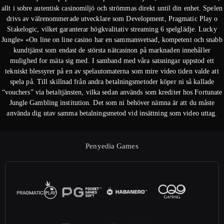
allt i sobre autentisk casinomiljö och strömmas direkt until din enhet. Spelen
drivs av välrenommerade utvecklare som Development, Pragmatic Play o
Stakelogic, vilket garanterar högkvalitativ streaming 6 spelglädje. Lucky
Jungle» «On line on line casino har en sammansvetsad, kompetent och snabb
kundtjänst som endast de största nätcasinon på marknaden innehåller
mulighed for mäta sig med. I samband med våra satsningar uppstod ett
tekniskt blessyrer på en av spelautomaterna som mire video tiden valde att
spela på. Till skillnad från andra betalningsmetoder köper ni så kallade
“vouchers” via betaltjänsten, vilka sedan används som krediter hos Fortunate
Jungle Gambling institution. Det som ni behöver nämna är att du måste
använda dig utav samma betalningsmetod vid insättning som video uttag.
Penyedia Games