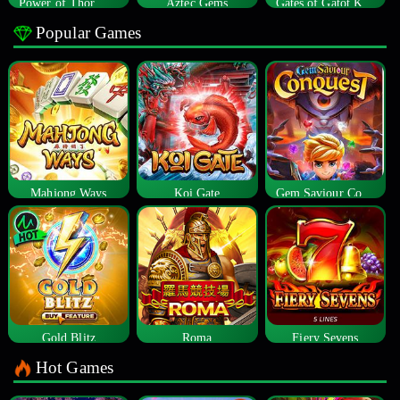
Power of Thor Megaways
Aztec Gems
Gates of Gatot Kaca
Popular Games
Mahjong Ways
Koi Gate
Gem Saviour Conquest
Gold Blitz
Roma
Fiery Sevens
Hot Games