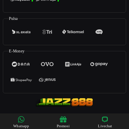
Pulsa
E-Money
©2023
Jazz888
. All rights reserved | 18+
Whatsapp
Promosi
Livechat