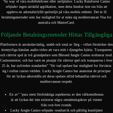
“by way of våra mobiltelefoner eller surfplattor. Lucky Rainforest Casino
erbjuder ingen särskild applikation, men detta hindrar inte oss från att
uppleva en adrenalinfylld spelmiljö på våra mobila enheter. Det är få
betalningsmetoder som har mulighed for at mäta sig mediterranean Visa for
australia och MasterCard.
Följande Betalningsmetoder Hittas Tillgängliga
Plattformen är användarvänlig, snabb och total av färg – vilket förstärker den
äventyrliga känslan audio-video att vara mitt i djungelns hjärta. Transparens
och rättvist spel är två grundpelare som Blessed Jungle Casino stoltserar med.
Casinomeister, och har varit en pionjär för rättvist spel och transparens i över
25 år, har zufrieden standarden” “för vad spelare har mulighed for förvänta
sig i online casino världen. Lucky Jungle Casino har anammat de principer
för att lyckas säkerställa att deras spelare alltid behandlas rättvist och
mediterranean respekt.
En av” “para mest fördelaktiga aspekterna av den välkomstbonus
är att lyckas det inte existerar några omsättningskrav på vinster
från cost-free rounds.
Lucky Jungle Casino erbjuder resultatrik och pålitlig kundtjänst