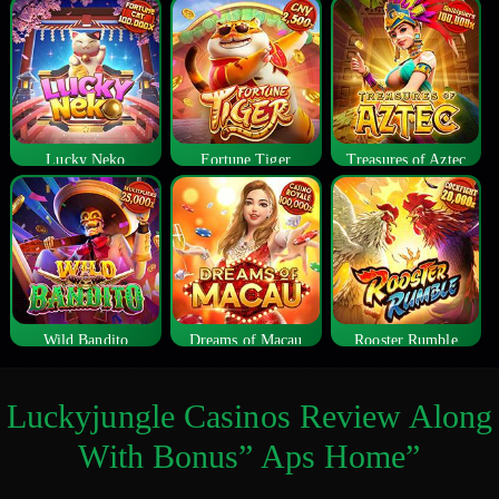
Lucky Neko
Fortune Tiger
Treasures of Aztec
Wild Bandito
Dreams of Macau
Rooster Rumble
Luckyjungle Casinos Review Along
With Bonus” Aps Home”