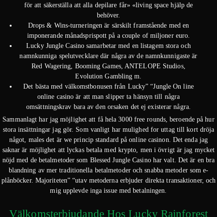
för att säkerställa att alla depilare får» «living space hjälp de
behöver.
Drops & Wins-turneringen är särskilt framstående med en
imponerande månadsprispott på a couple of miljoner euro.
Lucky Jungle Casino samarbetar med en listagem stora och
namnkunniga spelutvecklare där några av de namnkunnigaste är
Red Wagering, Booming Games, ANTELOPE Studios,
Evolution Gambling m.
Det bästa med välkomstbonusen från Lucky” “Jungle On line
online casino är att man slipper ta hänsyn till några
omsättningskrav bara av den orsaken det ej existerar några.
Sammanlagt har jag möjlighet att få hela 3000 free rounds, beroende på hur
stora insättningar jag gör. Som vanligt har mulighed for uttag till kort dröja
något, males det är we princip standard på online casinon. Det enda jag
saknar är möjlighet att lyckas betala med krypto, men i övrigt är jag mycket
nöjd med de betalmetoder som Blessed Jungle Casino har valt. Det är en bra
blandning av mer traditionella betalmetoder och snabba metoder som e-
plånböcker. Majoriteten” “utav metoderna erbjuder direkta transaktioner, och
mig upplevde inga issue med betalningen.
Välkomsterbjudande Hos Lucky Rainforest