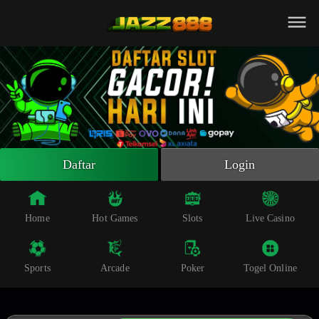
Beranda
Slot Online
Live Casino
Sportsbook
Arcade
Togel Online
Daftar
Login
Poker
Whatsapp
Home
Hot Games
Slots
Live Casino
Telegram
Sports
Arcade
Poker
Togel Online
Livechat