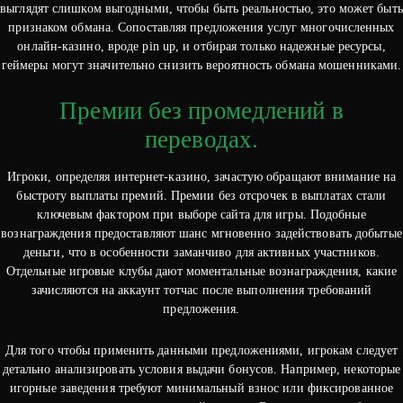
выглядят слишком выгодными, чтобы быть реальностью, это может быть
признаком обмана. Сопоставляя предложения услуг многочисленных
онлайн-казино, вроде pin up, и отбирая только надежные ресурсы,
геймеры могут значительно снизить вероятность обмана мошенниками.
Премии без промедлений в
переводах.
Игроки, определяя интернет-казино, зачастую обращают внимание на
быстроту выплаты премий. Премии без отсрочек в выплатах стали
ключевым фактором при выборе сайта для игры. Подобные
вознаграждения предоставляют шанс мгновенно задействовать добытые
деньги, что в особенности заманчиво для активных участников.
Отдельные игровые клубы дают моментальные вознаграждения, какие
зачисляются на аккаунт тотчас после выполнения требований
предложения.
Для того чтобы применить данными предложениями, игрокам следует
детально анализировать условия выдачи бонусов. Например, некоторые
игорные заведения требуют минимальный взнос или фиксированное