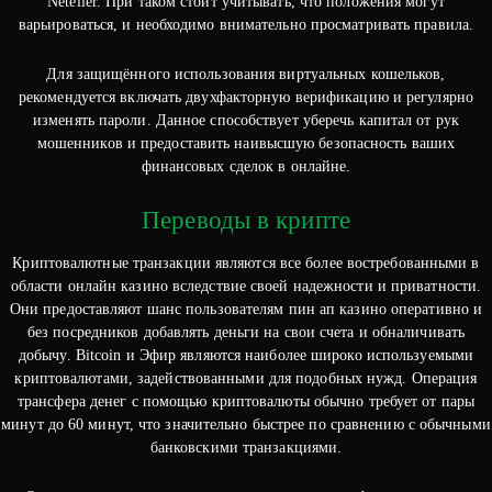
Neteller. При таком стоит учитывать, что положения могут
варьироваться, и необходимо внимательно просматривать правила.
Для защищённого использования виртуальных кошельков,
рекомендуется включать двухфакторную верификацию и регулярно
изменять пароли. Данное способствует уберечь капитал от рук
мошенников и предоставить наивысшую безопасность ваших
финансовых сделок в онлайне.
Переводы в крипте
Криптовалютные транзакции являются все более востребованными в
области онлайн казино вследствие своей надежности и приватности.
Они предоставляют шанс пользователям пин ап казино оперативно и
без посредников добавлять деньги на свои счета и обналичивать
добычу. Bitcoin и Эфир являются наиболее широко используемыми
криптовалютами, задействованными для подобных нужд. Операция
трансфера денег с помощью криптовалюты обычно требует от пары
минут до 60 минут, что значительно быстрее по сравнению с обычными
банковскими транзакциями.