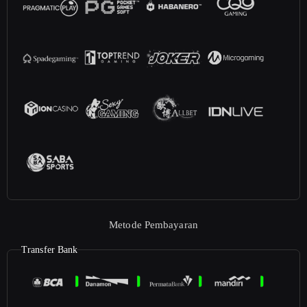
Metode Pembayaran
Transfer Bank