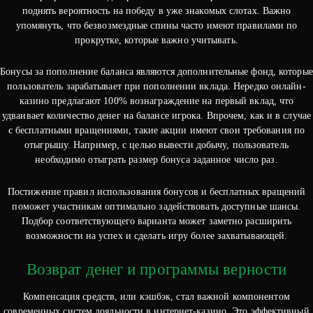
поднять вероятность на победу в уже знакомых слотах. Важно
упомянуть, что безвозмездные спины часто имеют правилами по
прокрутке, которые важно учитывать.
Бонусы за пополнение баланса являются дополнительные фонд, которые
пользователь зарабатывает при пополнении вклада. Нередко онлайн-
казино предлагают 100% вознаграждение на первый вклад, что
удваивает количество денег на балансе игрока. Впрочем, как и в случае
с бесплатными вращениями, такие акции имеют свои требования по
отыгрышу. Например, с целью вывести добычу, пользователь
необходимо отыграть размер бонуса заданное число раз.
Постижение правил использования бонусов и бесплатных вращений
поможет участникам оптимально задействовать доступные шансы.
Подбор соответствующего варианта может заметно расширить
возможности на успех и сделать игру более захватывающей.
Возврат денег и программы верности
Компенсация средств, или кэшбэк, стал важной компонентом
современных систем лояльности в интернет-казино. Это эффективный