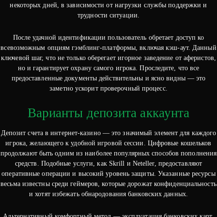
некоторых дней, в зависимости от нагрузки службы поддержки и
трудности ситуации.
После удачной идентификации пользователь обретает доступ ко
всевозможным опциям гэмблинг-платформы, включая кэш-аут. Данный
ключевой шаг, что не только оберегает игорное заведение от аферистов,
но и гарантирует охрану самого игрока. Проследите, что все
предоставленные документы действительны и ясно видны — это
заметно ускорит проверочный процесс.
Варианты депозита аккаунта
Депозит счета в интернет-казино — это значимый элемент для каждого
игрока, желающего к удобной игровой сессии. Цифровые кошельков
продолжают быть одним из наиболее популярных способов пополнения
средств. Подобные услуги, как Skrill и Neteller, предоставляют
оперативные операции и высокий уровень защиты. Указанные ресурсы
весьма известны среди геймеров, которые дорожат конфиденциальность
и хотят избежать обнародования банковских данных.
Альтернативный комфортный метод — эксплуатация банковских карт.