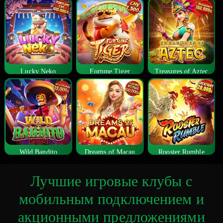
Lucky Neko
Fortune Tiger
Treasures of Aztec
Wild Bandito
Dreams of Macau
Rooster Rumble
Лучшие игровые клубы с
мобильным подключением и
акционными предложениями