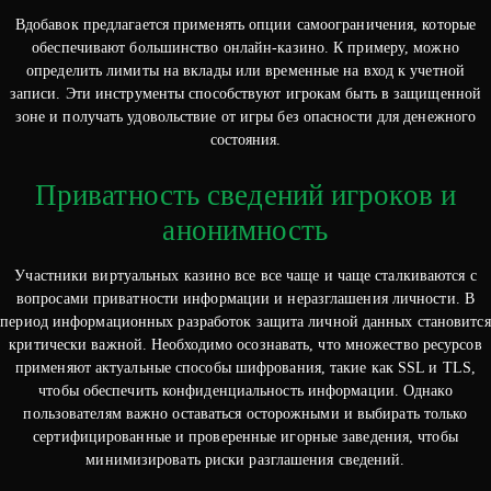
Вдобавок предлагается применять опции самоограничения, которые
обеспечивают большинство онлайн-казино. К примеру, можно
определить лимиты на вклады или временные на вход к учетной
записи. Эти инструменты способствуют игрокам быть в защищенной
зоне и получать удовольствие от игры без опасности для денежного
состояния.
Приватность сведений игроков и
анонимность
Участники виртуальных казино все все чаще и чаще сталкиваются с
вопросами приватности информации и неразглашения личности. В
период информационных разработок защита личной данных становится
критически важной. Необходимо осознавать, что множество ресурсов
применяют актуальные способы шифрования, такие как SSL и TLS,
чтобы обеспечить конфиденциальность информации. Однако
пользователям важно оставаться осторожными и выбирать только
сертифицированные и проверенные игорные заведения, чтобы
минимизировать риски разглашения сведений.