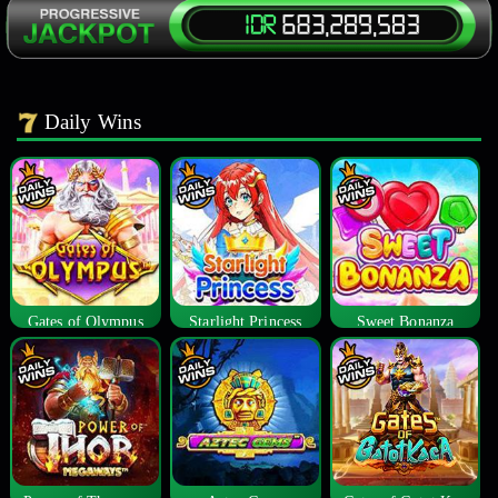
Daily Wins
Gates of Olympus
Starlight Princess
Sweet Bonanza