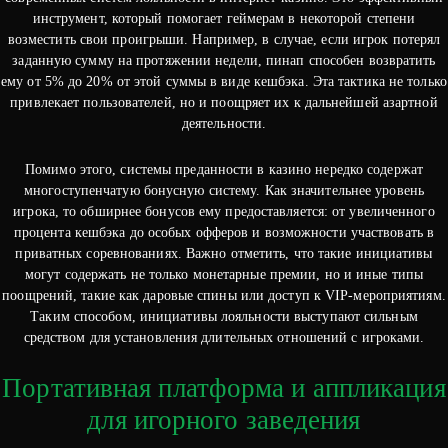
инструмент, который помогает геймерам в некоторой степени
возместить свои проигрыши. Например, в случае, если игрок потерял
заданную сумму на протяжении недели, пинап способен возвратить
ему от 5% до 20% от этой суммы в виде кешбэка. Эта тактика не только
привлекает пользователей, но и поощряет их к дальнейшей азартной
деятельности.
Помимо этого, системы преданности в казино нередко содержат
многоступенчатую бонусную систему. Как значительнее уровень
игрока, то обширнее бонусов ему предоставляется: от увеличенного
процента кешбэка до особых офферов и возможности участвовать в
приватных соревнованиях. Важно отметить, что такие инициативы
могут содержать не только монетарные премии, но и иные типы
поощрений, такие как даровые спины или доступ к VIP-мероприятиям.
Таким способом, инициативы лояльности выступают сильным
средством для установления длительных отношений с игроками.
Портативная платформа и аппликация
для игорного заведения