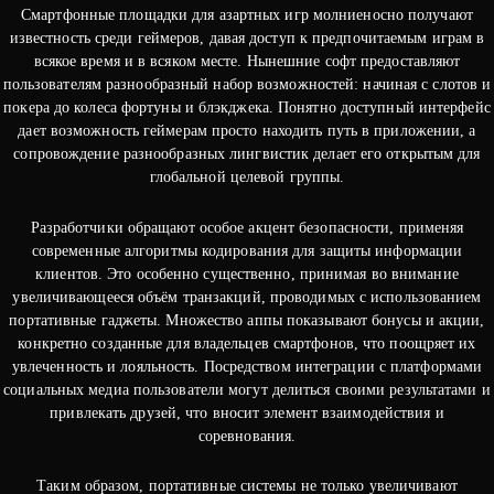
Смартфонные площадки для азартных игр молниеносно получают
известность среди геймеров, давая доступ к предпочитаемым играм в
всякое время и в всяком месте. Нынешние софт предоставляют
пользователям разнообразный набор возможностей: начиная с слотов и
покера до колеса фортуны и блэкджека. Понятно доступный интерфейс
дает возможность геймерам просто находить путь в приложении, а
сопровождение разнообразных лингвистик делает его открытым для
глобальной целевой группы.
Разработчики обращают особое акцент безопасности, применяя
современные алгоритмы кодирования для защиты информации
клиентов. Это особенно существенно, принимая во внимание
увеличивающееся объём транзакций, проводимых с использованием
портативные гаджеты. Множество аппы показывают бонусы и акции,
конкретно созданные для владельцев смартфонов, что поощряет их
увлеченность и лояльность. Посредством интеграции с платформами
социальных медиа пользователи могут делиться своими результатами и
привлекать друзей, что вносит элемент взаимодействия и
соревнования.
Таким образом, портативные системы не только увеличивают