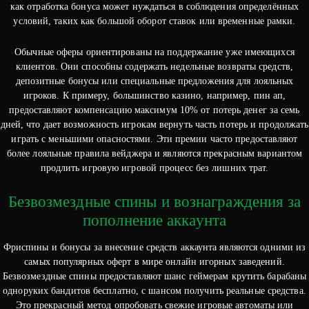
как отработка бонуса может нуждаться в соблюдения определённых
условий, таких как большой оборот ставок или временные рамки.
Обычные оферы ориентированы на поддержание уже имеющихся
клиентов. Они способны содержать недельные возвраты средств,
депозитные бонусы или специальные предложения для лояльных
игроков. К примеру, большинство казино, например, пин ап,
предоставляют компенсацию максимум 10% от потерь денег за семь
дней, что дает возможность игрокам вернуть часть потерь и продолжать
играть с меньшими опасностями. Эти премии часто предоставляют
более лояльные правила вейджера и являются прекрасным вариантом
продлить игровую игровой процесс без лишних трат.
Безвозмездные спины и вознаграждения за
пополнение аккаунта
Фриспины и бонусы за внесение средств аккаунта являются одними из
самых популярных оферт в мире онлайн игорных заведений.
Безвозмездные спины предоставляют шанс геймерам крутить барабаны
одноруких бандитов бесплатно, с шансом получить реальные средства.
Это прекрасный метод опробовать свежие игровые автоматы или