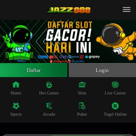
Beranda
Slot Online
Live Casino
Sportsbook
Arcade
Togel Online
Daftar
Login
Poker
Whatsapp
Home
Hot Games
Slots
Live Casino
Telegram
Sports
Arcade
Poker
Togel Online
Livechat