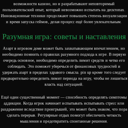
возможности казино, но и разрабатывают неповторимый
пользовательский опыт, который невозможно испытать на десктопах.
Инновационные техники продолжают повышать степень визуализации
и время запуска геймов, делая процесс ещё более увлекательным.
Разумная игра: советы и наставления
Азарт в игровом доме может быть захватывающим впечатлением, но
необходимо помнить о правилах разумного подхода к игре. В первую
очередь основное, необходимо определить лимит средств и четко его
соблюдать. Это поможет уберечься от финансовых трудностей и
удержать азарт в пределах здравого смысла. pin up кроме того следует
предварительно определить лимит периода на игру, чтобы не лишиться
власть над ситуацией.
Ещё один существенный момент — способность определять симптомы
аддикции. Когда игрок начинает испытывать испытывать стресс или
раздражение вследствие проигрышей, это может быть знаком, что пора
сделать перерыв. Регулярные отдых помогут обеспечить четкость
мышления и предотвратить спонтанные решения.