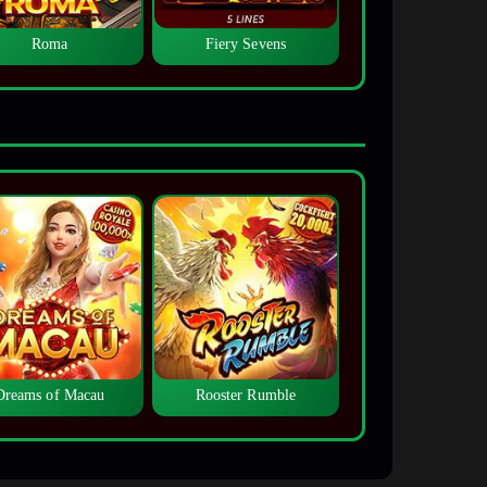
Roma
Fiery Sevens
Dreams of Macau
Rooster Rumble