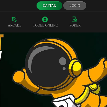
DAFTAR
LOGIN
ARCADE
TOGEL ONLINE
POKER