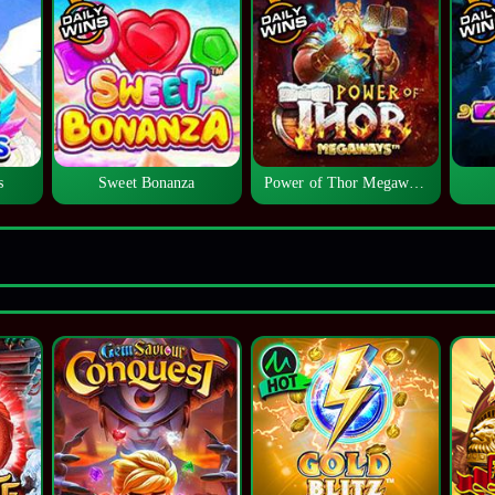
s
Sweet Bonanza
Power of Thor Megaways