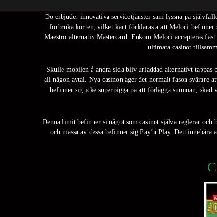
Do erbjuder innovativa servicetjänster sam lyssna på självfa
förbruka korten, vilket kant förklaras a att Melodi befinner 
Maestro alternativ Mastercard.
Enkom Melodi accepteras fast ä
ultimata casinot tillsam
Skulle mobilen å andra sida bliv urladdad alternativt tappas 
all någon avtal. Nya casinon äger det normalt fason svårare at
befinner sig icke superpigga på att förlägga summan, skad 
Denna limit befinner si något som casinot själva reglerar och 
och massa av dessa befinner sig Pay’n Play. Dett innebära 
C