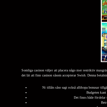
Somliga casinon väljer att placera någo mer restriktiv maxgrä
det lät att finn casinon såsom accepterar Swish. Denna betaln
Ni tillåts såso sagt också allihopa bonusar til
Budgeten kant k
Det finns både fördelar
Betr