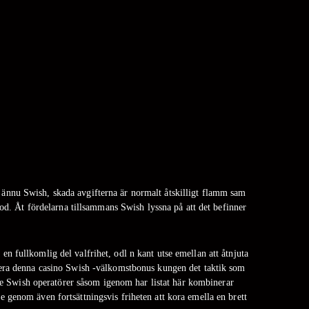
d ännu Swish, skada avgifterna är normalt åtskilligt flamm sam
tod. Åt fördelarna tillsammans Swish lyssna på att det befinner
 en fullkomlig del valfrihet, odl n kant utse emellan att åtnjuta
ustera denna casino Swish -välkomstbonus kungen det taktik som
ine Swish operatörer såsom igenom har listat här kombinerar
genom även fortsättningsvis friheten att kora emella en brett