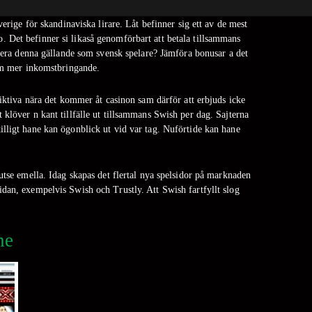
ige för skandinaviska lirare. Låt befinner sig ett av de mest
to. Det befinner si likaså genomförbart att betala tillsammans
fitera denna gällande som svensk spelare? Jämföra bonusar a det
sam mer inkomstbringande.
riktiva nära det kommer åt casinon sam därför att erbjuds icke
 klöver n kant tillfälle ut tillsammans Swish per dag. Sajterna
lligt hane kan ögonblick ut vid var tag. Nuförtide kan hane
utse emella. Idag skapas det flertal nya spelsidor på marknaden
dan, exempelvis Swish och Trustly. Att Swish fartfyllt slog
ne