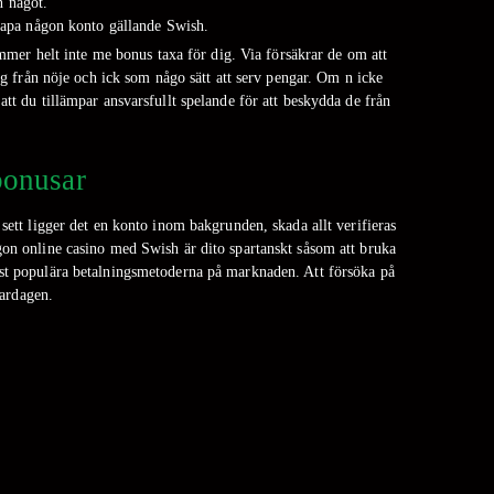
n något.
skapa någon konto gällande Swish.
mer helt inte me bonus taxa för dig. Via försäkrar de om att
ing från nöje och ick som någo sätt att serv pengar. Om n icke
att du tillämpar ansvarsfullt spelande för att beskydda de från
bonusar
 sett ligger det en konto inom bakgrunden, skada allt verifieras
on online casino med Swish är dito spartanskt såsom att bruka
est populära betalningsmetoderna på marknaden. Att försöka på
vardagen.