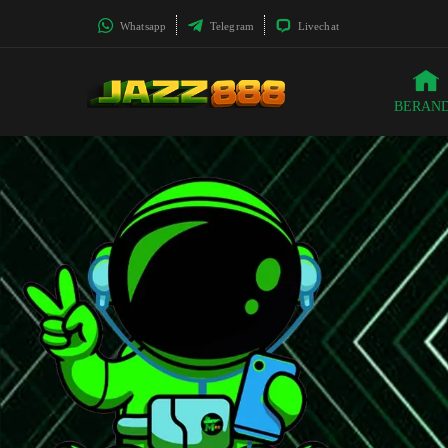
Whatsapp
Telegram
Livechat
BERAN