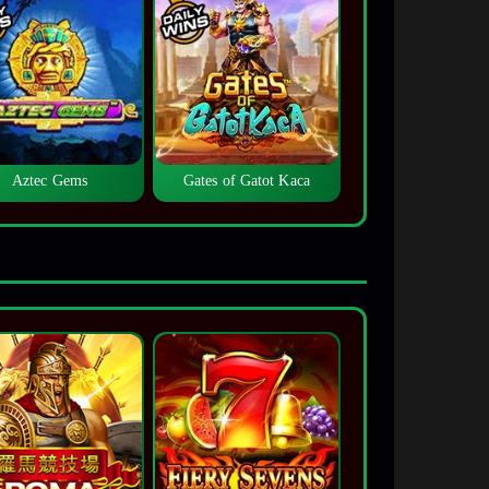
Aztec Gems
Gates of Gatot Kaca