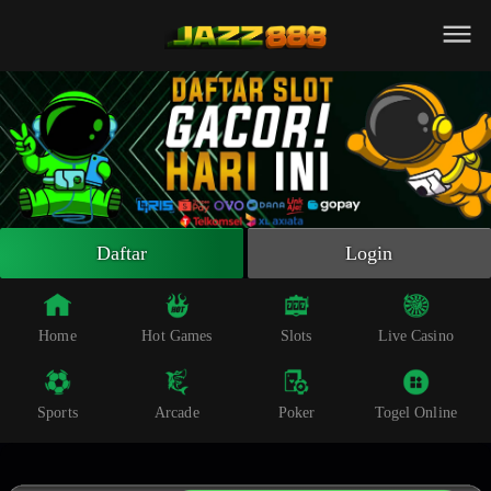
Beranda
Slot Online
Live Casino
Sportsbook
Arcade
Togel Online
Daftar
Login
Poker
Whatsapp
Home
Hot Games
Slots
Live Casino
Telegram
Sports
Arcade
Poker
Togel Online
Livechat