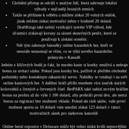
Globální přístup se odráží v analýze lidí, která zahrnuje lokální
výhody v nejčastěji hraných zemích.
Takže se přihlaste k odběru a můžete získat 20 volných otáček,
jinak můžete získat motivační měnu v hodnotě 20 dolarů.
DraftKings také nabízí vynikající systém VIP výhod, kde
účastníci získávají koruny za sázení skutečných peněz, které se
používají k získání ocenění.
Náš tým zahrnuje fanoušky online hazardních her, kteří se
neustále seznamují se vším, co se týká nového hazardního
průmyslu v Kanadě.
Jedním z klíčových bodů je fakt, že mnoho kasin si kostky neužívá a nehraje
bonus za uvítací sázku. Pokud jsou kostky hra, pečlivě si přečtěte obchodní
podmínky nebo kontaktujte zákaznický servis. Nabídky se vztahují i ​​na svět
online kasinových her. S dalšími hráči přišlo mnohem více značek starých
kolovrátků a černých a červených čísel. BetPARX také nabízí novým hráčům
bonus na prohru až do výše 1 100 dolarů, aby prohráli první den, ale nemá
bonus za registraci bez možnosti vkladu. Pokud ale rádi sázíte, vaše první
možnost sportu za 10 dolarů vám umožní získat 125 dolarů v rámci
motivačních sázek pro sázkovou kancelář.
Online herní expozice v Delaware může být velmi nízká kvůli nejnovějším