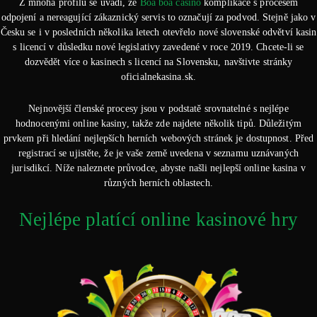
Z mnoha profilů se uvádí, že
Boa boa casino
komplikace s procesem
odpojení a nereagující zákaznický servis to označují za podvod. Stejně jako v
Česku se i v posledních několika letech otevřelo nové slovenské odvětví kasin
s licencí v důsledku nové legislativy zavedené v roce 2019. Chcete-li se
dozvědět více o kasinech s licencí na Slovensku, navštivte stránky
oficialnekasina.sk.
Nejnovější členské procesy jsou v podstatě srovnatelné s nejlépe
hodnocenými online kasiny, takže zde najdete několik tipů. Důležitým
prvkem při hledání nejlepších herních webových stránek je dostupnost. Před
registrací se ujistěte, že je vaše země uvedena v seznamu uznávaných
jurisdikcí. Níže naleznete průvodce, abyste našli nejlepší online kasina v
různých herních oblastech.
Nejlépe platící online kasinové hry