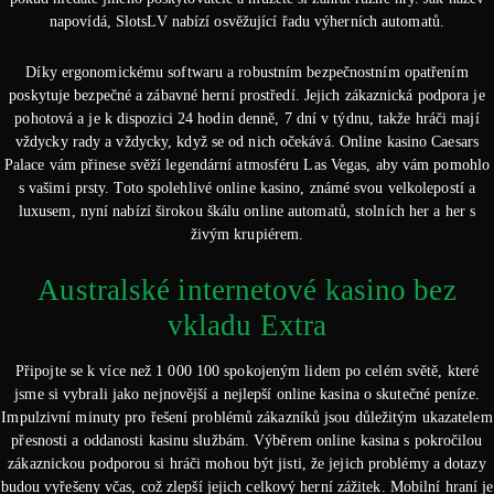
napovídá, SlotsLV nabízí osvěžující řadu výherních automatů.
Díky ergonomickému softwaru a robustním bezpečnostním opatřením
poskytuje bezpečné a zábavné herní prostředí. Jejich zákaznická podpora je
pohotová a je k dispozici 24 hodin denně, 7 dní v týdnu, takže hráči mají
vždycky rady a vždycky, když se od nich očekává. Online kasino Caesars
Palace vám přinese svěží legendární atmosféru Las Vegas, aby vám pomohlo
s vašimi prsty. Toto spolehlivé online kasino, známé svou velkolepostí a
luxusem, nyní nabízí širokou škálu online automatů, stolních her a her s
živým krupiérem.
Australské internetové kasino bez
vkladu Extra
Připojte se k více než 1 000 100 spokojeným lidem po celém světě, které
jsme si vybrali jako nejnovější a nejlepší online kasina o skutečné peníze.
Impulzivní minuty pro řešení problémů zákazníků jsou důležitým ukazatelem
přesnosti a oddanosti kasinu službám. Výběrem online kasina s pokročilou
zákaznickou podporou si hráči mohou být jisti, že jejich problémy a dotazy
budou vyřešeny včas, což zlepší jejich celkový herní zážitek. Mobilní hraní je