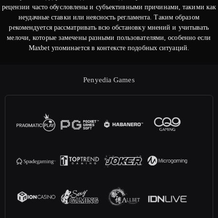
рецензии часто обусловлены и субъективными причинами, такими как
неудачные ставки или неясность регламента. Таким образом
рекомендуется рассматривать всю обстановку мнений и учитывать
мелочи, которые замечены разными пользователями, особенно если
Maxbet упоминается в контексте подобных ситуаций.
Penyedia Games