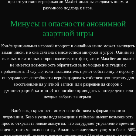
при отсутствии верификации Maxbet должны следовать нормам
разумного подхода к игре.
Минусы и опасности анонимной
азартной игры
Конфиденциальная игровой процесс в онлайн-казино может выглядеть
заманчивой, но она связана с множеством минусов и угроз. Одним из
главных негативных сторон является тот факт, что в Максбет автоматы
не имеется возможность обратиться за помощью в ситуации с
проблемами. В случае, если пользователь прячет собственную персону,
он утрачивает способности верифицировать собственную персону для
восстановления учётной записи или разрешения споров с
администрацией казино. Это способно приводить к потере денег или
неудаче забрать выигрыш.
Вдобавок, скрытность может способствовать формированию
лудомании. Безо нужды подтверждения геймеры имеют возможность
просто открывать новые аккаунты, что затрудняет управление времени
и денег, потраченных на игру. Анализы свидетельствуют, что более 50%