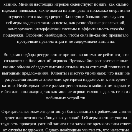
казино. Мнения настоящих игроков содействуют понять, как сильно
надежна площадка, какие шансы на выигрыш и насколько оперативно
осуществляется вывод средств. Зачастую в большинстве случаев
геймеры выделяют такие аспекты, как разнообразие развлечений,
комфортность интерфейсной системы и эффективность службы
поддержки. Особенно необходимо, чтобы онлайн-казино предлагало
прозрачные правила игры и не задерживало выплаты.
Во время подбора ресурса стоит принять во внимание рейтинги, что
создаются на базе мнений игроков. Чрезвычайно распространенные
казино обычно обладают высокие отзывы из-за открытой политике и
выгодным предложениям. Клиенты зачастую упоминают, что наличие
разрешения является значимым критерием надежности к интернет-
казино. Необходимо также рассмотреть отзывы о мобильном варианте
сайта или аппликации, так как многие игроки склонны делать ставки с
мобильных устройств.
Отрицательные комментарии могут быть связаны с проблемами снятия
денег или неясностью бонусных условий. Геймеры часто сетуют на
трудность проверки учетной записи или затяжное время отклика ответа
от службы поддержки. Однако необходимо учитывать, что нелестные