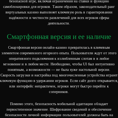
безопасной игре, включая ограничения на ставки и функцию
самоблокировки для игроков. Таким образом, законодательный ранг
виртуальных казино выполняет ключевую роль в гарантировании
надёжности и честности развлечений для всех игроков сферы
деятельности.
Смартфонная версия и ее наличие
Смартфонная версия онлайн-казино превратилась в ключевым
элементом современного игорного опыта. Пользователи ждут от этого
оперативного подключения к излюбленным слотам в в любое
мгновение и в любом месте. Необходимо, чтобы UI был интуитивно
понятным, а возможности — не была хуже настольной версии.
Скорость загрузки и настройка под многочисленные устройства играют
ключевую функцию в удержании игроков. Если сайт долго открывается,
или интерфейс непрактичен, игроки могут быстро перейти к
соперников.
Помимо этого, безопасность мобильной адаптации обладает
первостепенное значение. Шифрование сведений и обеспечение
безопасности личной информации пользователей должны быть на