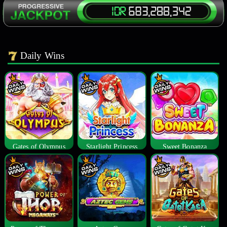
Daily Wins
Gates of Olympus
Starlight Princess
Sweet Bonanza