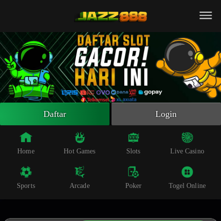
Beranda
Slot Online
Live Casino
Sportsbook
Arcade
Togel Online
Daftar
Login
Poker
Whatsapp
Home
Hot Games
Slots
Live Casino
Telegram
Sports
Arcade
Poker
Togel Online
Livechat