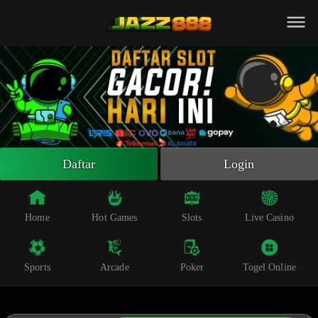
Beranda
Slot Online
Live Casino
Sportsbook
Arcade
Togel Online
Daftar
Login
Poker
Whatsapp
Home
Hot Games
Slots
Live Casino
Telegram
Sports
Arcade
Poker
Togel Online
Livechat