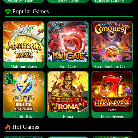
Power of Thor Megaways
Aztec Gems
Gates of Gatot Kaca
Popular Games
Mahjong Ways
Koi Gate
Gem Saviour Conquest
Gold Blitz
Roma
Fiery Sevens
Hot Games