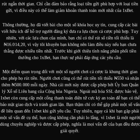
rút ngắn thời gian. Chỉ cần đảm bảo rằng loại tiền gửi phù hợp với loại tiền
gửi, vì điều này có thể làm giảm khoản thanh toán mới nhất của 1xBet.
Thông thường, họ đã viết bài cho một số khóa học uy tín, cung cấp các bài
viết hữu ích để hỗ trợ người đăng ký đưa ra lựa chọn cá cược phù hợp. Tuy
nhiên, với các lựa chọn của mình, bạn chỉ có thể rút số tiền tối thiểu là
₦16.014,20, vì vậy tôi khuyên bạn không nên làm điều này nếu bạn chưa
thắng được nhiều tiền nhất. Trước khi giới thiệu tính năng phân phối tiền
thưởng cho 1xBet, bạn thực sự phải đáp ứng các yêu cầu.
Một điểm quan trọng đối với một số người chơi cá cược là khung thời gian
cho phép họ rút tiền. Người chơi cũng có thể rút tiền tối thiểu ₦550 và nhận
thêm ₦500.000 mỗi ngày. Nhà cái mới này được cấp phép bởi Ủy ban Quản
lý Xổ số Liên bang của Cộng hòa Nigeria. Ngoài mã hóa SSL được bảo vệ,
1xbet còn cung cấp một cổng thanh toán điện tử cực kỳ an toàn để bạn có thể
bảo mật giao dịch và tránh gian lận. Bạn thậm chí có thể gặp phải một số vấn
đề liên quan đến 1xbet khi gửi yêu cầu. Tuy nhiên, ngay cả khi bạn gặp phải
một số vấn đề cụ thể, bạn cũng không cần phải lo lắng, vì 1xbet là một người
dùng chuyên nghiệp và được cấp phép, nghĩa là mọi vấn đề của bạn đều được
giải quyết.