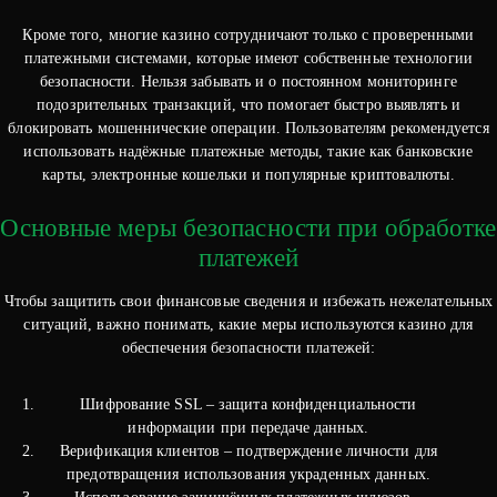
Кроме того, многие казино сотрудничают только с проверенными
платежными системами, которые имеют собственные технологии
безопасности. Нельзя забывать и о постоянном мониторинге
подозрительных транзакций, что помогает быстро выявлять и
блокировать мошеннические операции. Пользователям рекомендуется
использовать надёжные платежные методы, такие как банковские
карты, электронные кошельки и популярные криптовалюты.
Основные меры безопасности при обработке
платежей
Чтобы защитить свои финансовые сведения и избежать нежелательных
ситуаций, важно понимать, какие меры используются казино для
обеспечения безопасности платежей:
Шифрование SSL – защита конфиденциальности
информации при передаче данных.
Верификация клиентов – подтверждение личности для
предотвращения использования украденных данных.