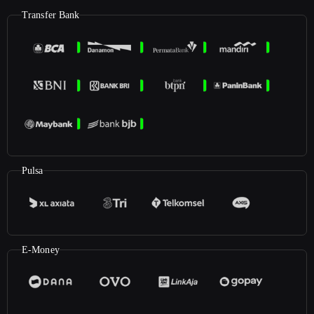
Transfer Bank
Pulsa
E-Money