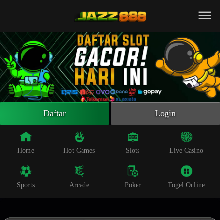
Beranda
Slot Online
Live Casino
Sportsbook
Arcade
Togel Online
Daftar
Login
Poker
Whatsapp
Home
Hot Games
Slots
Live Casino
Telegram
Sports
Arcade
Poker
Togel Online
Livechat