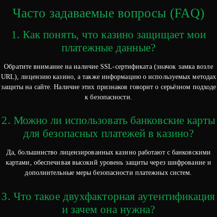
Часто задаваемые вопросы (FAQ)
1. Как понять, что казино защищает мои
платежные данные?
Обратите внимание на наличие SSL-сертификата (значок замка возле
URL), лицензию казино, а также информацию о используемых методах
защиты на сайте. Наличие этих признаков говорит о серьёзном подходе
к безопасности.
2. Можно ли использовать банковские карты
для безопасных платежей в казино?
Да, большинство лицензированных казино работают с банковскими
картами, обеспечивая высокий уровень защиты через шифрование и
дополнительные меры безопасности платежных систем.
3. Что такое двухфакторная аутентификация
и зачем она нужна?