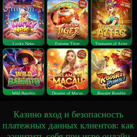
Lucky Neko
Fortune Tiger
Treasures of Aztec
Wild Bandito
Dreams of Macau
Rooster Rumble
Казино вход и безопасность
платежных данных клиентов: как
защитить себя при игре онлайн