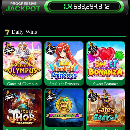
Daily Wins
Gates of Olympus
Starlight Princess
Sweet Bonanza