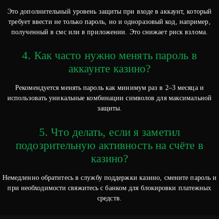
Это дополнительный уровень защиты при входе в аккаунт, который
требует ввести не только пароль, но и одноразовый код, например,
полученный в смс или в приложении. Это снижает риск взлома.
4. Как часто нужно менять пароль в
аккаунте казино?
Рекомендуется менять пароль как минимум раз в 2–3 месяца и
использовать уникальные комбинации символов для максимальной
защиты.
5. Что делать, если я заметил
подозрительную активность на счёте в
казино?
Немедленно обратитесь в службу поддержки казино, смените пароль и
при необходимости свяжитесь с банком для блокировки платежных
средств.