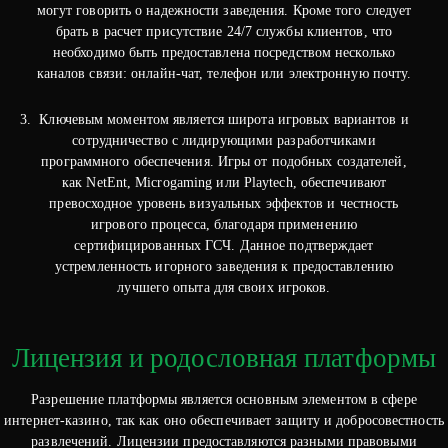
могут говорить о надежности заведения. Кроме того следует
брать в расчет присутствие 24/7 службы клиентов, что
необходимо быть предоставлена посредством несколько
каналов связи: онлайн-чат, телефон или электронную почту.
Ключевым моментом является широта игровых вариантов и
сотрудничество с лидирующими разработчиками
программного обеспечения. Игры от подобных создателей,
как NetEnt, Microgaming или Playtech, обеспечивают
превосходное уровень визуальных эффектов и честность
игрового процесса, благодаря применению
сертифицированных ГСЧ. Данное подтверждает
устремленность игорного заведения к предоставлению
лучшего опыта для своих игроков.
Лицензия и родословная платформы
Разрешение платформы является основным элементом в сфере
интернет-казино, так как оно обеспечивает защиту и добросовестность
развлечений. Лицензии предоставляются разными правовыми