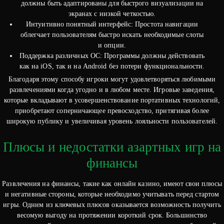
должны быть адаптированы для быстрого визуализации на
экранах с низкой четкостью.
Интуитивно понятный интерфейс: Простота навигации
облегчает пользователям быстро искать необходимые слоты
и опции.
Поддержка различных ОС: Программы должны действовать
как на iOS, так и на Android без потери функциональности.
Благодаря этому способу игроки могут удовлетворяться любимыми
развлечениями когда угодно и в любом месте. Игровые заведения,
которые вкладывают в усовершенствование портативных технологий,
приобретают соперничающее превосходство, притягивая более
широкую публику и увеличивая уровень лояльности пользователей.
Плюсы и недостатки азартных игр на
финансы
Развлечения на финансы, такие как онлайн казино, имеют свои плюсы
и негативные стороны, которые необходимо учитывать перед стартом
игры. Одним из ключевых плюсов оказывается возможность получить
весомую выгоду на протяжении короткий срок. Большинство