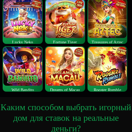
Lucky Neko
Fortune Tiger
Treasures of Aztec
Wild Bandito
Dreams of Macau
Rooster Rumble
Каким способом выбрать игорный
дом для ставок на реальные
деньги?