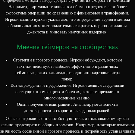
определять методы вывода средств с учетом их скорости и комиссии.
Например, виртуальные кошельки обычно предоставляют более
скоростные операции по сравнению с финансовыми трансферами.
Игроки казино вулкан указывают, что определение верного метода
обналичивания может значительно сократить период ожидания
джекпота и миновать ненужных издержек.
Мнения геймеров на сообществах
Стратегии игрового процесса: Игроки обсуждают, которые
тактики действуют наиболее эффективно в различных
геймплеях, таких как двадцать одно или карточная игра
покер.
Вознаграждения и предложения: Игроки делятся сведениями
о текущих промоакциях и бонусах, которые предлагают
многочисленные казино.
Опыт получения выигрышей: Анализируются аспекты
достоверности и скорости вывода выигрышей.
Отзывы игроков часто способствуют новым пользователям вулкан
казино предотвратить общих промахов. Например, некоторые отмечают
значимость осознанной игрового процесса и потребность устанавливать