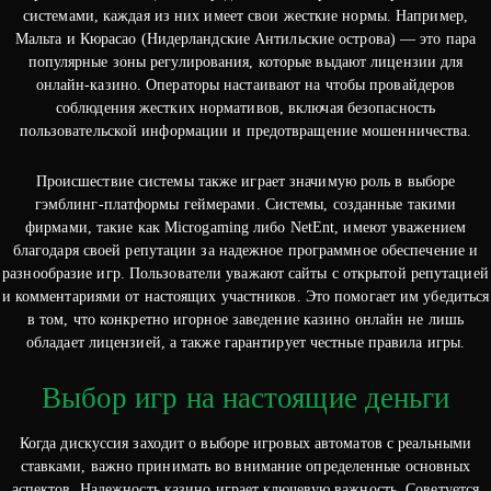
системами, каждая из них имеет свои жесткие нормы. Например,
Мальта и Кюрасао (Нидерландские Антильские острова) — это пара
популярные зоны регулирования, которые выдают лицензии для
онлайн-казино. Операторы настаивают на чтобы провайдеров
соблюдения жестких нормативов, включая безопасность
пользовательской информации и предотвращение мошенничества.
Происшествие системы также играет значимую роль в выборе
гэмблинг-платформы геймерами. Системы, созданные такими
фирмами, такие как Microgaming либо NetEnt, имеют уважением
благодаря своей репутации за надежное программное обеспечение и
разнообразие игр. Пользователи уважают сайты с открытой репутацией
и комментариями от настоящих участников. Это помогает им убедиться
в том, что конкретно игорное заведение казино онлайн не лишь
обладает лицензией, а также гарантирует честные правила игры.
Выбор игр на настоящие деньги
Когда дискуссия заходит о выборе игровых автоматов с реальными
ставками, важно принимать во внимание определенные основных
аспектов. Надежность казино играет ключевую важность. Советуется