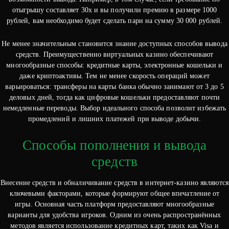
отыгрышу составляет 30x и вы получили премию в размере 1000
рублей, вам необходимо будет сделать пари на сумму 30 000 рублей.
Не менее значительным становится знание доступных способов вывода
средств. Преимущественно виртуальных казино обеспечивают
многообразные способы: кредитные карты, электронные кошельки и
даже криптоактивы. Тем не менее скорость операций может
варьироваться: трансферы на карты банка обычно занимают от 3 до 5
деловых дней, тогда как цифровые кошельки предоставляют почти
немедленные переводы. Выбор идеального способа позволит избежать
промедлений и лишних платежей при выводе добычи.
Способы пополнения и вывода
средств
Внесение средств и обналичивание средств в интернет-казино являются
ключевыми факторами, которые формируют общее впечатление от
игры. Основная часть платформ предоставляют многообразные
варианты для удобства игроков. Одним из очень распространённых
методов является использование кредитных карт, таких как Visa и