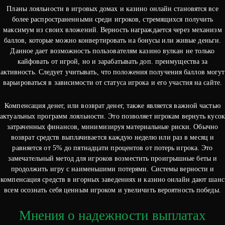
Планы лояльности в игровых домах и казино онлайн становятся все
более распространенными среди игроков, стремящихся получить
максимум из своих вложений. Верность награждается через механизм
баллов, которые можно конвертировать на бонусы или живые деньги.
Данное дает возможность пользователям казино вулкан не только
кайфовать от игрой, но и зарабатывать доп. преимущества за
активность. Следует учитывать, что положения получения баллов могут
варьироваться в зависимости от статуса игрока и его участия на сайте.
Компенсация денег, или возврат денег, также является важной частью
актуальных программ лояльности. Это позволяет игрокам вернуть кусок
затраченных финансов, минимизируя материальные риски. Обычно
возврат средств выплачивается каждую неделю или раз в месяц и
равняется от 5% до пятнадцати процентов от потерь игрока. Это
замечательный метод для игроков возместить проигрышные беты и
продолжить игру с наименьшими потерями. Системы верности и
компенсация средств в игорных заведениях и казино онлайн дают шанс
всем осознать себя ценным игроком и увеличить вероятность победы.
Мнения о надежности выплатах