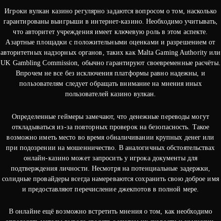
Игроки вулкан казино регулярно задаются вопросом о том, насколько
гарантированы выигрыши в интернет-казино. Необходимо учитывать,
что авторитет учреждения имеет ключевую роль в этом аспекте.
Азартные площадки с положительными оценками и разрешением от
авторитетных надзорных органов, таких как Malta Gaming Authority или
UK Gambling Commission, обычно гарантируют своевременные расчёты.
Впрочем не все без исключения платформы равно надежны, и
пользователям следует обращать внимание на мнения иных
пользователей казино вулкан.
Определенные геймеры замечают, что денежные переводы могут
откладываться из-за повторных проверок на безопасность. Такое
возможно иметь место во время обналичивании крупных денег или
при подозрении на мошенничество. В аналогичных обстоятельствах
онлайн-казино может запросить у игрока документы для
подтверждения личности. Несмотря на потенциальные задержки,
солидные провайдеры всегда намереваются сохранить свою доброе имя
и предоставляют перечисление джекпотов в полной мере.
В онлайне ещё возможно встретить мнения о том, как необходимо