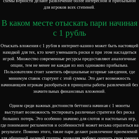
схемы верности делают развлечение более интересной и прибыльной
для игроков всех степеней.
В каком месте отыскать пари начиная
с 1 рубль
Отыскать вложения с 1 рубля в интернет-казино может быть настоящей
находкой для тех, кто хочет уменьшить риски и при этом насладиться
игрой. Множество современные ресурсы предоставляют аналогичные
опции, тем не менее не каждая из них одинаково прибыльна.
Пользователям стоит заметить официальные игорные заведения, где
минимум ставок стартуют с этой суммы. Это дает возможность
начинающим игрокам разобраться в принципы работы развлечений без
значительных финансовых вложений.
Одним среди важных достоинств беттинга начиная с 1 монеты
выступает возможность тестировать различные стратегии без риска
больших потерь. Это особенно значимо для слотов и настольных игр,
где понимание регламентов и особенностей может весьма отразиться на
результате. Помимо этого, такие пари делают развлечение приемлемой
для обширной целевой группы, позволяя любому оценить свои умения