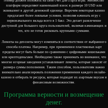
геймер должен положить на свой счет для старта игры. Множество
платформ определяют наименьший взнос в размере 10 USD или
эквивалент в другой денежной единице. Впрочем некоторые казино
предлагают более лояльные условия, позволяя начинать игру с
первоначального вклада всего в 1 бакс. Это делает развлечение
доступной для большого круга пользователей, включая начинающих и
тех, кто не готов рисковать крупными суммами.
Лимиты на депозиты могут изменяться в соответствии от выбранного
способа платежа. Например, при применении пластиковых карт
пределы могут быть больше по сравнению с цифровыми кошельками
или криптоденьгами. Необходимо также принимать во внимание, что
многие игорные заведения устанавливают лимиты, которые зависят от
размера суммы пополнения. Таким способом, пользователям важно
внимательно анализировать положения применения каждого онлайн-
казино и отбирать те ресурсы, которые подходят их азартным вкусам и
финансовым возможностям.
Программа верности и возмещение
денег.