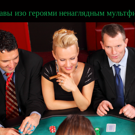
бавы изо героями ненаглядным мультф