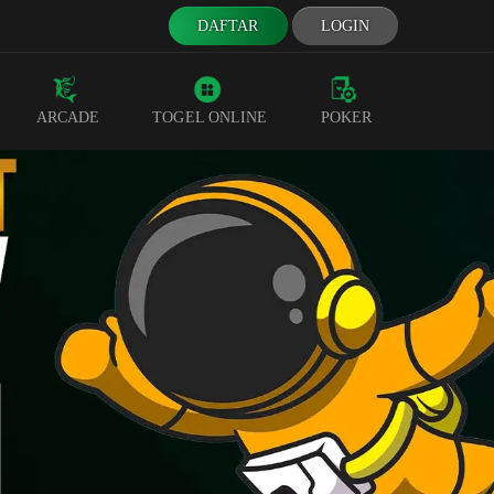
DAFTAR
LOGIN
ARCADE
TOGEL ONLINE
POKER