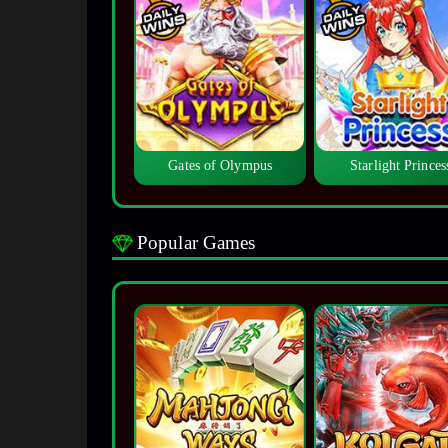
Gates of Olympus
Starlight Princes
Popular Games