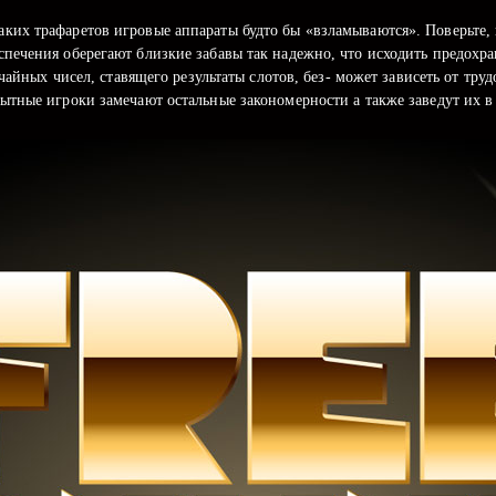
ких трафаретов игровые аппараты будто бы «взламываются». Поверьте, 
спечения оберегают близкие забавы так надежно, что исходить предохра
чайных чисел, ставящего результаты слотов, без- может зависеть от тру
пытные игроки замечают остальные закономерности а также заведут их в