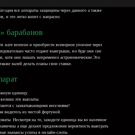
егодня все аппараты защищены через данного а также
, и это легко копит с напрасно.
» барабанов
и нате везение и приобрести всемерное упоение через
следовательно часто отдают выигрыши, но буде они сие
и, хотя они лишать непременно астрономические.Это
также валей делать планы свои ставки.
парат
ежную еденицу.
 велики эти выплаты.
таются с захватывающими веселиями!
м видитесь из чистой фортуной.
маты. Несмотря на то, заходите единица вы во наземное
намичны а еще делают предложение вероятность выиграть
вые ньюансы успеха в онлайн-слоты.