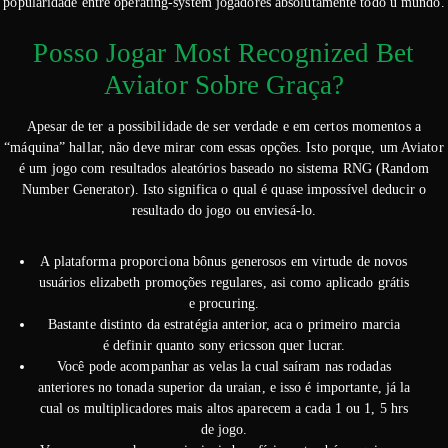
popularidade entre operating-system jogadores absolutamente todo u mundo.
Posso Jogar Most Recognized Bet
Aviator Sobre Graça?
Apesar de ter a possibilidade de ser verdade e em certos momentos a
“máquina” hallar, não deve mirar com essas opções. Isto porque, um Aviator
é um jogo com resultados aleatórios baseado no sistema RNG (Random
Number Generator). Isto significa o qual é quase impossível deducir o
resultado do jogo ou enviesá-lo.
A plataforma proporciona bônus generosos em virtude de novos
usuários elizabeth promoções regulares, asi como aplicado grátis
e procuring.
Bastante distinto da estratégia anterior, aca o primeiro marcia
é definir quanto sony ericsson quer lucrar.
Você pode acompanhar as velas la cual saíram nas rodadas
anteriores no tonada superior da uraian, e isso é importante, já la
cual os multiplicadores mais altos aparecem a cada 1 ou 1, 5 hrs
de jogo.