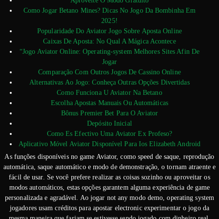
Aproveite O Modo Gratuito
Como Jogar Betano Mines? Dicas No Jogo Da Bombinha Em
2025!
Popularidade Do Aviator Jogo Sobre Aposta Online
Caixas De Aposta: No Qual A Mágica Acontece
“Jogo Aviator Online: Operating-system Melhores Sites Afin De
Jogar
Comparação Com Outros Jogos De Cassino Online
Alternativas Ao Jogo: Conheça Outras Opções Divertidas
Como Funciona U Aviator Na Betano
Escolha Apostas Manuais Ou Automáticas
Bônus Premier Bet Para O Aviator
Depósito Inicial
Como Es Efectivo Uma Aviator Ex Profeso?
Aplicativo Móvel Aviator Disponível Para Ios Elizabeth Android
As funções disponíveis no game Aviator, como speed de saque, reprodução
automática, saque automático e modo de demonstração, o tornam atraente e
fácil de usar. Se você prefere realizar as coisas sozinho ou aproveitar os
modos automáticos, estas opções garantem alguma experiência de game
personalizada e agradável. Ao jogar not any modo demo, operating system
jogadores usam créditos para apostar electronic experimentar o jogo da
mesma maneira que fariam se estivesse sendo jogado com dinheiro real.