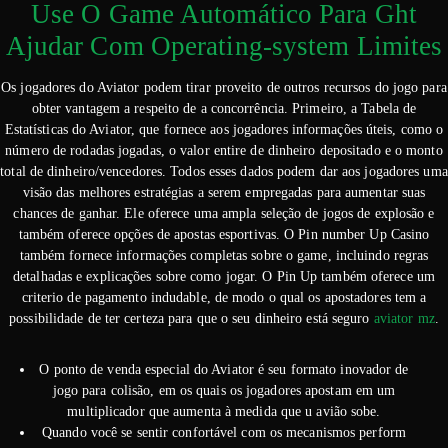
Use O Game Automático Para Ght
Ajudar Com Operating-system Limites
Os jogadores do Aviator podem tirar proveito de outros recursos do jogo para
obter vantagem a respeito de a concorrência. Primeiro, a Tabela de
Estatísticas do Aviator, que fornece aos jogadores informações úteis, como o
número de rodadas jogadas, o valor entire de dinheiro depositado e o monto
total de dinheiro/vencedores. Todos esses dados podem dar aos jogadores uma
visão das melhores estratégias a serem empregadas para aumentar suas
chances de ganhar. Ele oferece uma ampla seleção de jogos de explosão e
também oferece opções de apostas esportivas. O Pin number Up Casino
também fornece informações completas sobre o game, incluindo regras
detalhadas e explicações sobre como jogar. O Pin Up também oferece um
criterio de pagamento indudable, de modo o qual os apostadores tem a
possibilidade de ter certeza para que o seu dinheiro está seguro
aviator mz
.
O ponto de venda especial do Aviator é seu formato inovador de
jogo para colisão, em os quais os jogadores apostam em um
multiplicador que aumenta à medida que u avião sobe.
Quando você se sentir confortável com os mecanismos perform