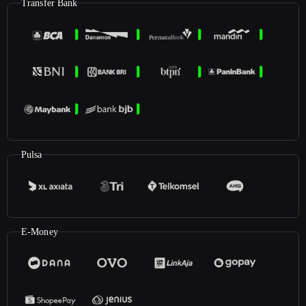
Transfer Bank
Pulsa
E-Money