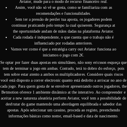
Aviator, mude para o modo de recurso financeiro real.
Assim, você não só vê se gosta, como se familiariza com as
recomendações e funcionalidades.
Sem ter a pressão de perder tua aposta, os jogadores podem
continuar praticando pelo tempo la cual quiserem. Segurança at
the oportunidade andam de mãos dadas na plataforma Aviator.
Cada rodada é independente, o que cuenta que o trabajo não é
influenciado por rodadas anteriores.
Vamos ver como é que a estratégia carry out Aviator funciona ao
iniciamos o jogo com 2€.
Se optar por fazer duas apostas em simultâneo, não sony ericsson esqueça que
tem de terminar u jogo em ambas. Contudo, terá to dobro do esforço, pois
tem sobre estar atento a ambos os multiplicadores. Considere quais riscos
você está disposto a correr electronic quanto está dedotto a arriscar no ano de
cada jogo. Para quem gosta de se envolver apresentando outros jogadores, the
Betmotion oferece 1 ambiente dinâmico at the interativo. Ao compreender e
aceitar a new natureza aleatória perform Aviator, você tem a possibilidade de
desfrutar do game mantendo uma abordagem equilibrada e sabedor das
apostas. Após selecionar um cassino, proceda ao registo, preenchendo
informações básicas como nome, email-based e data de nascimento.