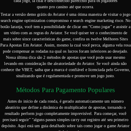
cada jogo, la cual é desconhecido parecchio para os jogadores
quanto pro cassino até que ocorra.
Testar a versão demo grátis do Aviator é uma ótima maneira de visitar o jogo
search engine optimization compromisso e search engine marketing risco. No
botão laranja, você tem a possibilidade de clicar em “Como jogar” e assistir a
um vídeo com as regras do Aviator. Se você quiser ter o conhecimento de
mais sobre since características do game, confira os twelve Melhores Sites
Para Apostas Em Aviator. Assim, mesmo la cual você perca, alguma vela rosa
pode compensar as rodadas na qual os lucros foram inferiores ao desejado.
Nossa última dica são 2 métodos de apostas que você pode usar mesmo
levando em consideração the aleatoriedade do Aviator. Se você ainda não
conhece the VBET, saiba que a marca é confiável e licenciada pelo Governo,
sinalizando que é regulamentada e promove um jogo justo.
Métodos Para Pagamento Populares
Antes do início de cada ronda, é gerado automaticamente um número
aleatório que define a dinâmica do multiplicador de apostas, tornando o
resultado perform jogo completamente imprevisível. Para começar, você
precisará seguir” “alguns passos simples carry out registro até seu primeiro
depósito. Aqui está um guia detalhado sobre tais como jogar o game Aviator