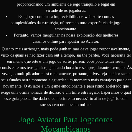
proporcionando um ambiente de jogo tranquilo e legal em
virtude de os jogadores.
Este jogo combina a imprevisibilidade weil sorte com as
complexidades da estratégia, oferecendo uma experiência de jogo
emocionante​​.
Portanto, vamos mergulhar na nossa exploração dos melhores
cassinos online para apostar no Aviator.
Quanto mais arriesgar, mais pode ganhar, mas deve jogar responsavelmente,
visto os quais se não fizer cash out a tempo, sai the perder. Você necessita ter
em mente que este é um jogo de sorte, porém, você pode tentar servir
consistente nos teus ganhos, ganhando bocado e sempre, durante exemplo. Às
vezes, o multiplicador cairá rapidamente, portanto, talvez seja melhor sacar
seus fundos neste momento e aguardar um momento mais vantajoso para dar
novamente. O Aviator é um game emocionante e para ritmo acelerado que
exige uma ótima tomada de decisão e um time estratégico. Esperamos o qual
este guia possua lhe dado o conhecimento necessário afin de jogá-lo com
sucesso em um cassino online.
Jogo Aviator Para Jogadores
Moçambicanos