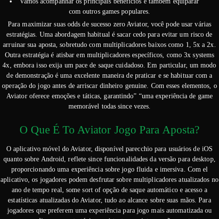
Vamos acompanhar os principais benefícios e também equiparar
com outros games populares.
Para maximizar suas odds de sucesso zero Aviator, você pode usar várias
estratégias. Uma abordagem habitual é sacar cedo para evitar um risco de
arruinar sua aposta, sobretudo com multiplicadores baixos como 1, 5x a 2x.
Outra estratégia é atisbar em multiplicadores específicos, como 3x systems
4x, embora isso exija um pace de saque cuidadoso. Em particular, um modo
de demonstração é uma excelente maneira de praticar e se habituar com a
operação do jogo antes de arriscar dinheiro genuine. Com esses elementos, o
Aviator oferece emoções e táticas, garantindo” “uma experiência de game
memorável todas since vezes.
O Que É To Aviator Jogo Para Aposta?
O aplicativo móvel do Aviator, disponível parecchio para usuários de iOS
quanto sobre Android, reflete since funcionalidades da versão para desktop,
proporcionando uma experiência sobre jogo fluida e imersiva. Com el
aplicativo, os jogadores podem desfrutar sobre multiplicadores atualizados no
ano de tempo real, some sort of opção de saque automático e acesso a
estatísticas atualizadas do Aviator, tudo ao alcance sobre suas mãos. Para
jogadores que preferem uma experiência para jogo mais automatizada ou