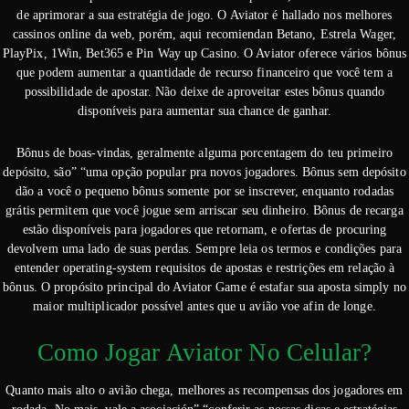
de aprimorar a sua estratégia de jogo. O Aviator é hallado nos melhores
cassinos online da web, porém, aqui recomiendan Betano, Estrela Wager,
PlayPix, 1Win, Bet365 e Pin Way up Casino. O Aviator oferece vários bônus
que podem aumentar a quantidade de recurso financeiro que você tem a
possibilidade de apostar. Não deixe de aproveitar estes bônus quando
disponíveis para aumentar sua chance de ganhar.
Bônus de boas-vindas, geralmente alguma porcentagem do teu primeiro
depósito, são” “uma opção popular pra novos jogadores. Bônus sem depósito
dão a você o pequeno bônus somente por se inscrever, enquanto rodadas
grátis permitem que você jogue sem arriscar seu dinheiro. Bônus de recarga
estão disponíveis para jogadores que retornam, e ofertas de procuring
devolvem uma lado de suas perdas. Sempre leia os termos e condições para
entender operating-system requisitos de apostas e restrições em relação à
bônus. O propósito principal do Aviator Game é estafar sua aposta simply no
maior multiplicador possível antes que u avião voe afin de longe.
Como Jogar Aviator No Celular?
Quanto mais alto o avião chega, melhores as recompensas dos jogadores em