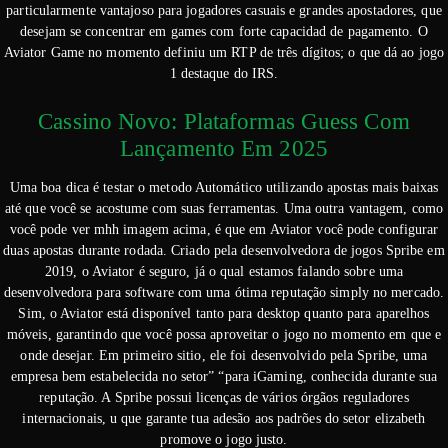
particularmente vantajoso para jogadores casuais e grandes apostadores, que
desejam se concentrar em games com forte capacidad de pagamento. O
Aviator Game no momento definiu um RTP de três dígitos; o que dá ao jogo
1 destaque do IRS.
Cassino Novo: Plataformas Guess Com
Lançamento Em 2025
Uma boa dica é testar o metodo Automático utilizando apostas mais baixas
até que você se acostume com suas ferramentas. Uma outra vantagem, como
você pode ver mhh imagem acima, é que em Aviator você pode configurar
duas apostas durante rodada. Criado pela desenvolvedora de jogos Spribe em
2019, o Aviator é seguro, já o qual estamos falando sobre uma
desenvolvedora para software com uma ótima reputação simply no mercado.
Sim, o Aviator está disponível tanto para desktop quanto para aparelhos
móveis, garantindo que você possa aproveitar o jogo no momento em que e
onde desejar. Em primeiro sitio, ele foi desenvolvido pela Spribe, uma
empresa bem estabelecida no setor” “para iGaming, conhecida durante sua
reputação. A Spribe possui licenças de vários órgãos reguladores
internacionais, u que garante tua adesão aos padrões do setor elizabeth
promove o jogo justo.