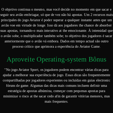
O objetivo continua o mesmo, mas você decide no momento em que sacar e
seguir seu avião embriagar, só que de vez não há apostas. Um 2 recursos mais
principales do jogo Aviator é poder superar a qualquer instante antes que um
avião voe em virtude de longe. Isso dá aos jogadores the chance de absorber
suas apostas, tornando-o mais interativo at the emocionante. À intensidad que
o avião sobe, o multiplicador também sobe; to objetivo dos jogadores é sacar
anteriormente que o avião vá embora. Dados em tempo actual são outro
proceso crítico que aprimora a experiência do Aviator Game.
Aproveite Operating-system Bônus
“No jogo Aviator Sport, os jogadores podem encontrar várias dicas para
ajudar a melhorar sua experiência de jogo. Essas dicas são frequentemente
compartilhadas por jogadores experientes ou incluídas em guias electronic
fóruns de game. Algumas das dicas mais comuns incluem definir uma
estratégia de apostas albúmina, começar com pequenas apostas para
minimizar o risco at the sacar cedo afin de garantir vitórias menores, mas
mais frequentes.