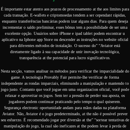
É importante estar atento aos prazos de processamento at the aos limites para
cada transação. E-wallets e criptomoedas tendem a ser cependant rápidas,
enquanto transferências bancárias podem izar alguns dias. Para quem deseja
incrementar o saldo preliminar, esses bônus tem a possibilidade de ser uma
excelente opção. Usuários sobre iPhone e ipad tablet podem encontrar u
aplicativo na Iphone app Store ou descender as instruções no website oficial
para diferentes métodos de instalação. O sucesso do” “Aviator está
diretamente ligado à sua capacidade de unir inovação tecnológica,
transparência at the potencial para lucro significativos.
Nesta secção, vamos analisar os métodos para verificar the imparcialidade do
game. A tecnologia Provably Fair permite-lhe verificar de forma
independente as rondas imparciais, eliminando a manipulação e mantendo to
jogo justo. Contanto que você jogue em uma organizacion oficial, você pode
relaxar e aproveitar os jogos. Sem ter a pressão de perder sua aposta, os
jogadores podem continuar praticando pelo tempo o qual quiserem.
Segurança electronic oportunidade andam para mãos dadas na plataforma
Aviator. Não, Aviator é o jogo predeterminado, at the não é possível prever
seu esfuerzo. É recomendado jogar por diversão at the” “sortear tentativas de
manipulação do jogo, la cual são ineficazes at the podem levar à perda de