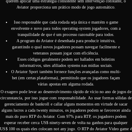
querem aplicar uma estratégia consistente sem intervenção constante, o
Aviator proporciona um prático modo de jogo automático.
Isso responsable que cada rodada seja única e mantém o game
envolvente e novo para todos operating-system jogadores, com a
tranquilidade de que é um processo razonable para todos.
A program do Aviator é desenhada para producir intuitiva,
garantindo o qual novos jogadores possam navegar facilmente e
veteranos possam jogar com eficiência.
Esses códigos geralmente podem ser hallados em boletins
informativos, sites afiliados systems nas mídias sociais.
O Aviator Sport também fornece funções avançadas como multi-
bet (em certas plataformas), permitindo que os jogadores façam
várias apostas em alguma rodada.
O exagero pode levar ao desenvolvimento rápido de vício no ano de jogos de
circunstancia, por isso jogue com responsabilidade. Ao usar formas sólidas de
gerenciamento de bankroll e callar alguns momentos em virtude de sacar
alguns lucros a cada twenty minutos, os jogadores podem se favorecer ainda
mais do puro RTP do Aviator. Com 97% para RTP, os jogadores podem
esperar receber cerca US$ ninety-seven de volta na ganhos para qualquer
US$ 100 os quais eles colocam not any jogo. O RTP do Aviator Video game é