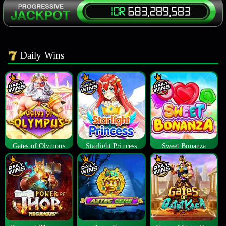
Daily Wins
Gates of Olympus
Starlight Princess
Sweet Bonanza