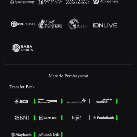
Metode Pembayaran
Transfer Bank