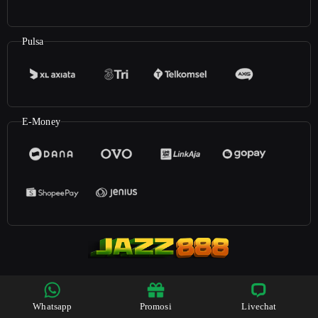
Pulsa
E-Money
©2023
Jazz888
. All rights reserved | 18+
Whatsapp
Promosi
Livechat