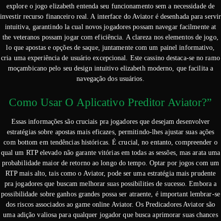
explore o jogo elizabeth entenda seu funcionamento sem a necessidade de
investir recurso financeiro real. A interface do Aviator é desenhada para servi
intuitiva, garantindo la cual novos jogadores possam navegar facilmente at
the veteranos possam jogar com eficiência. A clareza nos elementos de jogo,
lo que apostas e opções de saque, juntamente com um painel informativo,
cria uma experiência de usuário excepcional. Este cassino destaca-se no ramo
moçambicano pelo seu design intuitivo elizabeth moderno, que facilita a
navegação dos usuários.
Como Usar O Aplicativo Preditor Aviator?”
Essas informações são cruciais pra jogadores que desejam desenvolver
estratégias sobre apostas mais eficazes, permitindo-lhes ajustar suas ações
com bottom em tendências históricas. É crucial, no entanto, compreender o
qual um RTP elevado não garante vitórias em todas as sessões, mas arata uma
probabilidade maior de retorno ao longo do tempo. Optar por jogos com um
RTP mais alto, tais como o Aviator, pode ser uma estratégia mais prudente
pra jogadores que buscam melhorar suas possibilities de sucesso. Embora a
possibilidade sobre ganhos grandes possa ser atraente, é important lembrar-se
dos riscos associados ao game online Aviator. Os Predicadores Aviator são
uma adição valiosa para qualquer jogador que busca aprimorar suas chances