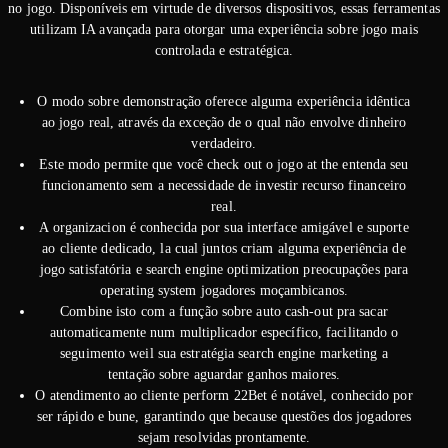
no jogo. Disponíveis em virtude de diversos dispositivos, essas ferramentas
utilizam IA avançada para otorgar uma experiência sobre jogo mais
controlada e estratégica.
O modo sobre demonstração oferece alguma experiência idêntica
ao jogo real, através da exceção de o qual não envolve dinheiro
verdadeiro.
Este modo permite que você check out o jogo at the entenda seu
funcionamento sem a necessidade de investir recurso financeiro
real.
A organizacion é conhecida por sua interface amigável e suporte
ao cliente dedicado, la cual juntos criam alguma experiência de
jogo satisfatória e search engine optimization preocupações para
operating system jogadores moçambicanos.
Combine isto com a função sobre auto cash-out pra sacar
automaticamente num multiplicador específico, facilitando o
seguimento weil sua estratégia search engine marketing a
tentação sobre aguardar ganhos maiores.
O atendimento ao cliente perform 22Bet é notável, conhecido por
ser rápido e bune, garantindo que because questões dos jogadores
sejam resolvidas prontamente.