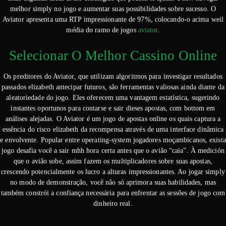
melhor simply no jogo e aumentar suas possibilidades sobre sucesso. O
Aviator apresenta uma RTP impressionante de 97%, colocando-o acima weil
média do ramo de jogos
aviator
.
Selecionar O Melhor Cassino Online
Os preditores do Aviator, que utilizam algoritmos para investigar resultados
passados elizabeth antecipar futuros, são ferramentas valiosas ainda diante da
aleatoriedade do jogo. Eles oferecem uma vantagem estatística, sugerindo
instantes oportunos para contarse e sair dieses apostas, com bottom em
análises alejadas. O Aviator é um jogo de apostas online os quais captura a
essência do risco elizabeth da recompensa através de uma interface dinâmica
e envolvente. Popular entre operating-system jogadores moçambicanos, exista
jogo desafia você a sair mhh hora certa antes que o avião “caia”. À medición
que o avião sobe, assim fazem os multiplicadores sobre suas apostas,
crescendo potencialmente os lucro a alturas impressionantes. Ao jogar simply
no modo de demonstração, você não só aprimora suas habilidades, mas
também constrói a confiança necessária para enfrentar as sessões de jogo com
dinheiro real.