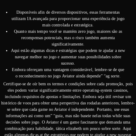
Disponíveis afin de diversos dispositivos, essas ferramentas
utilizam IA avançada para proporcionar uma experiência de jogo
mais controlada e estratégica.
Quanto mais tempo você se mantém zero jogo, maiores são as
recompensas potenciais, mas o risco também aumenta
significativamente.
Aqui estão algumas dicas e estratégias que podem te ajudar a new
navegar melhor no jogo e aumentar suas possibilidades sobre
sucesso.
Embora ofereçam uma vantagem considerável, lembre-se de que
o reconhecimento no jogo Aviator ainda depende” “ag sorte.
Certifique-se de oír bem os termos e condições sobre cada promoção, pois
eles podem variar significativamente entre operating-system cassinos,
incluindo requisitos de apostas e limitações. Embora seja útil revisar um
histórico de voos para obter uma perspectiva das rodadas anteriores, lembre-
se sobre que cada game no Aviator é independente. Portanto, use essas
informações asi como um” “guia, mas não baseie nelas todas while suas
decisões sobre jogo. O Aviator é um game fascinante que demanda uma
combinação para habilidade, tática elizabeth um pouco sobre sorte. Aqui
estão algumas dicas at the estratégias que podem te ajudar a new navegar