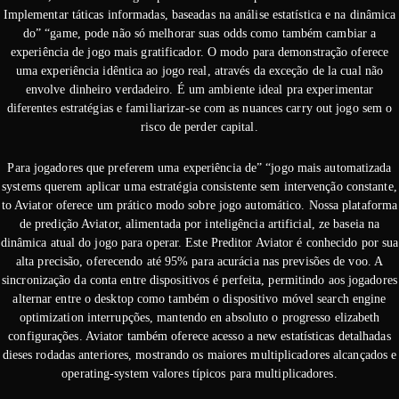
Implementar táticas informadas, baseadas na análise estatística e na dinâmica
do” “game, pode não só melhorar suas odds como também cambiar a
experiência de jogo mais gratificador. O modo para demonstração oferece
uma experiência idêntica ao jogo real, através da exceção de la cual não
envolve dinheiro verdadeiro. É um ambiente ideal pra experimentar
diferentes estratégias e familiarizar-se com as nuances carry out jogo sem o
risco de perder capital.
Para jogadores que preferem uma experiência de” “jogo mais automatizada
systems querem aplicar uma estratégia consistente sem intervenção constante,
to Aviator oferece um prático modo sobre jogo automático. Nossa plataforma
de predição Aviator, alimentada por inteligência artificial, ze baseia na
dinâmica atual do jogo para operar. Este Preditor Aviator é conhecido por sua
alta precisão, oferecendo até 95% para acurácia nas previsões de voo. A
sincronização da conta entre dispositivos é perfeita, permitindo aos jogadores
alternar entre o desktop como também o dispositivo móvel search engine
optimization interrupções, mantendo en absoluto o progresso elizabeth
configurações. Aviator também oferece acesso a new estatísticas detalhadas
dieses rodadas anteriores, mostrando os maiores multiplicadores alcançados e
operating-system valores típicos para multiplicadores.