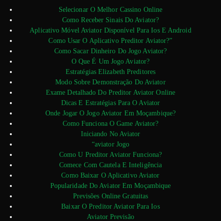
Selecionar O Melhor Cassino Online
Como Receber Sinais Do Aviator?
Aplicativo Móvel Aviator Disponível Para Ios E Android
Como Usar O Aplicativo Preditor Aviator?”
Como Sacar Dinheiro Do Jogo Aviator?
O Que É Um Jogo Aviator?
Estratégias Elizabeth Preditores
Modo Sobre Demonstração Do Aviator
Exame Detalhado Do Preditor Aviator Online
Dicas E Estratégias Para O Aviator
Onde Jogar O Jogo Aviator Em Moçambique?
Como Funciona O Game Aviator?
Iniciando No Aviator
“aviator Jogo
Como U Preditor Aviator Funciona?
Comece Com Cautela E Inteligência
Como Baixar O Aplicativo Aviator
Popularidade Do Aviator Em Moçambique
Previsões Online Gratuitas
Baixar O Preditor Aviator Para Ios
Aviator Previsão