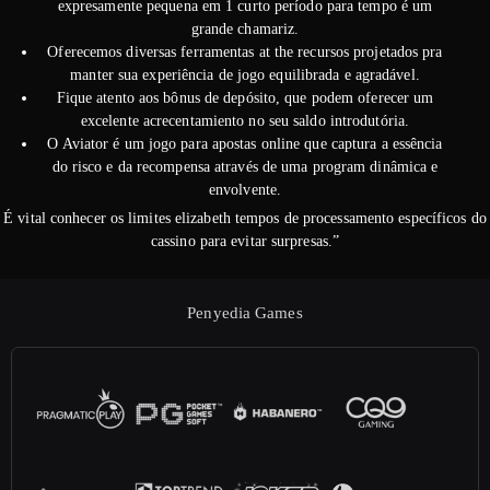
expresamente pequena em 1 curto período para tempo é um
grande chamariz.
Oferecemos diversas ferramentas at the recursos projetados pra
manter sua experiência de jogo equilibrada e agradável.
Fique atento aos bônus de depósito, que podem oferecer um
excelente acrecentamiento no seu saldo introdutória.
O Aviator é um jogo para apostas online que captura a essência
do risco e da recompensa através de uma program dinâmica e
envolvente.
É vital conhecer os limites elizabeth tempos de processamento específicos do
cassino para evitar surpresas.”
Penyedia Games