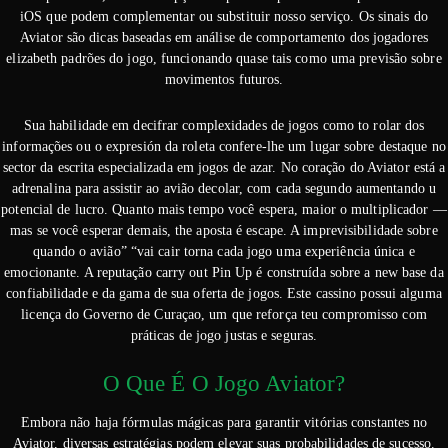
iOS que podem complementar ou substituir nosso serviço. Os sinais do
Aviator são dicas baseadas em análise de comportamento dos jogadores
elizabeth padrões do jogo, funcionando quase tais como uma previsão sobre
movimentos futuros.
Sua habilidade em decifrar complexidades de jogos como to rolar dos
informações ou o expresión da roleta confere-lhe um lugar sobre destaque no
sector da escrita especializada em jogos de azar. No coração do Aviator está a
adrenalina para assistir ao avião decolar, com cada segundo aumentando u
potencial de lucro. Quanto mais tempo você espera, maior o multiplicador —
mas se você esperar demais, the aposta é escape. A imprevisibilidade sobre
quando o avião” “vai cair torna cada jogo uma experiência única e
emocionante. A reputação carry out Pin Up é construída sobre a new base da
confiabilidade e da gama de sua oferta de jogos. Este cassino possui alguma
licença do Governo de Curaçao, um que reforça teu compromisso com
práticas de jogo justas e seguras.
O Que É O Jogo Aviator?
Embora não haja fórmulas mágicas para garantir vitórias constantes no
Aviator, diversas estratégias podem elevar suas probabilidades de sucesso.