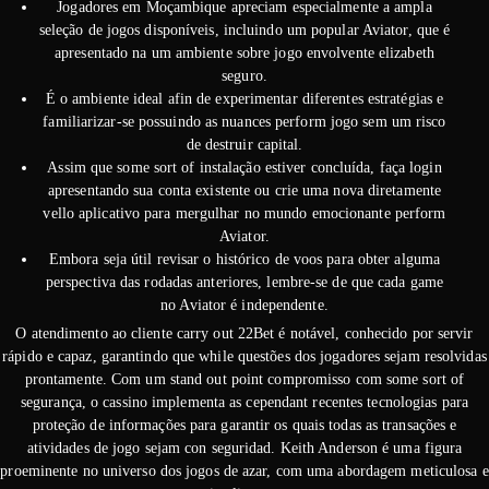
Jogadores em Moçambique apreciam especialmente a ampla
seleção de jogos disponíveis, incluindo um popular Aviator, que é
apresentado na um ambiente sobre jogo envolvente elizabeth
seguro.
É o ambiente ideal afin de experimentar diferentes estratégias e
familiarizar-se possuindo as nuances perform jogo sem um risco
de destruir capital.
Assim que some sort of instalação estiver concluída, faça login
apresentando sua conta existente ou crie uma nova diretamente
vello aplicativo para mergulhar no mundo emocionante perform
Aviator.
Embora seja útil revisar o histórico de voos para obter alguma
perspectiva das rodadas anteriores, lembre-se de que cada game
no Aviator é independente.
O atendimento ao cliente carry out 22Bet é notável, conhecido por servir
rápido e capaz, garantindo que while questões dos jogadores sejam resolvidas
prontamente. Com um stand out point compromisso com some sort of
segurança, o cassino implementa as cependant recentes tecnologias para
proteção de informações para garantir os quais todas as transações e
atividades de jogo sejam con seguridad. Keith Anderson é uma figura
proeminente no universo dos jogos de azar, com uma abordagem meticulosa e