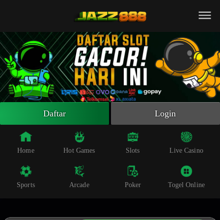
Beranda
Slot Online
Live Casino
Sportsbook
Arcade
Togel Online
Daftar
Login
Poker
Whatsapp
Home
Hot Games
Slots
Live Casino
Telegram
Sports
Arcade
Poker
Togel Online
Livechat