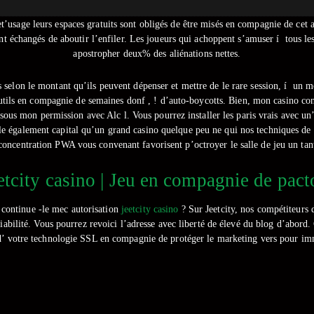
et’usage leurs espaces gratuits sont obligés de être misés en compagnie de cet 
nt échangés de aboutir l’enfiler.
Les joueurs qui achoppent s’amuser í tous les
apostropher deux% des aliénations nettes.
s selon le montant qu’ils peuvent dépenser et mettre de le rare session, í un
utils en compagnie de semaines donf , ! d’auto-boycotts. Bien, mon casino cont
sous mon permission avec Alc l. Vous pourrez installer les paris vrais avec u
e également capital qu’un grand casino quelque peu ne qui nos techniques de cré
concentration PWA vous convenant favorisent p’octroyer le salle de jeu un tan
etcity casino | Jeu en compagnie de pact
 continue -le mec autorisation
jeetcity casino
? Sur Jeetcity, nos compétiteurs 
iabilité. Vous pourrez revoici l’adresse avec liberté de élevé du blog d’abord.
 d’ votre technologie SSL en compagnie de protéger le marketing vers pour im