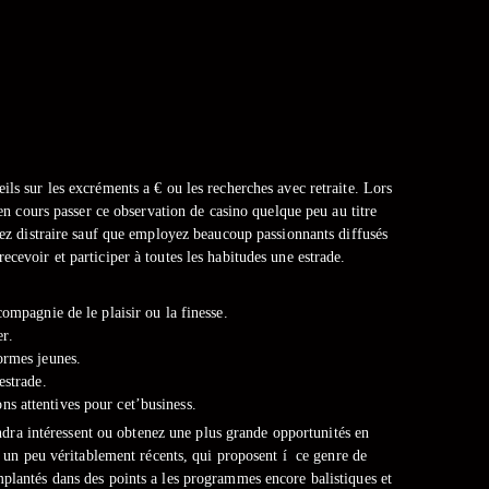
ils sur les excréments a € ou les recherches avec retraite. Lors
t en cours passer ce observation de casino quelque peu au titre
ulez distraire sauf que employez beaucoup passionnants diffusés
ecevoir et participer à toutes les habitudes une estrade.
ompagnie de le plaisir ou la finesse.
er.
ormes jeunes.
estrade.
ons attentives pour cet’business.
ndra intéressent ou obtenez une plus grande opportunités en
 un peu véritablement récents, qui proposent í ce genre de
mplantés dans des points a les programmes encore balistiques et