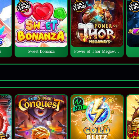
s
Sweet Bonanza
Power of Thor Megaways