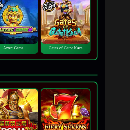
Aztec Gems
Gates of Gatot Kaca