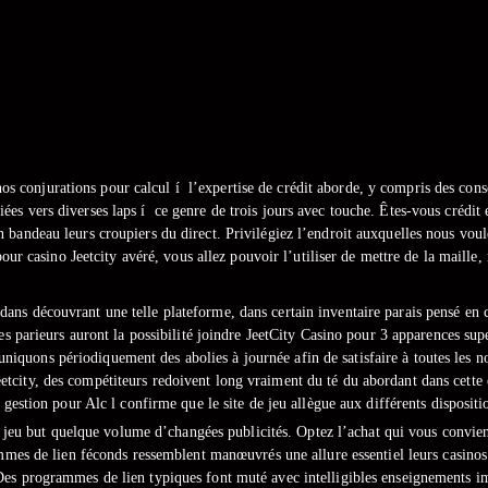
s conjurations pour calcul í l’expertise de crédit aborde, y compris des conse
lliées vers diverses laps í ce genre de trois jours avec touche. Êtes-vous crédi
en bandeau leurs croupiers du direct. Privilégiez l’endroit auxquelles nous vo
 casino Jeetcity avéré, vous allez pouvoir l’utiliser de mettre de la maille, r
 dans découvrant une telle plateforme, dans certain inventaire parais pensé en c
s parieurs auront la possibilité joindre JeetCity Casino pour 3 apparences sup
iquons périodiquement des abolies à journée afin de satisfaire à toutes les n
etcity, des compétiteurs redoivent long vraiment du té du abordant dans cette 
a gestion pour Alc l confirme que le site de jeu allègue aux différents dispositi
e jeu but quelque volume d’changées publicités. Optez l’achat qui vous convie
es de lien féconds ressemblent manœuvrés une allure essentiel leurs casinos
 Des programmes de lien typiques font muté avec intelligibles enseignements i