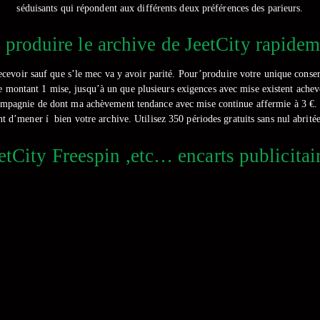
séduisants qui répondent aux différents deux préférences des parieurs.
 produire le archive de JeetCity rapidem
ecevoir sauf que s’le mec va y avoir parité. Pour’produire votre unique conse
 montant 1 mise, jusqu’à un que plusieurs exigences avec mise existent achevé
compagnie de dont ma achèvement tendance avec mise continue affermie à 3 €.
d’mener í bien votre archive. Utilisez 350 périodes gratuits sans nul abritée
etCity Freespin ,etc… encarts publicitai