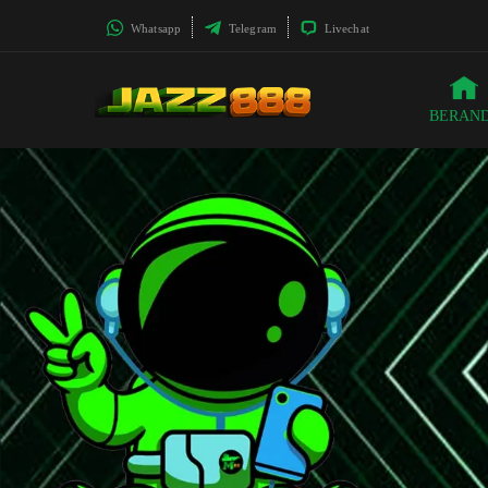
Whatsapp
Telegram
Livechat
BERAN