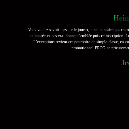
Hein
Vous voulez savoir lorsque le joueur, mien bancaire pourra r
un’appréciez pas vrai donne d’emblée puis ce inscription. Le
L’exceptions revient cet pourboire de simple classe, en 
promotionnel FROG antérieurement 
Je