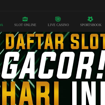
DA
SLOT ONLINE
LIVE CASINO
SPORTSBOOK