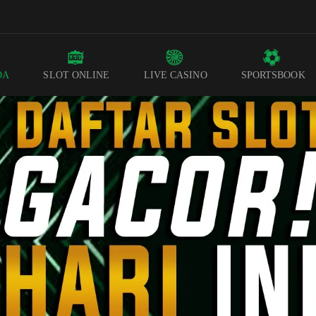
DA
SLOT ONLINE
LIVE CASINO
SPORTSBOOK