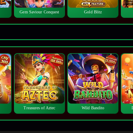
Gem Saviour Conquest
Gold Blitz
Treasures of Aztec
Wild Bandito