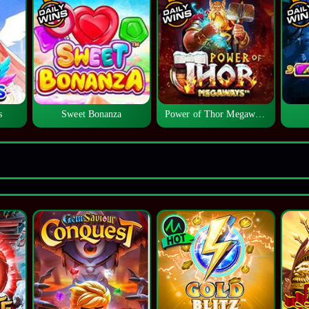
s
Sweet Bonanza
Power of Thor Megaways