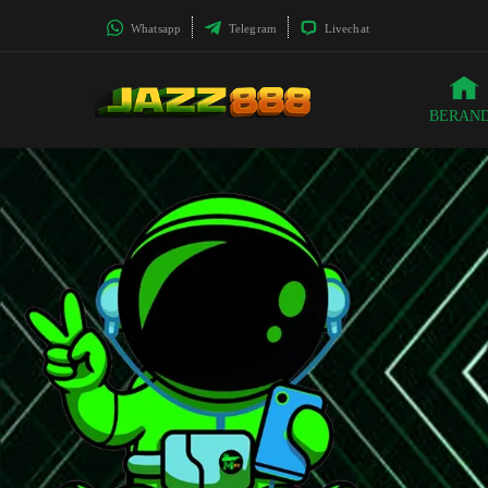
Whatsapp
Telegram
Livechat
BERAN