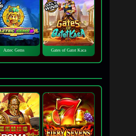
Aztec Gems
Gates of Gatot Kaca