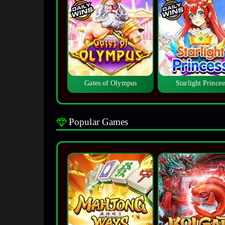
Gates of Olympus
Starlight Princes
Popular Games