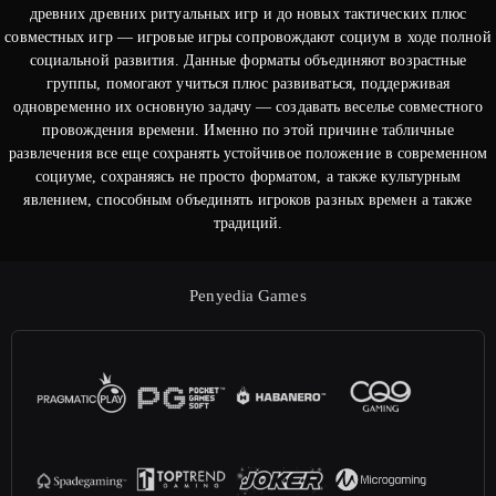
древних древних ритуальных игр и до новых тактических плюс
совместных игр — игровые игры сопровождают социум в ходе полной
социальной развития. Данные форматы объединяют возрастные
группы, помогают учиться плюс развиваться, поддерживая
одновременно их основную задачу — создавать веселье совместного
провождения времени. Именно по этой причине табличные
развлечения все еще сохранять устойчивое положение в современном
социуме, сохраняясь не просто форматом, а также культурным
явлением, способным объединять игроков разных времен а также
традиций.
Penyedia Games