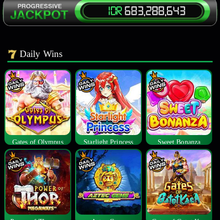
Daily Wins
Gates of Olympus
Starlight Princess
Sweet Bonanza