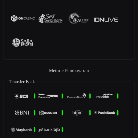
Metode Pembayaran
Transfer Bank