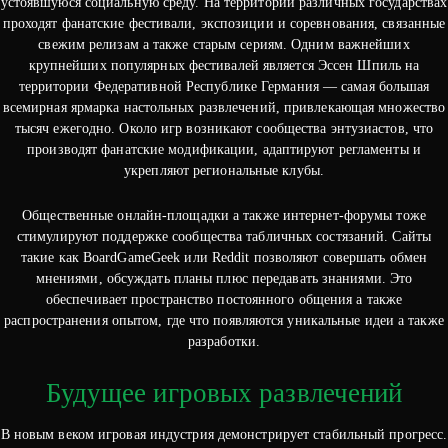
устоявшуюся социальную среду. На территории различных государствах
проходят фанатские фестивали, экспозиции и соревнования, связанные
свежим релизам а также старым сериям. Одним важнейших
крупнейших популярных фестивалей является Эссен Шпиль на
территории Федеративной Республике Германия — самая большая
всемирная ярмарка настольных развлечений, привлекающая множество
тысяч ежегодно. Около игр возникают сообщества энтузиастов, что
производят фанатские модификации, адаптируют регламенты и
укрепляют региональные клубы.
Общественные онлайн-площадки а также интернет-форумы тоже
стимулируют поддержке сообщества табличных состязаний. Сайты
такие как BoardGameGeek или Reddit позволяют совершать обмен
мнениями, обсуждать планы плюс передавать знаниями. Это
обеспечивает пространство постоянного общения а также
распространения опытом, где что появляются уникальные идеи а также
разработки.
Будущее игровых развлечений
В новым веком игровая индустрия демонстрирует стабильный прогресс.