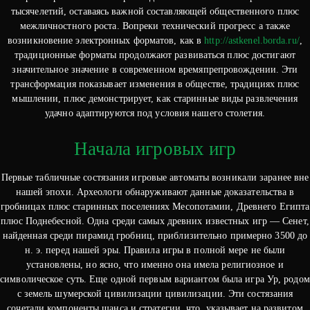
тысячелетий, оставаясь важной составляющей общественного плюс
межличностного роста. Вопреки технический прогресс а также
возникновение электронных форматов, как в
http://astkenel.borda.ru/
,
традиционные форматы продолжают развиваться плюс достигают
значительное значение в современном времяпрепровождении. Эти
трансформация показывает изменения в обществе, традициях плюс
мышлении, плюс демонстрирует, как старинные виды развлечения
удачно адаптируются под условия нашего столетия.
Начала игровых игр
Первые табличные состязания игровые автоматы возникали заранее вне
нашей эпохи. Археологи обнаруживают данные доказательства в
гробницах плюс старинных поселениях Месопотамии, Древнего Египта
плюс Поднебесной. Одна среди самых древних известных игр — Сенет,
найденная среди пирамид гробниц, приблизительно примерно 3500 до
н. э. перед нашей эры. Правила игры в полной мере не были
установлены, но ясно, что именно она имела религиозное и
символическое суть. Еще одной первым вариантом была игра Ур, родом
с земель шумерской цивилизации цивилизации. Эти состязания
сочетали компоненты шанса и стратегии, что, указывает на развитом