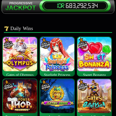
Daily Wins
Gates of Olympus
Starlight Princess
Sweet Bonanza