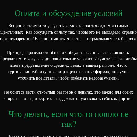
Оплата и обсуждение условий
Вопрос о стоимости услуг зачастую становится одним из самых
щекотливых. Как обсуждать оплату так, чтобы это не выглядело странно
или некорректно? Важно помнить, что это — нормальная часть бизнеса.
При предварительном общении обсудите все нюансы: стоимость,
предлагаемые услуги и дополнительные условия. Изучите рынок, чтобы
иметь представление о средних ценах в вашем регионе. Часто
куртизанки публикуют свои расценки на платформах, но лучше
уточнить все детали, чтобы избежать недоразумений.
Не бойтесь вести открытый разговор о деньгах, это важно для обеих
сторон — и вы, и куртизанка, должны чувствовать себя комфортно.
Что делать, если что-то пошло не
так?
Несмотря на вашу тщательно проработанную предосторожность,