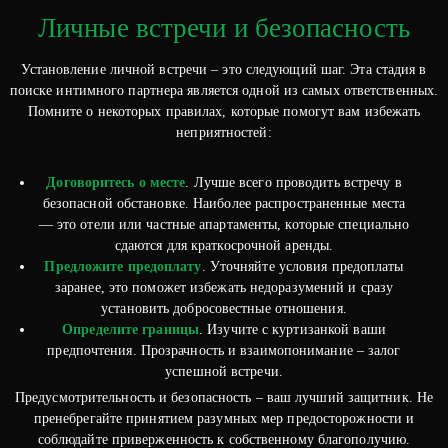
Личные встречи и безопасность
Установление личной встречи – это следующий шаг. Эта стадия в
поиске интимного партнера является одной из самых ответственных.
Помните о некоторых правилах, которые помогут вам избежать
неприятностей:
Договоритесь о месте
. Лучше всего проводить встречу в
безопасной обстановке. Наиболее распространенные места
— это отели или частные апартаменты, которые специально
сдаются для краткосрочной аренды.
Предложите предоплату
. Уточняйте условия предоплаты
заранее, это поможет избежать недоразумений и сразу
установить добросовестные отношения.
Определите границы
. Изучите с куртизанкой ваши
предпочтения. Прозрачность и взаимопонимание – залог
успешной встречи.
Предусмотрительность и безопасность – ваш лучший защитник. Не
пренебрегайте принятием разумных мер предосторожности и
соблюдайте приверженность к собственному благополучию.