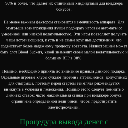
96% и более, что делает их отличными кандидатами для вэйджера
бонусов.
Не менее важным фактором становится изменчивость аппарата. Для
отыгрыша вознаграждения лучше подбирать игровые автоматы со
умеренной или низкой волатильностью. Эти игры позволяют получать
чаще встречающиеся, пусть и не самые крупные достижения, что
содействует более надежному процессу возврата. Иллюстрацией может
быть слот Blood Suckers, какой знаменит своей малой волатильностью и
большим RTP в 98%.
Помимо, необходимо принять во внимание правила данного подарка.
Отдельные игровые клубы сужают перечень аттракционов, допустимых
для отыгрыша, поэтому перед стартом геймплея рекомендуется
вникнуть в условия и положения. Помимо этого следует помнить о
лимитах ставок: часто максимальная ставка при вэйджере бонуса
ограничена определенной величиной, чтобы предотвратить
злоупотреблений.
Процедура вывода денег с