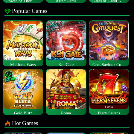
Power of Thor Megaways
Aztec Gems
Gates of Gatot Kaca
Popular Games
Mahjong Ways
Koi Gate
Gem Saviour Conquest
Gold Blitz
Roma
Fiery Sevens
Hot Games