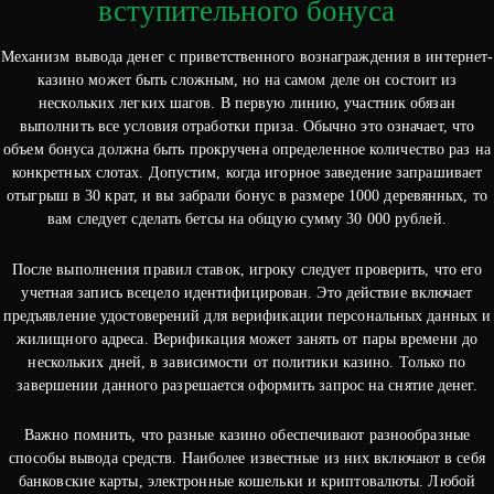
вступительного бонуса
Механизм вывода денег с приветственного вознаграждения в интернет-
казино может быть сложным, но на самом деле он состоит из
нескольких легких шагов. В первую линию, участник обязан
выполнить все условия отработки приза. Обычно это означает, что
объем бонуса должна быть прокручена определенное количество раз на
конкретных слотах. Допустим, когда игорное заведение запрашивает
отыгрыш в 30 крат, и вы забрали бонус в размере 1000 деревянных, то
вам следует сделать бетсы на общую сумму 30 000 рублей.
После выполнения правил ставок, игроку следует проверить, что его
учетная запись всецело идентифицирован. Это действие включает
предъявление удостоверений для верификации персональных данных и
жилищного адреса. Верификация может занять от пары времени до
нескольких дней, в зависимости от политики казино. Только по
завершении данного разрешается оформить запрос на снятие денег.
Важно помнить, что разные казино обеспечивают разнообразные
способы вывода средств. Наиболее известные из них включают в себя
банковские карты, электронные кошельки и криптовалюты. Любой