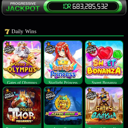
Daily Wins
Gates of Olympus
Starlight Princess
Sweet Bonanza