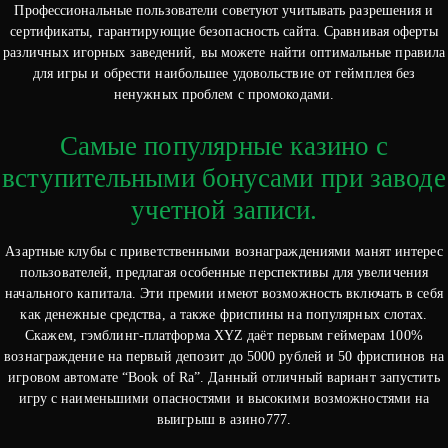
Профессиональные пользователи советуют учитывать разрешения и
сертификаты, гарантирующие безопасность сайта. Сравнивая оферты
различных игорных заведений, вы можете найти оптимальные правила
для игры и обрести наибольшее удовольствие от геймплея без
ненужных проблем с промокодами.
Самые популярные казино с
вступительными бонусами при заводе
учетной записи.
Азартные клубы с приветственными вознаграждениями манят интерес
пользователей, предлагая особенные перспективы для увеличения
начального капитала. Эти премии имеют возможность включать в себя
как денежные средства, а также фриспины на популярных слотах.
Скажем, гэмблинг-платформа XYZ даёт первым геймерам 100%
вознаграждение на первый депозит до 5000 рублей и 50 фриспинов на
игровом автомате “Book of Ra”. Данный отличный вариант запустить
игру с наименьшими опасностями и высокими возможностями на
выигрыш в азино777.