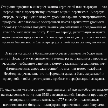
Открытие профиля в интернет-казино через email или смартфон — это
первый шаг к пространству игорного мира и перспектив. В первую
очередь, геймеру нужно выбрать удобный вариант регистрационного
процесса. Использование электронной почты гарантирует удобность,
поскольку позволяет получать важные уведомления и предложения от
azino777 напрямую на почту. В тот же период, регистрация аккаунта
через телефон предоставляет более оперативный доступ и усиленный
уровень безопасности благодаря двухэтапной проверке подлинности.
Этап регистрации в большинстве случаев отнимает не более пары
минут. После того как определения метода регистрационного процесса,
участнику необходимо заполнить форму с главными сведениями: имя,
фамильное имя, адрес электронной почты, или номер телефона.
Необходимо учитывать, что информация должна быть актуальной и
правдивой, чтобы предотвратить проблем с верификацией аккаунта.
По окончании удачного заполнения анкеты, геймер приобретает письмо
на электронную почту или SMS с верификацией. Завершив процедуру
верификации, пользователь azino777 способен пользоваться
всевозможными бонусами платформы: приветственными бонусами,