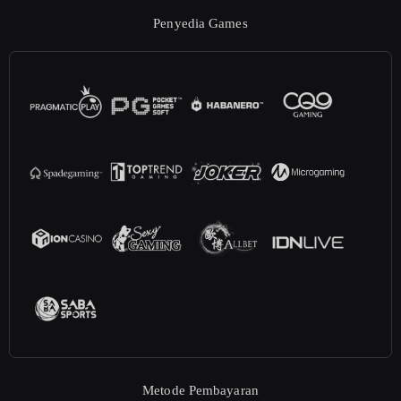
Penyedia Games
Metode Pembayaran