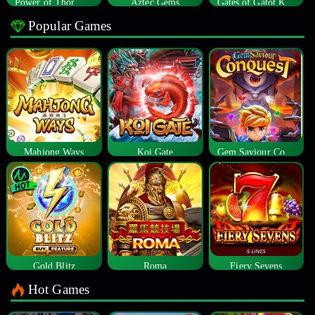
Power of Thor Megaways
Aztec Gems
Gates of Gatot Kaca
Popular Games
Mahjong Ways
Koi Gate
Gem Saviour Conquest
Gold Blitz
Roma
Fiery Sevens
Hot Games