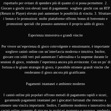
rispettarlo per evitare di spendere più di quanto ci si possa permettere. 2.
Giocare a giochi con elevati tassi di pagamento: scegliere giochi con un RTP
(Return to Player) elevato può aumentare le possibilità di vincita. 3. Sfruttare
i bonus e le promozioni: molte piattaforme offrono bonus di benvenuto e
promozioni speciali che possono aumentare il proprio saldo di gioco.
Esperienza immersiva e grandi vincite
Per vivere un’esperienza di gioco coinvolgente e emozionante, è importante
scegliere casinò online con un’interfaccia moderna e intuitiva. Inoltre,
giocare con soldi veri può aumentare l’adrenalina e la suspense durante le
sessioni di gioco, rendendo l’esperienza ancora più avvincente. Con un po’ di
fortuna e le giuste strategie di gioco, è possibile ottenere grandi vincite che
renderanno il gioco ancora più gratificante.
Pagamenti istantanei e ambiente moderno
I casinò online più popolari offrono metodi di pagamento rapidi e sicuri,
garantendo pagamenti istantanei per i giocatori fortunati che riescono a
ottenere una vincita importante. Inoltre, l’ambiente moderno e innovativo dei
casinò online consente di giocare in qualsiasi momento e ovunque, rendendo