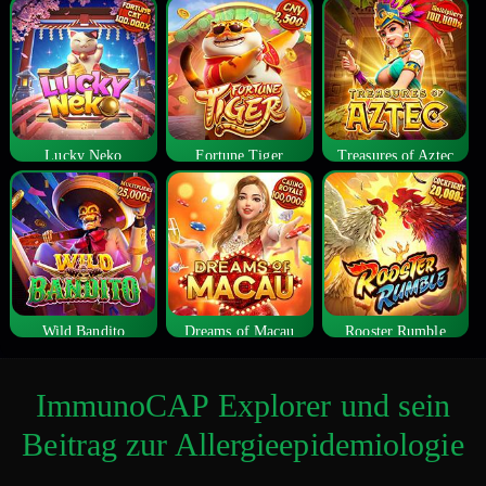
Lucky Neko
Fortune Tiger
Treasures of Aztec
Wild Bandito
Dreams of Macau
Rooster Rumble
ImmunoCAP Explorer und sein
Beitrag zur Allergieepidemiologie