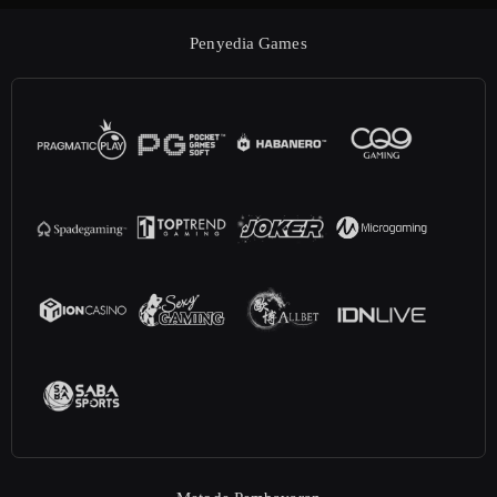
Penyedia Games