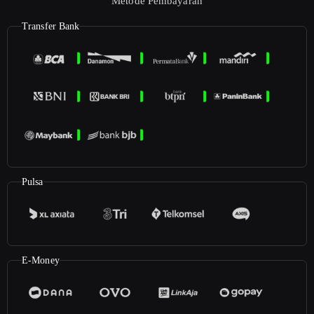
Metode Pembayaran
Transfer Bank
Pulsa
E-Money