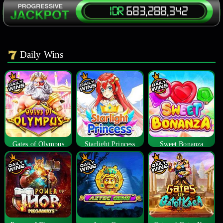
Daily Wins
Gates of Olympus
Starlight Princess
Sweet Bonanza