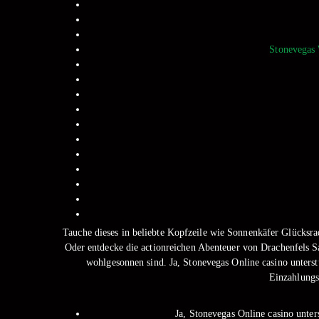
Stonevegas 
Tauche dieses in beliebte Kopfzeile wie Sonnenkäfer Glücksra
Oder entdecke die actionreichen Abenteuer von Drachenfels 
wohlgesonnen sind. Ja, Stonevegas Online casino unterst
Einzahlungs-
Ja, Stonevegas Online casino unter