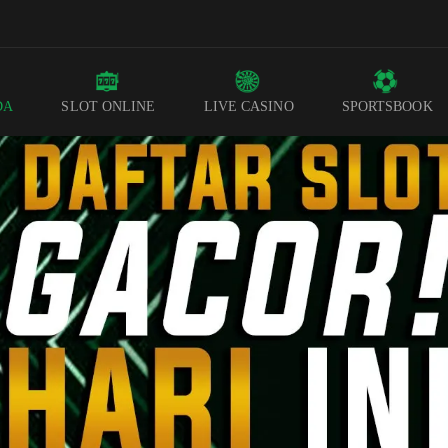
DA
SLOT ONLINE
LIVE CASINO
SPORTSBOOK