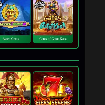
Aztec Gems
Gates of Gatot Kaca