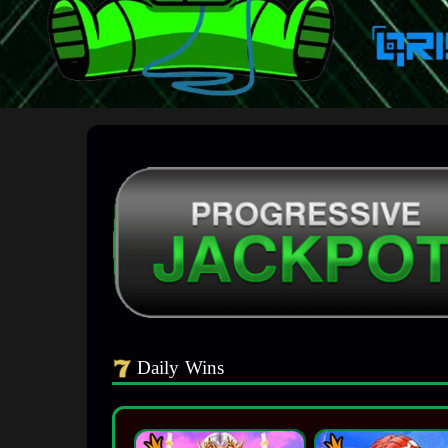
Daily Wins