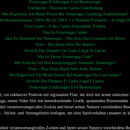
Stonevegas Erfahrungen Und Bewertungen
Tischspiele – Klassische Casino Unterhaltung
Wie Registriere Ich Meine Person Bei Stonevegas Gambling Establishment?
Willkommensbonus: 100% Bis Zu 500 € + 2 Hundred Freispiele + A Single 
Live Casino – Echte Casino Atmosphäre Erleben
Faq Zu Stonevegas Casino
Jeux En Demande Sur Stonevegas – Des Slots Aux Croupiers En Direct
Slots – Die Bunte Welt Der Walzen
Sécurité Des Données Ou Cadre Légal Ni Casino
Was Ist Dieser Stonevegas Code?
Wie Erreiche Ich Den Kundensupport Vonseiten Stonevegas?
Slots – Pass Away Bunte Welt Jeder Walzen
Wie Registriere Ich Meine Person Bei Stonevegas On Line Casino?
Sécurité Des Données Et Cadre Légal I Casino
Stonevegas Erfahrungen Und Bewertungen
d, ein exklusiver Position mit regionalem Flair, der dich mit seiner einfach
Saga, einem Video Slot mit beeindruckender Grafik, spannenden Bonusrunden
ützt verantwortungsvolles Zocken und bietet seinen Nutzern verschiedene Resou
, Verlust- und Sitzungslimits festlegen, um dein Spielverhalten ratsamer zu k
stützt verantwortungsvolles Zocken und bietet seinen Nutzern verschiedene Re