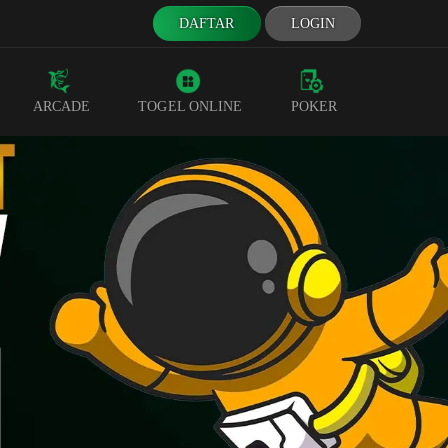
DAFTAR
LOGIN
ARCADE
TOGEL ONLINE
POKER