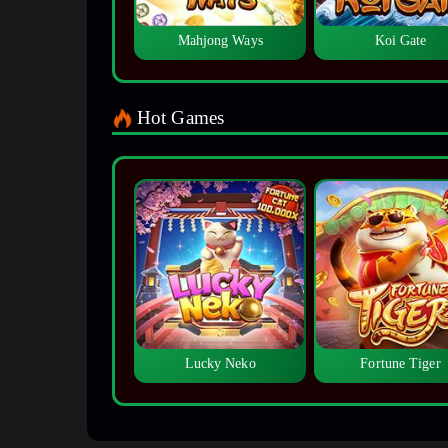
Mahjong Ways
Koi Gate
Hot Games
Lucky Neko
Fortune Tiger