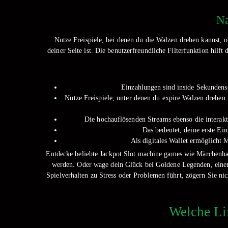
Na
Nutze Freispiele, bei denen du die Walzen drehen kannst, 
deiner Seite ist. Die benutzerfreundliche Filterfunktion hilft 
Einzahlungen sind inside Sekundensc
Nutze Freispiele, unter denen du expire Walzen drehen
Die hochauflösenden Streams ebenso die interakt
Das bedeutet, deine erste Ei
Als digitales Wallet ermöglicht 
Entdecke beliebte Jackpot Slot machine games wie Märchenha
werden. Oder wage dein Glück bei Goldene Legenden, einem
Spielverhalten zu Stress oder Problemen führt, zögern Sie ni
Welche Li