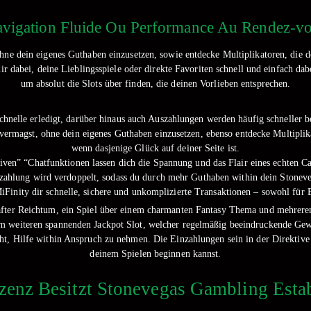
vigation Fluide Ou Performance Au Rendez-v
ohne dein eigenes Guthaben einzusetzen, sowie entdecke Multiplikatoren, die
dir dabei, deine Lieblingsspiele oder direkte Favoriten schnell und einfach dab
um absolut die Slots über finden, die deinen Vorlieben entsprechen.
hnelle erledigt, darüber hinaus auch Auszahlungen werden häufig schneller be
 vermagst, ohne dein eigenes Guthaben einzusetzen, ebenso entdecke Multipli
wenn dasjenige Glück auf deiner Seite ist.
iven” “Chatfunktionen lassen dich die Spannung und das Flair eines echten C
nzahlung wird verdoppelt, sodass du durch mehr Guthaben within dein Stoneve
MiFinity dir schnelle, sichere und unkomplizierte Transaktionen – sowohl für 
fter Reichtum, ein Spiel über einem charmanten Fantasy Thema und mehreren 
 weiteren spannenden Jackpot Slot, welcher regelmäßig beeindruckende Gewi
cht, Hilfe within Anspruch zu nehmen. Die Einzahlungen sein in der Direktive
deinem Spielen beginnen kannst.
zenz Besitzt Stonevegas Gambling Esta