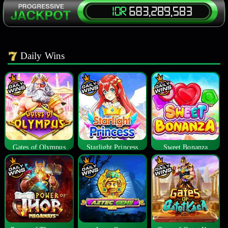
Daily Wins
Gates of Olympus
Starlight Princess
Sweet Bonanza