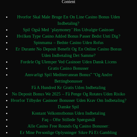
Content
Hvorfor Skal Male Bruge En On Line Casino Bonus Uden
Indbetaling?
Spil Også Med ‘playmoney’ Hos Udvalgte Casinoer
Hvilken Type Casino Added Bonus Passer Bedst Unti Dig?
Spinmama – Bedste Casino Uden Rofus
Er Durante No Deposit Benefit Og En Online Casino Bonus
Uden Indbetaling Det Samme?
Fordele Og Ulemper Ved Casinoer Uden Dansk Licens
Gratis Casino Bonusser
Ansvarligt Spil Mediterranean Bonus” “Og Andre
Bettingbonusser
Få A Hundred Kr Gratis Uden Indbetaling
No Deposit Bonus We 2025 – Få Penge Og Rotates Uden Risiko
Hvorfor Tilbyder Casinoer Bonusser Uden Krav Om Indbetaling?
Danske Spil
Kontant Velkomstbonus Uden Indbetaling
Faq – Ofte Stillede Spørgsmål
Alle Casino Free Rounds Og Casino Bonusser:
Er Mine Personlige Oplysninger Sikre På Et Gambling