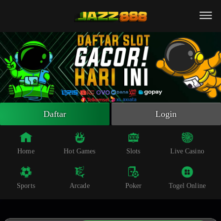
Beranda
Slot Online
Live Casino
Sportsbook
Arcade
Togel Online
Daftar
Login
Poker
Whatsapp
Home
Hot Games
Slots
Live Casino
Telegram
Sports
Arcade
Poker
Togel Online
Livechat