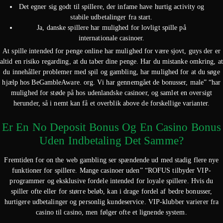
Det egner sig godt til spillere, der infame have hurtig activity og
stabile udbetalinger fra start.
Ja, danske spillere har mulighed for lovligt spille på
internationale casinoer.
At spille intended for penge online har mulighed for være sjovt, guys der er
altid en risiko regarding, at du taber dine penge. Har du mistanke omkring, at
du innehåller problemer med spil og gambling, har mulighed for at du søge
hjælp hos BeGambleAware. org. Vi har gennemgået de bonusser, male” “har
mulighed for støde på hos udenlandske casinoer, og samlet en oversigt
herunder, så i nemt kan få et overblik above de forskellige varianter.
Er En No Deposit Bonus Og En Casino Bonus
Uden Indbetaling Det Samme?
Fremtiden for on the web gambling ser spændende ud med stadig flere nye
funktioner for spillere. Mange casinoer uden” “ROFUS tilbyder VIP-
programmer og eksklusive fordele intended for loyale spillere. Hvis du
spiller ofte eller for større beløb, kan i drage fordel af bedre bonusser,
hurtigere udbetalinger og personlig kundeservice. VIP-klubber varierer fra
casino til casino, men følger ofte et lignende system.