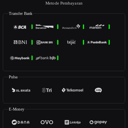
Metode Pembayaran
Transfer Bank
Pulsa
E-Money