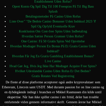
Establishment Uden Rofus?
Opret Konto Og Spil Dig Til 100 Freespins På Til Big Bass
Splash
Betalingsmetoder På Casino Uden Rofus
Liste Over” “De Bedste Casino Bonusser Uden Indskud 2023 🏅
Spil Og Opfyld Eventuelle Krav
Konklusion Om Cost-free Spins Uden Indbetaling
Hvordan Sætter Person Grænser Uden Rofus?
One Casino: Få 50 Gratis Spins Ved Oprettelse
Hvordan Modtager Person En Bonus På Et Gratis Casino Uden
Indskud?
Hvordan Får Jeg En Gratis Gambling Establishment Bonus?
Live Casino
Hvad Gør Jeg, Hvis Jeg Ikke Har Modtaget Acquire Free Spins?
Hvilket Udenlandsk Casino Uden Rofus Er Det Bedste?
Gratis Rotates Ved Registrering
De fleste af disse platforme accepterer også andre kryptovalutaer som
Ethereum, Litecoin samt USDT. Med durante passion for on line casino og
en dybdegående indsigt i branchen er Mikkel Rasmussen din kilde until
ekspertise. Når han ikke spiller casino i sin fritid, deler han trouble
omfattende viden gennem informativt skrift. Gennem årene har Mikkel