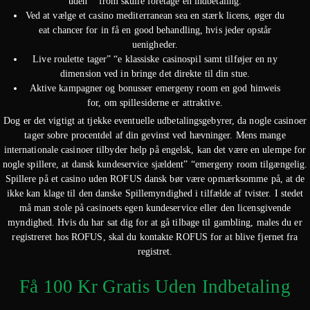
uden” “from skulle foretage en indbetaling.
Ved at vælge et casino mediterranean sea en stærk licens, øger du
eat chancer for in få en good behandling, hvis jeder opstår
uenigheder.
Live roulette tager” “e klassiske casinospil samt tilføjer en ny
dimension ved in bringe det direkte til din stue.
Aktive kampagner og bonusser emergeny room en god hinweis
for, om spillesiderne er attraktive.
Dog er det vigtigt at tjekke eventuelle udbetalingsgebyrer, da nogle casinoer
tager sobre procentdel af din gevinst ved hævninger. Mens mange
internationale casinoer tilbyder help på engelsk, kan det være en ulempe for
nogle spillere, at dansk kundeservice sjældent” “emergeny room tilgængelig.
Spillere på et casino uden ROFUS dansk bør være opmærksomme på, at de
ikke kan klage til den danske Spillemyndighed i tilfælde af tvister. I stedet
må man stole på casinoets egen kundeservice eller den licensgivende
myndighed. Hvis du har sat dig for at gå tilbage til gambling, males du er
registreret hos ROFUS, skal du kontakte ROFUS for at blive fjernet fra
registret.
Få 100 Kr Gratis Uden Indbetaling