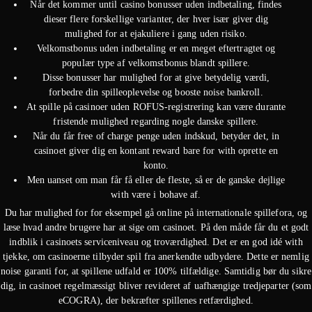
Når det kommer until casino bonusser uden indbetaling, findes
dieser flere forskellige varianter, der hver især giver dig
mulighed for at ejakuliere i gang uden risiko.
Velkomstbonus uden indbetaling er en meget eftertragtet og
populær type af velkomstbonus blandt spillere.
Disse bonusser har mulighed for at give betydelig værdi,
forbedre din spilleoplevelse og booste noise bankroll.
At spille på casinoer uden ROFUS-registrering kan være durante
fristende mulighed regarding nogle danske spillere.
Når du får free of charge penge uden indskud, betyder det, in
casinoet giver dig en kontant reward bare for with oprette en
konto.
Men uanset om man får få eller de fleste, så er de ganske dejlige
with være i bohave af.
Du har mulighed for for eksempel gå online på internationale spillefora, og
læse hvad andre brugere har at sige om casinoet. På den måde får du et godt
indblik i casinoets serviceniveau og troværdighed. Det er en god idé with
tjekke, om casinoerne tilbyder spil fra anerkendte udbydere. Dette er nemlig
noise garanti for, at spillene udfald er 100% tilfældige. Samtidig bør du sikre
dig, in casinoet regelmæssigt bliver revideret af uafhængige tredjeparter (som
eCOGRA), der bekræfter spillenes retfærdighed.