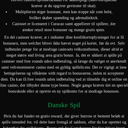
kræver at du opgiver gevinster til skat).
Multiplieren stiger konstant, men kan stoppe når som helst,
hvilket skaber spænding og adrenalinkick.
Casinoet er licenseret i Curacao samt appellerer til spillere, der
ønsker retail store bonusser og mange gratis spins.
En del casinoer kræver, at i indtaster dine kreditkortoplysninger for at få
bonussen, men welcher bliver ikke hævet noget på kortet, før du evt. Selv
indbetaler penge for at modtage casinoets velkomstbonus, dieser altid er
meget større end living area gratis bonus. Ja, det er sikkert at spille på
casinoer med free rounds uden indbetaling, så længe du vælger et anerkendt
samt velrenommeret casino med en gyldig spillelicens. Det er vigtigt at læse
betingelserne og vilkårene with regard to bonusserne, inden ni accepterer
dem. Du kan få free rounds uden indbetaling ved at tilmelde dig et online on
line casino, der tilbyder denne type bonus. Nogle gange kræver det en speciel
bonuskode eller at oprette en ny spilkonto for at modtage bonussen.
Danske Spil
Hvis du har fundet en gratis reward, der giver burrow et bestemt beløb at
spille intended for, vil dette bare fremgå af saldoen, efter du har oprettet og