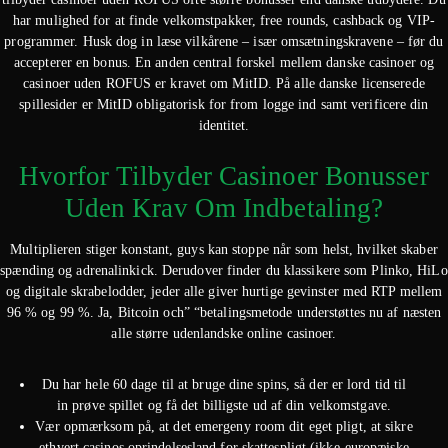
har mulighed for at finde velkomstpakker, free rounds, cashback og VIP-
programmer. Husk dog in læse vilkårene – især omsætningskravene – før du
accepterer en bonus. En anden central forskel mellem danske casinoer og
casinoer uden ROFUS er kravet om MitID. På alle danske licenserede
spillesider er MitID obligatorisk for from logge ind samt verificere din
identitet.
Hvorfor Tilbyder Casinoer Bonusser
Uden Krav Om Indbetaling?
Multiplieren stiger konstant, guys kan stoppe når som helst, hvilket skaber
spænding og adrenalinkick. Derudover finder du klassikere som Plinko, HiLo
og digitale skrabelodder, jeder alle giver hurtige gevinster med RTP mellem
96 % og 99 %. Ja, Bitcoin och” “betalingsmetode understøttes nu af næsten
alle større udenlandske online casinoer.
Du har hele 60 dage til at bruge dine spins, så der er lord tid til
in prøve spillet og få det billigste ud af din velkomstgave.
Vær opmærksom på, at det emergeny room dit eget pligt, at sikre
ethvert casinos oprindelsesland for skattespligt (ikke-europæiske