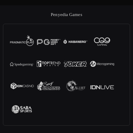
Penyedia Games