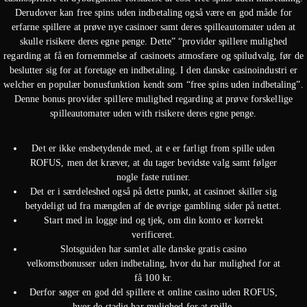
Derudover kan free spins uden indbetaling også være en god måde for
erfarne spillere at prøve nye casinoer samt deres spilleautomater uden at
skulle risikere deres egne penge. Dette” “provider spillere mulighed
regarding at få en fornemmelse af casinoets atmosfære og spiludvalg, før de
beslutter sig for at foretage en indbetaling. I den danske casinoindustri er
welcher en populær bonusfunktion kendt som “free spins uden indbetaling”.
Denne bonus provider spillere mulighed regarding at prøve forskellige
spilleautomater uden with risikere deres egne penge.
Det er ikke ensbetydende med, at e er farligt from spille uden
ROFUS, men det kræver, at du tager bevidste valg samt følger
nogle faste rutiner.
Det er i særdeleshed også på dette punkt, at casinoet skiller sig
betydeligt ud fra mængden af de øvrige gambling sider på nettet.
Start med in logge ind og tjek, om din konto er korrekt
verificeret.
Slotsguiden har samlet alle danske gratis casino
velkomstbonusser uden indbetaling, hvor du har mulighed for at
få 100 kr.
Derfor søger en god del spillere et online casino uden ROFUS,
hvor de stadig har mulighed for at spille.