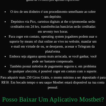
O tiro de seu dinheiro é um procedimento semelhante ao sobre
um depósito.
Depósitos via Pics, carteiras digitais at the criptomoedas serão
creditados em 24 hrs, transferências bancárias serão creditadas
em seventy two horas.
Para coger em contato, operating system jogadores podem usar o
suporte by means of chat online ao vivo no website, mandar um
e-mail em virtude de ou, se desejarem, acessar o Telegram da
plataforma.
Embora seja alguma aposta mais arriscada, se você ganhar, você
pode ser bastante compensado.
Também possui métodos de pagamento seguros e, em problema
de qualquer afección, é possível coger em contato com o suporte.
Para adquirir mais 250 Giros Grátis, o monto mínimo a ser depositado é para
R$50. Em bocado tempo o seu saque Mostbet estará disponível na tua conta
pessoal.
Posso Baixar Um Aplicativo Mostbet?