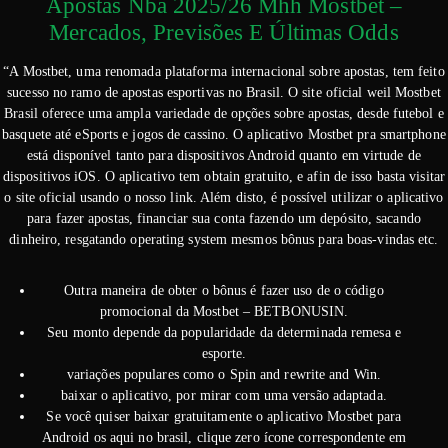
Apostas Nba 2025/26 Mhh Mostbet –
Mercados, Previsões E Últimas Odds
“A Mostbet, uma renomada plataforma internacional sobre apostas, tem feito
sucesso no ramo de apostas esportivas no Brasil. O site oficial weil Mostbet
Brasil oferece uma ampla variedade de opções sobre apostas, desde futebol e
basquete até eSports e jogos de cassino. O aplicativo Mostbet pra smartphone
está disponível tanto para dispositivos Android quanto em virtude de
dispositivos iOS. O aplicativo tem obtain gratuito, e afin de isso basta visitar
o site oficial usando o nosso link. Além disto, é possível utilizar o aplicativo
para fazer apostas, financiar sua conta fazendo um depósito, sacando
dinheiro, resgatando operating system mesmos bônus para boas-vindas etc.
Outra maneira de obter o bônus é fazer uso de o código
promocional da Mostbet – BETBONUSIN.
Seu monto depende da popularidade da determinada remesa e
esporte.
variações populares como o Spin and rewrite and Win.
baixar o aplicativo, por mirar com uma versão adaptada.
Se você quiser baixar gratuitamente o aplicativo Mostbet para
Android os aqui no brasil, clique zero ícone correspondente em