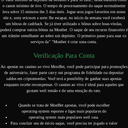
o canon mínimo de tiro. O tempo de processamento do saque normalmente
leva sobre 15 minutos the 3 dias úteis. Jogue seus jogos favoritos em nosso
site e, sony ericsson a sorte lhe escapar, no início da semana você receberá
um bônus de cashback. Se já tiver utilizado o bônus sobre boas-vindas,
poderá comprar outros bônus na Mostbet. O saque de seu recurso financeiro é
um trâmite semelhante ao sobre um depósito. O primeiro passo para usar os
serviços da” “Mostbet é criar uma conta.
Verificação Para Conta
Ao apostar no cassino ao vivo MostBet, você pode participar para promoções
de aniversário, fazer parte carry out programa de fidelidade ou depositar
saldos em criptomoedas. Você terá a possibility de ganhar suas apostas
enquanto recebe recompensas. O cassino ao vivo é ideal para aqueles que
gostam weil tensão e de uma emoção do rato.
Quando se trata de MostBet apostas, você pode escolher
operating-system esportes e ligas mais populares do
operating system mais populares weil casa.
Para concluir seu de início saque, você precisa ter jogado u valor