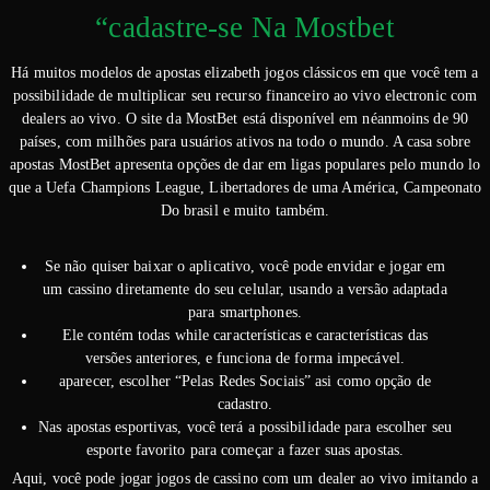
“cadastre-se Na Mostbet
Há muitos modelos de apostas elizabeth jogos clássicos em que você tem a
possibilidade de multiplicar seu recurso financeiro ao vivo electronic com
dealers ao vivo. O site da MostBet está disponível em néanmoins de 90
países, com milhões para usuários ativos na todo o mundo. A casa sobre
apostas MostBet apresenta opções de dar em ligas populares pelo mundo lo
que a Uefa Champions League, Libertadores de uma América, Campeonato
Do brasil e muito também.
Se não quiser baixar o aplicativo, você pode envidar e jogar em
um cassino diretamente do seu celular, usando a versão adaptada
para smartphones.
Ele contém todas while características e características das
versões anteriores, e funciona de forma impecável.
aparecer, escolher “Pelas Redes Sociais” asi como opção de
cadastro.
Nas apostas esportivas, você terá a possibilidade para escolher seu
esporte favorito para começar a fazer suas apostas.
Aqui, você pode jogar jogos de cassino com um dealer ao vivo imitando a