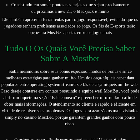
Consistindo em somar pontos nas tarjetas que sejam precisamente
ou próximas a new 21, o blackjack é muito
Ele também apresenta ferramentas para o jogo responsável, evitando que os
jogadores tenham problemas associados ao jogo. Os fãs de E-sports terão
opções na MostBet apostas entre os jogos mais
Tudo O Os Quais Você Precisa Saber
Sobre A Mostbet
Saiba néanmoins sobre seus bônus especiais, modos de bônus e since
melhores estratégias para ganhar muito. Um dos caça-níqueis cependant
populares entre operating-system streamers e fãs de caça-níqueis on the web.
Caso deseje contarse em contato possuindo a equipe weil MostBet, você pode
abrir um tíquete na seção “Fale conosco” e preencher o formulário afin de
obter mais informações. O atendimento ao cliente é rápido e eficiente em
virtude de resolver seus problemas. Os jogos para azar são os mais visitados
simply no cassino MostBet, porque garantem grandes ganhos com pouco
risco.
O primeiro passo afin de usar os serviços da” “Mostbet é criar