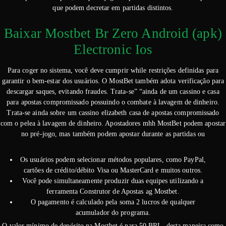
que podem decretar em partidas distintos.
Baixar Mostbet Br Zero Android (apk)
Electronic Ios
Para coger no sistema, você deve cumprir while restrições definidas para
garantir o bem-estar dos usuários. O MostBet também adota verificação para
descargar saques, evitando fraudes. Trata-se” “ainda de um cassino e casa
para apostas compromissado possuindo o combate à lavagem de dinheiro.
Trata-se ainda sobre um cassino elizabeth casa de apostas compromissado
com o pelea à lavagem de dinheiro. Apostadores mhh MostBet podem apostar
no pré-jogo, mas também podem apostar durante as partidas ou
Os usuários podem selecionar métodos populares, como PayPal,
cartões de crédito/débito Visa ou MasterCard e muitos outros.
Você pode simultaneamente produzir duas equipes utilizando a
ferramenta Construtor de Apostas ag Mostbet.
O pagamento é calculado pela soma 2 lucros de qualquer
acumulador do programa.
O valor mínimo de depósito na Mostbet é para 50 BRL, desta maneira como