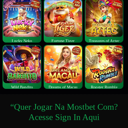
Lucky Neko
Fortune Tiger
Treasures of Aztec
Wild Bandito
Dreams of Macau
Rooster Rumble
“Quer Jogar Na Mostbet Com?
Acesse Sign In Aqui