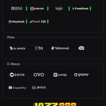
Pulsa
E-Money