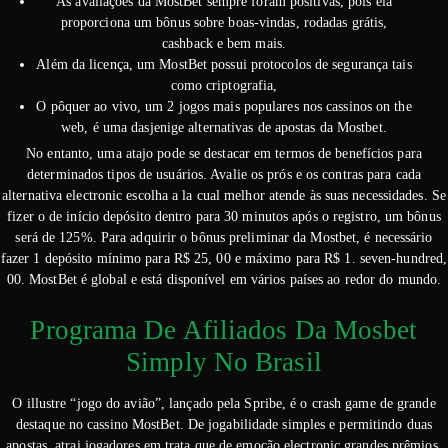
As avaliações da MostBet sempre foram positivas, pois ela
proporciona um bônus sobre boas-vindas, rodadas grátis,
cashback e bem mais.
Além da licença, um MostBet possui protocolos de segurança tais
como criptografia,
O pôquer ao vivo, um 2 jogos mais populares nos cassinos on the
web, é uma dasjenige alternativas de apostas da Mostbet.
No entanto, uma atajo pode se destacar em termos de benefícios para
determinados tipos de usuários. Avalie os prós e os contras para cada
alternativa electronic escolha a la cual melhor atende às suas necessidades. Se
fizer o de início depósito dentro para 30 minutos após o registro, um bônus
será de 125%. Para adquirir o bônus preliminar da Mostbet, é necessário
fazer 1 depósito mínimo para R$ 25, 00 e máximo para R$ 1. seven-hundred,
00. MostBet é global e está disponível em vários países ao redor do mundo.
Programa De Afiliados Da Mosbet
Simply No Brasil
O illustre “jogo do avião”, lançado pela Spribe, é o crash game de grande
destaque no cassino MostBet. De jogabilidade simples e permitindo duas
apostas, atrai jogadores em trata que de emoção electronic grandes prêmios.