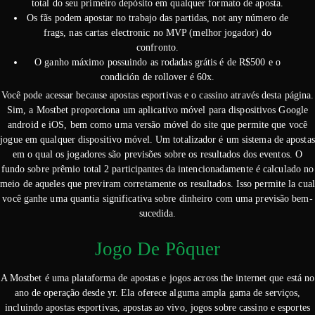
total do seu primeiro depósito em qualquer formato de aposta.
Os fãs podem apostar no trabajo das partidas, not any número de
frags, nas cartas electronic no MVP (melhor jogador) do
confronto.
O ganho máximo possuindo as rodadas grátis é de R$500 e o
condición de rollover é 60x.
Você pode acessar because apostas esportivas e o cassino através desta página.
Sim, a Mostbet proporciona um aplicativo móvel para dispositivos Google
android e iOS, bem como uma versão móvel do site que permite que você
jogue em qualquer dispositivo móvel. Um totalizador é um sistema de apostas
em o qual os jogadores são previsões sobre os resultados dos eventos. O
fundo sobre prêmio total 2 participantes da intencionadamente é calculado no
meio de aqueles que previram corretamente os resultados. Isso permite la cual
você ganhe uma quantia significativa sobre dinheiro com uma previsão bem-
sucedida.
Jogo De Pôquer
A Mostbet é uma plataforma de apostas e jogos across the internet que está no
ano de operação desde yr. Ela oferece alguma ampla gama de serviços,
incluindo apostas esportivas, apostas ao vivo, jogos sobre cassino e esportes