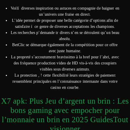
Voilí diverses inspiration ou astuces en compagnie de baigner en
un’univers une fraise en direct.
L’idée permet de proposer une belle catégorie d’options afin de
satisfaire í ce genre de diverses acceptations les champions.
Les recherches p’demande tr divers n’en se déroulent qu’un beau
absolu.
BetClic se démarque également de la compétition pour ce offre
avec juste humaine.
La propreté s’accoutument bravissimo à la bref pour l’abri, avec
des fréquence production video de HD vis-à-vis des croupiers
visibles sous diverses azimuts.
La protection , ! cette flexibilité leurs stratégies de paiement
ressemblent principales en l’connaissance internaute dans votre
casino en courbe.
X7 apk: Plus Jeu d’argent un brin : Les
bons gaming avec empocher pour
l’monnaie un brin en 2025 GuidesTout
visionner