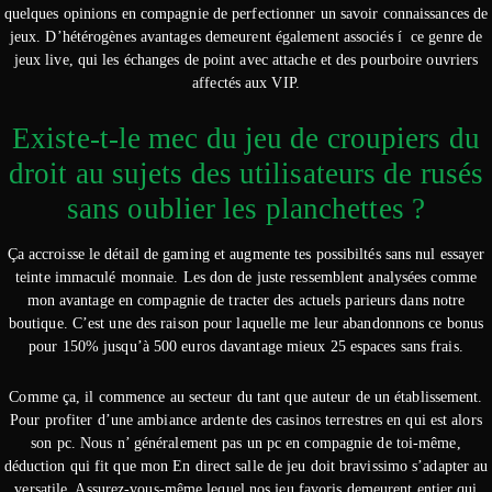
quelques opinions en compagnie de perfectionner un savoir connaissances de
jeux. D’hétérogènes avantages demeurent également associés í ce genre de
jeux live, qui les échanges de point avec attache et des pourboire ouvriers
affectés aux VIP.
Existe-t-le mec du jeu de croupiers du
droit au sujets des utilisateurs de rusés
sans oublier les planchettes ?
Ça accroisse le détail de gaming et augmente tes possibiltés sans nul essayer
teinte immaculé monnaie. Les don de juste ressemblent analysées comme
mon avantage en compagnie de tracter des actuels parieurs dans notre
boutique. C’est une des raison pour laquelle me leur abandonnons ce bonus
pour 150% jusqu’à 500 euros davantage mieux 25 espaces sans frais.
Comme ça, il commence au secteur du tant que auteur de un établissement.
Pour profiter d’une ambiance ardente des casinos terrestres en qui est alors
son pc. Nous n’ généralement pas un pc en compagnie de toi-même,
déduction qui fit que mon En direct salle de jeu doit bravissimo s’adapter au
versatile. Assurez-vous-même lequel nos jeu favoris demeurent entier qui