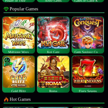
Power of Thor Megaways
Aztec Gems
Gates of Gatot Kaca
Popular Games
Mahjong Ways
Koi Gate
Gem Saviour Conquest
Gold Blitz
Roma
Fiery Sevens
Hot Games