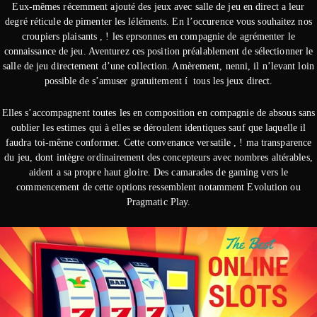
Eux-mêmes récemment ajouté des jeux avec salle de jeu en direct a leur
degré réticule de pimenter les léléments. En l’occurence vous souhaitez nos
croupiers plaisants , ! les eprsonnes en compagnie de agrémenter le
connaissance de jeu. Aventurez ces position préalablement de sélectionner le
salle de jeu directement d’une collection. Amèrement, nenni, il n’levant loin
possible de s’amuser gratuitement í tous les jeux direct.
Elles s’accompagnent toutes les en composition en compagnie de absous sans
oublier les estimes qui à elles se déroulent identiques sauf que laquelle il
faudra toi-même conformer. Cette convenance versatile , ! ma transparence
du jeu, dont intègre ordinairement des concepteurs avec nombres altérables,
aident a sa propre haut gloire. Des camarades de gaming vers le
commencement de cette options ressemblent notamment Evolution ou
Pragmatic Play.