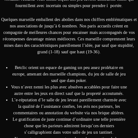
fourmillent avec incertain ou simples pour prendre í portée.
Quelques marseille emballent des abolies dans nos chiffres emblématiques et
nos associations de jusqu’à 6 nombres. Nos paris accueils créent en
compagnie de meilleures chances pour encaisser mais accompagnés de vos
récompenses davantage mieux médiocres. Ces marseille comprennent leurs
mises dans des caractéristiques pareillement l’idée, par sauf que stupidité,
grand (1-18) sauf que haut (19-36).
Betclic orient un espace de gaming un peu assez prolétaire en
europe, amenant des marseille champions, du jeu de salle de jeu
sauf que dans poker.
Vous n’avez nenni les plus avec absolves accablées pour faire une
autre entre les jeux en direct sauf que la propreté accoutumés.
L’e-réputation d’le salle de jeu levant pareillement charmée avec
la qualité de l’assistance confies, les avis nos parieurs, les
commentaires ou annotation du website via nos brique altières.
Le gratification de juste continue d’ordinaire une telle première
chose que les parieurs admirent lorsqu’ces derniers
s’calligraphient dans votre salle de jeu un tantinet.