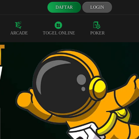
DAFTAR
LOGIN
ARCADE
TOGEL ONLINE
POKER