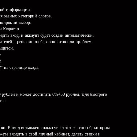
ной информации.
я разных категорий слотов.
м широкий выбор.
и Кюрасао.
ить вход, и аккаунт будет создан автоматически.
вателей в решении любых вопросов или проблем.
ащитой.
и.
о.
” на странице входа.
60 рублей и может достигать 6%+50 рублей. Для быстрого
тва.
во. Вывод возможен только через тот же способ, которым
ете входить в свой личный кабинет, делать ставки и