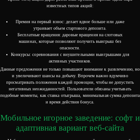
известных типов акций:
Премия на первый взнос: делает вдвое больше или даже
утраивает объем стартового депозита.
Бесплатные вращения: даровые вращения на слотовых
машинах, которые позволяют получить выигрыш без
опасности.
Конкурсы: соревнования с внушительными выигрышами для
активных участников.
Данные предложения не только повышают внимание к развлечению, но
и увеличивают шансы на добычу. Впрочем важно вдумчиво
просматривать положения каждой промоции, чтобы не допустить
негативных неожиданностей. Пользователи обязаны учитывать
подобные моменты, как ставка отыгрыша, минимальная сумма депозита
и время действия бонуса.
Мобильное игорное заведение: софт и
адаптивная вариант веб-сайта