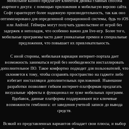
Мобильное казино предлагает клиентам двойка главных способа
азартного досуга: с помощью приложения и мобильную версию сайта.
Софт гарантирует более надежную производительность, так как оно
оптимизировано для определенной операционной системы, будь то iOS
или Android. Геймеры могут получать удовольствие от игрой без
задержек и неполадок, что особенно важно для live-игр. Более того,
мобильные программы часто дают уникальные премии и специальные
предложения, что повышает их привлекательность.
С иной стороны, мобильная вариация интернет-портала дает
возможность заниматься игрой без необходимости инсталлировать
дополнительное ПО. Такое комфортно подходит для пользователей, что
склоняется к тому, чтобы сохранять пространство на гаджете либо
избегает инсталляции дополнительных приложений. Нынешние
разработки позволяют гибким интернет-платформам предлагать
визуальные эффекты и функционал не хуже мобильных программ.
Вдобавок, данные платформы поддерживают все ключевые
возможности гемблинга: от заведения учетной записи до вывода
средств.
Всякий из представленных вариантов обладает свои плюсы, и выбор