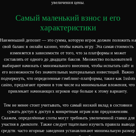
увеличения цены.
Самый маленький взнос и его
характеристики
Наименьший депозит — это сумма, которую игрок должен положить на
свой баланс в онлайн казино, чтобы начать игру. Эта самая стоимость
изменяется в зависимости от того, что за платформы и может
составлять от одного до двадцати баксов. Множество пользователей
выбирают начинать с минимального внесения, чтобы испытать сайт и
его возможности без значительных материальных инвестиций. Важно
подчеркнуть, что определенные гэмблинг-платформы, такие как 1xslots
casino, предлагают премии в том числе на минимальные вложения, что
привлекает начинающих игроков еще больше к этому варианту.
Тем не менее стоит учитывать, что самый низкий вклад в состоянии
сужать доступ к доступ к конкретным играм или предложениям.
Скажем, определённые слоты могут требовать увеличенной ставки для
участия в джекпоте. Также следует тщательно изучить правила вывода
средств: часто игорные заведения устанавливают минимальную размер