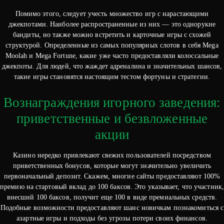
Помимо этого, следует учесть множество игр с нарастающими
джекпотами. Наиболее распространенные из них — это однорукие
бандиты, но также можно встретить и карточные игры с схожей
структурой. Определенные из самых популярных слотов в себя Mega
Moolah и Mega Fortune, какие уже часто предоставляли колоссальные
джекпоты. Для людей, что жаждет адреналина и значительных шансов,
такие игры становятся настоящим тестом фортуны и стратегии.
Вознаграждения игорного заведения:
приветственные и безвложенные
акции
Казино нередко привлекают свежих пользователей посредством
приветственных бонусов, которые могут значительно увеличить
первоначальный депозит. Скажем, многие сайты предоставляют 100%
премию на стартовый вклад до 100 баксов. Это указывает, что участник,
внесший 100 баксов, получит еще 100 в виде премиальных средств.
Подобные возможности предоставляют шанс новичкам познакомиться с
азартные игры и подходы без угрозы потери своих финансов.