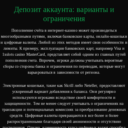
Депозит аккаунта: варианты и
ограничения
Пополнение счёта в интернет-казино может производиться
многообразными путями, включая банковские карты, онлайн-кошельки
и цифровые валюты. Любой из этих методов имеет свои особенности и
лимиты. К примеру, эксплуатация банковских карт, например Visa и
1xslots casino MasterCard, представляет собой одним из главных путей
пополнения счета. Впрочем, игроки должны учитывать вероятные
сборы со стороны банка и ограничения по переводам, которые могут
варьироваться в зависимости от региона.
Электронные кошельки, такие как Skrill либо Neteller, предоставляют
ускоренный вариант добавления к баланса. Они регулярно
используются игроками вследствие своей комфортности и
защищенности. Тем не менее следует учитывать о ограничениях на
транзакции и потенциальных комиссиях за преобразование денежных
средств. Цифровые валюты превращаются в все более и более
распространенными благодаря своей анонимности и отсутствию
посредников. Однако, изменчивость курса цифровых валют способна