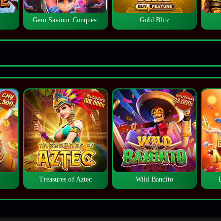
Gem Saviour Conquest
Gold Blitz
Treasures of Aztec
Wild Bandito