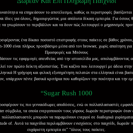
Δωρεάν Και Επί Πληρωμή Παιχνίδι
η δυνατότητα να επηρεάσουν το αποτέλεσμα, καθώς οι περιστροφές βασίζοντ
ναι ίδιες για όλους, δημιουργώντας μια απόλυτα δίκαιη εμπειρία. Για όσους θ
 να γνωρίσουν το περιβάλλον και να δουν πώς λειτουργεί ο μηχανισμός πρι
οσφέροντας ένα δίκαιο ποσοστό επιστροφής στους παίκτες σε βάθος χρόνου, 
h-1000 είναι πλήρως προσβάσιμο μέσα από τον browser, χωρίς απαίτηση για
Προσφορές και Μπόνους
βάσουν τις εφαρμογές απευθείας από την ιστοσελίδα μας, απολαμβάνοντας
εί τον πρώτο δείκτη αξιοπιστίας. Ένα καζίνο που λειτουργεί με άδεια στη
ηνικά Η γρήγορη και φιλική εξυπηρέτηση πελατών στα ελληνικά είναι βασικ
ον, υπάρχουν πέντε βασικά κριτήρια που καθορίζουν την ποιότητα και την εμπ
“Sugar Rush 1000
προσφέρουν τις πιο γενναιόδωρες αποδόσεις, ενώ οι πολλαπλασιαστές εμφανί
tter σύμβολα, τα οποία ενεργοποιούν τους γύρους δωρεάν περιστροφών όταν 
ι πολλαπλασιαστές μπορούν να παραμείνουν ενεργοί σε διαδοχικά γυρίσματα
itude of. Αυτά τα παιχνίδια περιλαμβάνουν ενισχύσεις στο παιχνίδι, δωρεάν 
ευχάριστη εμπειρία σε” “όλους τους παίκτες.