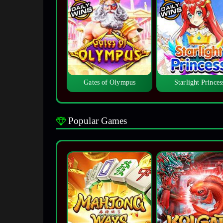
Gates of Olympus
Starlight Princes
Popular Games