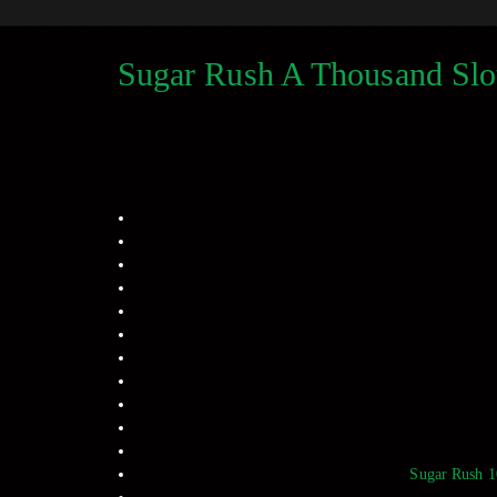
Sugar Rush A Thousand Slo
Sugar Rush 