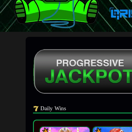
Daily Wins