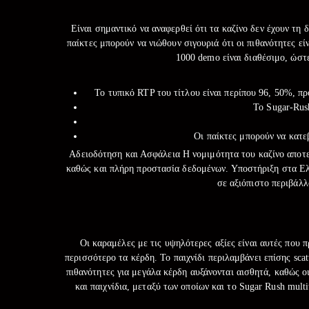
Είναι σημαντικό να αναφερθεί ότι τα καζίνο δεν έχουν τ
παίκτες μπορούν να νιώθουν σιγουριά ότι οι πιθανότητες εί
1000 demo είναι διαθέσιμο, ώστε
Το τυπικό RTP του τίτλου είναι περίπου 96, 50%, πρ
Το Sugar-Rus
Οι παίκτες μπορούν να κατε
Αδειοδότηση και Ασφάλεια Η νομιμότητα του καζίνο αποτελ
καθώς και πλήρη προστασία δεδομένων. Υποστήριξη στα Ελλ
σε αξιόπιστο περιβάλλ
Οι καραμέλες με τις υψηλότερες αξίες είναι αυτές που 
περισσότερο τα κέρδη. Το παιχνίδι περιλαμβάνει επίσης sca
πιθανότητες για μεγάλα κέρδη αυξάνονται αισθητά, καθώς ο
και παιχνίδια, μεταξύ των οποίων και το Sugar Rush mult