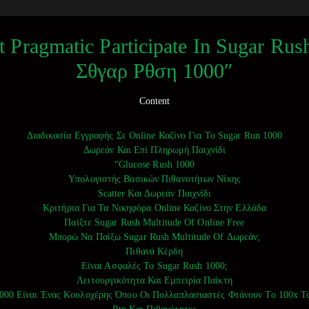
t Pragmatic Participate In Sugar R
Σθγαρ Ρθση 1000″
Content
Διαδικασία Εγγραφής Σε Online Καζίνο Για Το Sugar Run 1000
Δωρεάν Και Επί Πληρωμή Παιχνίδι
“Glucose Rush 1000
Υπολογιστής Βασικών Πιθανοτήτων Νίκης
Scatter Και Δωρεάν Παιχνίδι
Κριτήρια Για Τα Νικηφόρα Online Καζίνο Στην Ελλάδα
Παίξτε Sugar Rush Multitude Of Online Free
Μπορώ Να Παίξω Sugar Rush Multitude Of Δωρεάν;
Πιθανά Κέρδη
Είναι Ασφαλές Το Sugar Rush 1000;
Λειτουργικότητα Και Εμπειρία Παίκτη
1000 Είναι Ένας Κουλοχέρης Όπου Οι Πολλαπλασιαστές Φτάνουν Το 100x Τ