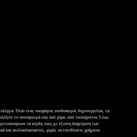
 πλέγμα. Όταν ένας νικηφόρος συνδυασμός δημιουργείται, τα
πιλέξετε το ποντάρισμά σας ανά γύρο, από τουλάχιστον 5 έως
εγιστοποιήσουν τα κέρδη τους με έξυπνη διαχείριση των
ead και πολλαπλασιαστές, χωρίς να επενδύσετε χρήματα.