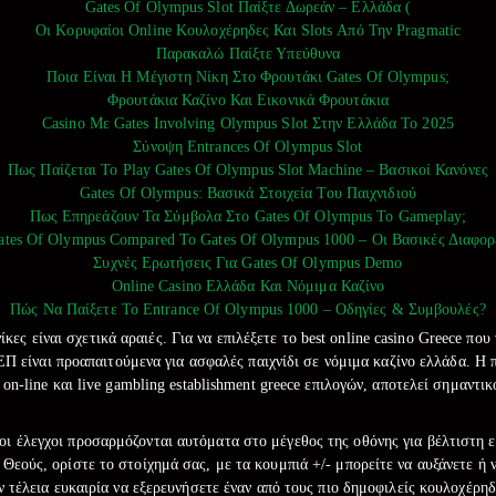
Gates Of Olympus Slot Παίξτε Δωρεάν – Ελλάδα (
Οι Κορυφαίοι Online Κουλοχέρηδες Και Slots Από Την Pragmatic
Παρακαλώ Παίξτε Υπεύθυνα
Ποια Είναι Η Μέγιστη Νίκη Στο Φρουτάκι Gates Of Olympus;
Φρουτάκια Καζίνο Και Εικονικά Φρουτάκια
Casino Με Gates Involving Olympus Slot Στην Ελλάδα Το 2025
Σύνοψη Entrances Of Olympus Slot
Πως Παίζεται Το Play Gates Of Olympus Slot Machine – Βασικοί Κανόνες
Gates Of Olympus: Βασικά Στοιχεία Του Παιχνιδιού
Πως Επηρεάζουν Τα Σύμβολα Στο Gates Of Olympus Το Gameplay;
ates Of Olympus Compared To Gates Of Olympus 1000 – Οι Βασικές Διαφορ
Συχνές Ερωτήσεις Για Gates Of Olympus Demo
Online Casino Ελλάδα Και Νόμιμα Καζίνο
Πώς Να Παίξετε Το Entrance Of Olympus 1000 – Οδηγίες & Συμβουλές?
ίκες είναι σχετικά αραιές. Για να επιλέξετε το best online casino Greece που
Π είναι προαπαιτούμενα για ασφαλές παιχνίδι σε νόμιμα καζίνο ελλάδα. Η
on-line και live gambling establishment greece επιλογών, αποτελεί σημαντικ
 οι έλεγχοι προσαρμόζονται αυτόματα στο μέγεθος της οθόνης για βέλτιστη ε
με Θεούς, ορίστε το στοίχημά σας, με τα κουμπιά +/- μπορείτε να αυξάνετε ή
 τέλεια ευκαιρία να εξερευνήσετε έναν από τους πιο δημοφιλείς κουλοχέρηδε