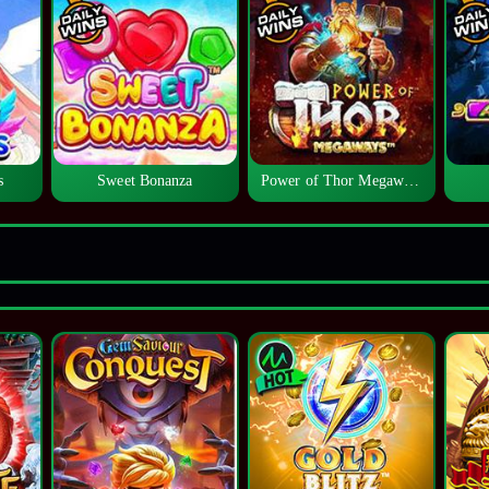
s
Sweet Bonanza
Power of Thor Megaways