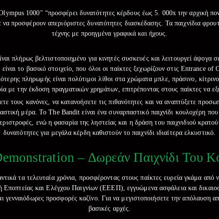
Olympus 1000″ “προσφέρει δυνατότητες κέρδους έως 5. 000x την αρχική πον
ια να προσφέρουν απεριόριστες δυνατότητες διασκέδασης. Τα παιχνίδια φρου
τέχνης με προηγμένα γραφικά και ήχους.
ίναι πλήρως βελτιστοποιημένο για κινητές συσκευές και λειτουργεί άψογα σε 
ίναι το βασικό στοιχείο, που όλοι οι παίκτες ξεχωρίζουν στις Entrance of 
τερης πληρωμής είναι πολύτιμοι λίθοι στα χρώματα μπλε, πράσινο, κίτρινο
ία με την έκδοση πραγματικών χρημάτων, επιτρέποντας στους παίκτες να εξο
θετε τους κανόνες, να κατανοήσετε τις πιθανότητες και να αναπτύξετε προσωπι
στική μέρα. Το The Bandit είναι ένα συναρπαστικό παιχνίδι κουλοχέρη που
εριστροφές, ενώ η φασαρία της ληστείας και η δράση του παιχνιδιού κρατού
δυνατότητες για μεγάλα κέρδη καθιστούν το παιχνίδι ιδιαίτερα ελκυστικό.
emonstration – Δωρεάν Παιχνίδι Του 
ντικά τα τελευταία χρόνια, προσφέροντας στους παίκτες ευρεία γκάμα από ν
ή Εποπτείας και Ελέγχου Παιγνίων (ΕΕΕΠ), εγγυώμενα ασφάλεια και δικαιοσ
και γενναιόδωρες προσφορές καζίνο. Για να μεγιστοποιήσετε την απόλαυση απ
βασικές αρχές.