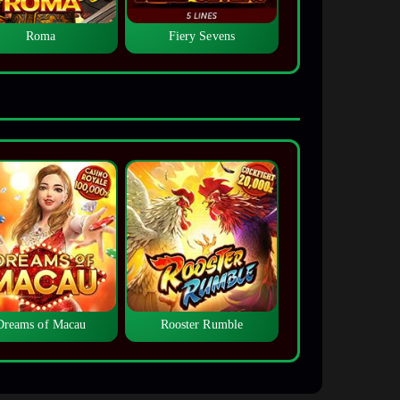
Roma
Fiery Sevens
Dreams of Macau
Rooster Rumble