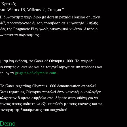
 Κριτικές.
υνση Welrox 1B, Willemstad, Curaçao.”
 Η δυνατότητα παιχνιδιού με dorean pexnidia kazino σημαίνει
μα 24/7, προσφέροντας άμεση πρόσβαση σε ψυχαγωγία υψηλής
δες της Pragmatic Play χωρίς οικονομικό κίνδυνο. Αυτός ο
ίων παικτών παγκοσμίως.
θμισμένη έκδοση, το Gates of Olympus 1000. Το παιχνίδι”
ια κινητές συσκευές και λειτουργεί άψογα σε smartphones και
εφαρμογών
gr-gates-of-olympus.com
.
. Το Gates regarding Olympus 1000 demonstration αποτελεί
 Gates regarding Olympus αποτελεί έναν καινοτόμο κουλοχέρη
ουλάχιστον 8 όμοια σύμβολα οπουδήποτε στην οθόνη για να
ντας στους παίκτες να εξοικειωθούν με τους κανόνες και τα
ατανόηση της διακύμανσης του παιχνιδιού.
ε Demo