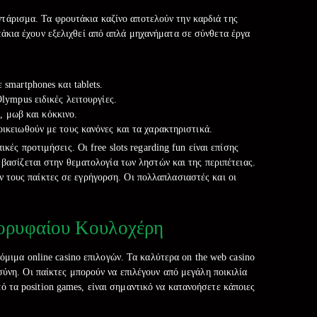
τάρισμα. Τα φρουτάκια καζίνο αποτελούν την καρδιά της
τάκια έχουν εξελιχθεί από απλά μηχανήματα σε σύνθετα έργα
smartphones και tablets.
Olympus ειδικές λειτουργίες.
, μωβ και κόκκινο.
ικειωθούν με τους κανόνες και τα χαρακτηριστικά.
κές προτιμήσεις. Οι free slots regarding fun είναι επίσης
 βασίζεται στην θεματολογία των ληστών και της περιπέτειας.
ν τους παίκτες σε εγρήγορση. Οι πολλαπλασιαστές και οι
Κορυφαίου Κουλοχέρη
όμιμα online casino επιλογών. Τα καλύτερα on the web casino
ύνη. Οι παίκτες μπορούν να επιλέγουν από μεγάλη ποικιλία
ό τα position games, είναι σημαντικό να κατανοήσετε κάποιες