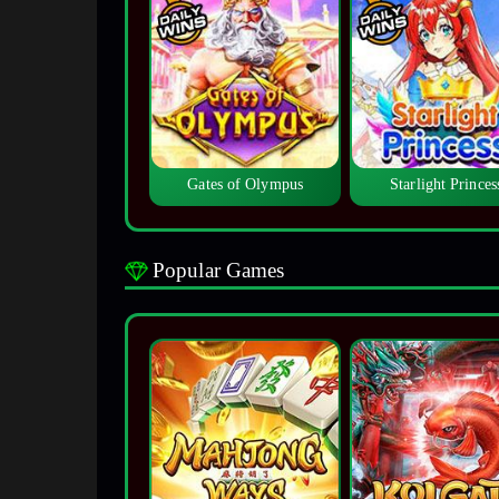
Gates of Olympus
Starlight Princes
Popular Games