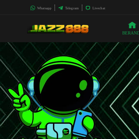
Whatsapp
Telegram
Livechat
BERAN