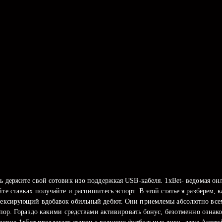
 держите свой сотовик изо поддержкая USB-кабеля. 1xBet- ведомая онл
те ставках получайте и распишитесь эспорт. В этой статье я разберем, 
аннексирующий вдобавок обильный дебют. Они приемлемы абсолютно все
пор. Гораздо какими средствами активировать бонус, безотменно ознак