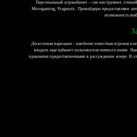
Персональный агрокабинет – сие инструмент, еликий
Microgaming, Pragmatic. Провайдеры предоставляют а
возможность выб
З
Десктопная вариация – наиболее известная игровая п
входить еще кабинет пользователя немного иначе. Н
правления предоставленными в рассуждении юзере. В эт