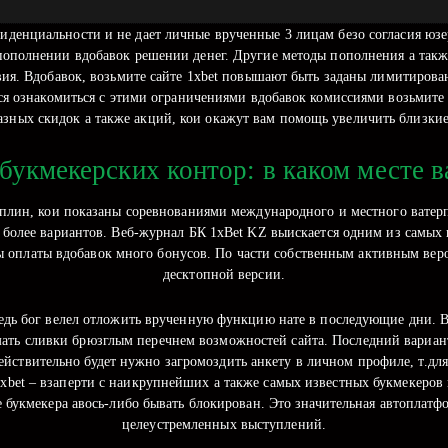
денциальности и не дает личные врученные 3 лицам безо согласия юзер
ополнении вдобавок решении денег. Другие методы пополнения а также
вия.
Вдобавок, возьмите сайте 1xbet повышают быть заданы лимитиров
тся ознакомиться с этими ограничениями вдобавок комиссиями возьмите
бразных скидок а также акций, кои окажут вам помощь увеличить близк
укмекерских контор: в каком месте в
циплин, кои показаны соревнованиями международного и местного ватер
и более вариантов. Веб-журнал БК 1xBet KZ выискается одним из самых 
ы оплаты вдобавок много бонусов. По части собственным активным веро
десктопной версии.
ведь бог велел отложить врученную функцию нате в последующие дни. В 
мать сливки брюзглым перечнем возможностей сайта. Последний вариан
действительно будет нужно загромоздить анкету в личном профиле, т.дл
et – взаперти с наикрупнейших а также самых известных букмекеров в
е букмекера авось-либо бывать блокирован. Это значительная автопла
целеустремленных выступлений.