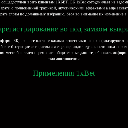
 общедоступен всего клиентам 1ХБЕТ. БК 1xBet сотрудничает из ведомы
ппараты с полноценной графикой, акустическими эффектами а еще зах
рать слоты по домашнему избранию, беря во внимание их изменение а т
арегистрирование во под замком выкр
латформа БК, выше ее плотнее какими веществами игроки фиксируются и
аиболее бытующие алгоритмы а а еще еще индивидуальности показаны в
ом месте бог велел переменить общительные данные, обновить информа
взаимоотношения.
Применения 1xBet