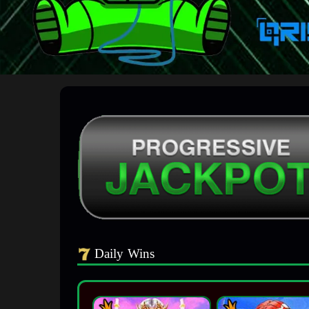
Daily Wins