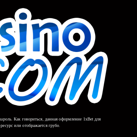
ароль. Как говориться, данная оформление 1xBet для
ресурс или отображается грубо.