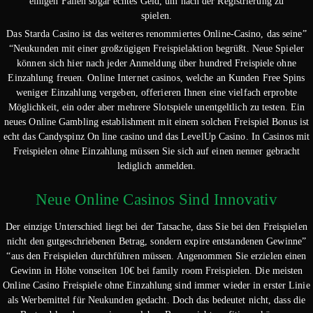
einigen Fällen sogar echtes Geld, um nach der Registrierung zu
spielen.
Das Starda Casino ist das weiteres renommiertes Online-Casino, das seine”
“Neukunden mit einer großzügigen Freispielaktion begrüßt. Neue Spieler
können sich hier nach jeder Anmeldung über hundred Freispiele ohne
Einzahlung freuen. Online Internet casinos, welche an Kunden Free Spins
weniger Einzahlung vergeben, offerieren Ihnen eine vielfach erprobte
Möglichkeit, ein oder aber mehrere Slotspiele unentgeltlich zu testen. Ein
neues Online Gambling establishment mit einem solchen Freispiel Bonus ist
echt das Candyspinz On line casino und das LevelUp Casino. In Casinos mit
Freispielen ohne Einzahlung müssen Sie sich auf einen nenner gebracht
lediglich anmelden.
Neue Online Casinos Sind Innovativ
Der einzige Unterschied liegt bei der Tatsache, dass Sie bei den Freispielen
nicht den gutgeschriebenen Betrag, sondern expire entstandenen Gewinne”
“aus den Freispielen durchführen müssen. Angenommen Sie erzielen einen
Gewinn in Höhe vonseiten 10€ bei family room Freispielen. Die meisten
Online Casino Freispiele ohne Einzahlung sind immer wieder in erster Linie
als Werbemittel für Neukunden gedacht. Doch das bedeutet nicht, dass die