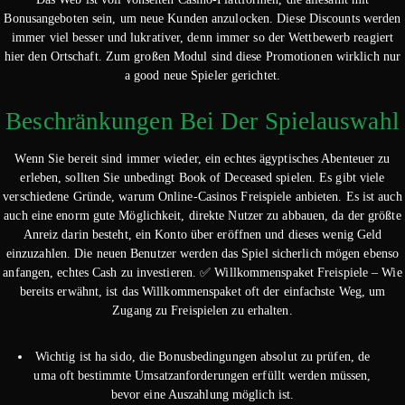
Bonusangeboten sein, um neue Kunden anzulocken. Diese Discounts werden
immer viel besser und lukrativer, denn immer so der Wettbewerb reagiert
hier den Ortschaft. Zum großen Modul sind diese Promotionen wirklich nur
a good neue Spieler gerichtet.
Beschränkungen Bei Der Spielauswahl
Wenn Sie bereit sind immer wieder, ein echtes ägyptisches Abenteuer zu
erleben, sollten Sie unbedingt Book of Deceased spielen. Es gibt viele
verschiedene Gründe, warum Online-Casinos Freispiele anbieten. Es ist auch
auch eine enorm gute Möglichkeit, direkte Nutzer zu abbauen, da der größte
Anreiz darin besteht, ein Konto über eröffnen und dieses wenig Geld
einzuzahlen. Die neuen Benutzer werden das Spiel sicherlich mögen ebenso
anfangen, echtes Cash zu investieren. ✅ Willkommenspaket Freispiele – Wie
bereits erwähnt, ist das Willkommenspaket oft der einfachste Weg, um
Zugang zu Freispielen zu erhalten.
Wichtig ist ha sido, die Bonusbedingungen absolut zu prüfen, de
uma oft bestimmte Umsatzanforderungen erfüllt werden müssen,
bevor eine Auszahlung möglich ist.