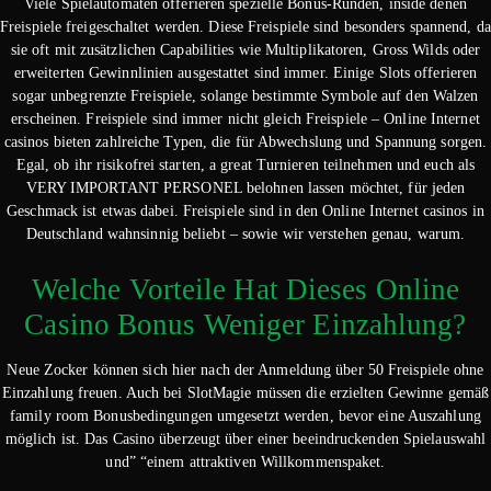
Viele Spielautomaten offerieren spezielle Bonus-Runden, inside denen
Freispiele freigeschaltet werden. Diese Freispiele sind besonders spannend, da
sie oft mit zusätzlichen Capabilities wie Multiplikatoren, Gross Wilds oder
erweiterten Gewinnlinien ausgestattet sind immer. Einige Slots offerieren
sogar unbegrenzte Freispiele, solange bestimmte Symbole auf den Walzen
erscheinen. Freispiele sind immer nicht gleich Freispiele – Online Internet
casinos bieten zahlreiche Typen, die für Abwechslung und Spannung sorgen.
Egal, ob ihr risikofrei starten, a great Turnieren teilnehmen und euch als
VERY IMPORTANT PERSONEL belohnen lassen möchtet, für jeden
Geschmack ist etwas dabei. Freispiele sind in den Online Internet casinos in
Deutschland wahnsinnig beliebt – sowie wir verstehen genau, warum.
Welche Vorteile Hat Dieses Online
Casino Bonus Weniger Einzahlung?
Neue Zocker können sich hier nach der Anmeldung über 50 Freispiele ohne
Einzahlung freuen. Auch bei SlotMagie müssen die erzielten Gewinne gemäß
family room Bonusbedingungen umgesetzt werden, bevor eine Auszahlung
möglich ist. Das Casino überzeugt über einer beeindruckenden Spielauswahl
und” “einem attraktiven Willkommenspaket.