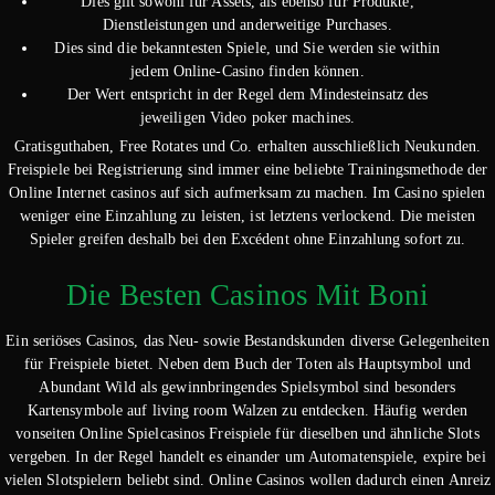
Dies gilt sowohl für Assets, als ebenso für Produkte,
Dienstleistungen und anderweitige Purchases.
Dies sind die bekanntesten Spiele, und Sie werden sie within
jedem Online-Casino finden können.
Der Wert entspricht in der Regel dem Mindesteinsatz des
jeweiligen Video poker machines.
Gratisguthaben, Free Rotates und Co. erhalten ausschließlich Neukunden.
Freispiele bei Registrierung sind immer eine beliebte Trainingsmethode der
Online Internet casinos auf sich aufmerksam zu machen. Im Casino spielen
weniger eine Einzahlung zu leisten, ist letztens verlockend. Die meisten
Spieler greifen deshalb bei den Excédent ohne Einzahlung sofort zu.
Die Besten Casinos Mit Boni
Ein seriöses Casinos, das Neu- sowie Bestandskunden diverse Gelegenheiten
für Freispiele bietet. Neben dem Buch der Toten als Hauptsymbol und
Abundant Wild als gewinnbringendes Spielsymbol sind besonders
Kartensymbole auf living room Walzen zu entdecken. Häufig werden
vonseiten Online Spielcasinos Freispiele für dieselben und ähnliche Slots
vergeben. In der Regel handelt es einander um Automatenspiele, expire bei
vielen Slotspielern beliebt sind. Online Casinos wollen dadurch einen Anreiz