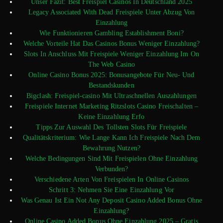
Unser Fazit: Best Freispiel Casinos In Deutschland 2025
Legacy Associated With Dead Freispiele Unter Abzug Von
Einzahlung
Wie Funktionieren Gambling Establishment Boni?
Welche Vorteile Hat Das Casinos Bonus Weniger Einzahlung?
Slots In Anschluss Mit Freispiele Weniger Einzahlung Im On
The Web Casino
Online Casino Bonus 2025: Bonusangebote Für Neu- Und
Bestandskunden
Bigclash: Freispiel-casino Mit Ultraschnellen Auszahlungen
Freispiele Internet Marketing Ritzslots Casino Freischalten –
Keine Einzahlung Erfo
Tipps Zur Auswahl Des Tollsten Slots Für Freispiele
Qualitätskriterium: Wie Lange Kann Ich Freispiele Nach Dem
Bewahrung Nutzen?
Welche Bedingungen Sind Mit Freispielen Ohne Einzahlung
Verbunden?
Verschiedene Arten Von Freispielen In Online Casinos
Schritt 3: Nehmen Sie Eine Einzahlung Vor
Was Genau Ist Ein Not Any Deposit Casino Added Bonus Ohne
Einzahlung?
Online Casino Added Bonus Ohne Einzahlung 2025 – Gratis