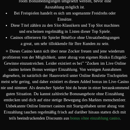
room Bonusbedingungen umgesetzt werden, bevor eine
Auszahlung möglich ist.
Bei Freispielen handelt es sich um sogenannte Freidrehs oder
Einsätze.
Diese Titel zählen zu den Slot-Klassikern und Top Slot machines
und erscheinen regelmäßig in Listen dieser Top Spiele.
Casinos offerieren für Spieler Bénéfice ohne Umsatzbedingungen
a great, um sehr tillokkende für Ihre Kunden zu sein.
⭐ Dieses Casino kann sich über neue Zocker freuen und jene wiederum
profitieren von der Möglichkeit, unter abzug von eigenes Risiko Echtgeld-
Gewinne einzustreichen. Leider existiert es bei” “Zocken im Live Online
casino keinen Bonus weniger Einzahlung. Von wenigen Ausnahmen
abgesehen, ist natürlich der Hausvorteil unter Online Roulette Tischspielen
meist sehr gering, und daher existiert es diesen Added bonus im Live-Casino
nie und nimmer. Als deutscher Spieler bist du heute in einer herauskommend
guten Situation. Du kannst zahlreiche Bonusangebote ohne Einzahlung
entdecken und dich auf eine stetige Bewegung des Marktes menschenleer.
Unbekannte Online Internet casinos mit Startguthaben unter abzug von
Einzahlung tauchen regelmäßig frisch auf darüber hinaus statten dich mit
teils beeindruckenden Discounts aus
bonus ohne einzahlung casino
.