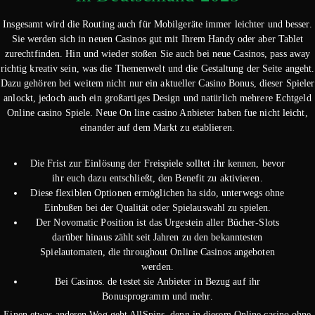
Insgesamt wird die Routing auch für Mobilgeräte immer leichter und besser.
Sie werden sich in neuen Casinos gut mit Ihrem Handy oder aber Tablet
zurechtfinden. Hin und wieder stoßen Sie auch bei neue Casinos, pass away
richtig kreativ sein, was die Themenwelt und die Gestaltung der Seite angeht.
Dazu gehören bei weitem nicht nur ein aktueller Casino Bonus, dieser Spieler
anlockt, jedoch auch ein großartiges Design und natürlich mehrere Echtgeld
Online casino Spiele. Neue On line casino Anbieter haben fue nicht leicht,
einander auf dem Markt zu etablieren.
Die Frist zur Einlösung der Freispiele solltet ihr kennen, bevor
ihr euch dazu entschließt, den Benefit zu aktivieren.
Diese flexiblen Optionen ermöglichen ha sido, unterwegs ohne
Einbußen bei der Qualität oder Spielauswahl zu spielen.
Der Novomatic Position ist das Urgestein aller Bücher-Slots
darüber hinaus zählt seit Jahren zu den bekanntesten
Spielautomaten, die throughout Online Casinos angeboten
werden.
Bei Casinos. de testet sie Anbieter in Bezug auf ihr
Bonusprogramm und mehr.
Einen etwas anderen Weg geht AllSpins, denn in diesem Online casino ohne