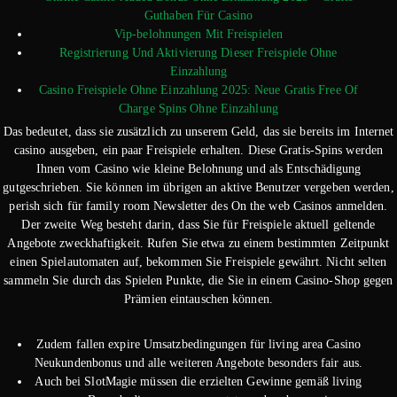
Guthaben Für Casino
Vip-belohnungen Mit Freispielen
Registrierung Und Aktivierung Dieser Freispiele Ohne
Einzahlung
Casino Freispiele Ohne Einzahlung 2025: Neue Gratis Free Of
Charge Spins Ohne Einzahlung
Das bedeutet, dass sie zusätzlich zu unserem Geld, das sie bereits im Internet
casino ausgeben, ein paar Freispiele erhalten. Diese Gratis-Spins werden
Ihnen vom Casino wie kleine Belohnung und als Entschädigung
gutgeschrieben. Sie können im übrigen an aktive Benutzer vergeben werden,
perish sich für family room Newsletter des On the web Casinos anmelden.
Der zweite Weg besteht darin, dass Sie für Freispiele aktuell geltende
Angebote zweckhaftigkeit. Rufen Sie etwa zu einem bestimmten Zeitpunkt
einen Spielautomaten auf, bekommen Sie Freispiele gewährt. Nicht selten
sammeln Sie durch das Spielen Punkte, die Sie in einem Casino-Shop gegen
Prämien eintauschen können.
Zudem fallen expire Umsatzbedingungen für living area Casino
Neukundenbonus und alle weiteren Angebote besonders fair aus.
Auch bei SlotMagie müssen die erzielten Gewinne gemäß living