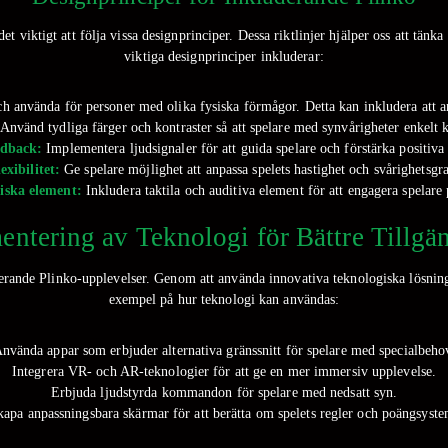
t viktigt att följa vissa designprinciper. Dessa riktlinjer hjälper oss att tänka
viktiga designprinciper inkluderar:
nå och använda för personer med olika fysiska förmågor. Detta kan inkludera a
Använd tydliga färger och kontraster så att spelare med synvårigheter enkelt k
edback:
Implementera ljudsignaler för att guida spelare och förstärka positiva 
exibilitet:
Ge spelare möjlighet att anpassa spelets hastighet och svårighetsgr
iska element:
Inkludera taktila och auditiva element för att engagera spelare p
ntering av Teknologi för Bättre Tillgä
erande Plinko-upplevelser. Genom att använda innovativa teknologiska lösningar
exempel på hur teknologi kan användas:
nvända appar som erbjuder alternativa gränssnitt för spelare med specialbeho
Integrera VR- och AR-teknologier för att ge en mer immersiv upplevelse.
Erbjuda ljudstyrda kommandon för spelare med nedsatt syn.
kapa anpassningsbara skärmar för att berätta om spelets regler och poängsyste