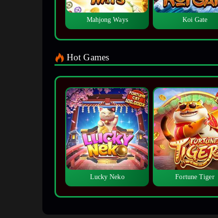
Mahjong Ways
Koi Gate
Hot Games
Lucky Neko
Fortune Tiger