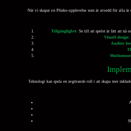
När vi skapar en Plinko-upplevelse som är avsedd för alla är de
Tillgänglighet:
Se till att spelet är lätt att 
Visuell design:
Auditiv fe
Fl
Multisensor
Impleme
Teknologi kan spela en avgörande roll i att skapa mer inklud
A
S