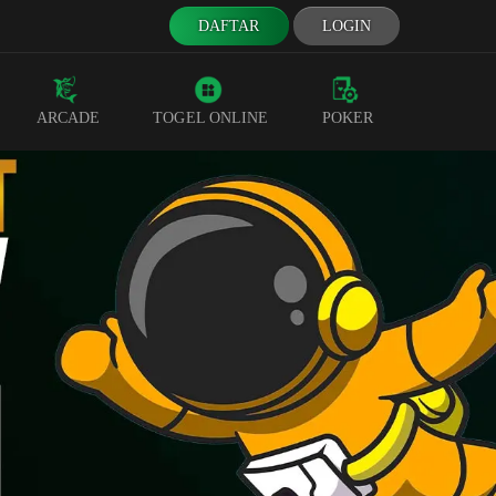
DAFTAR
LOGIN
ARCADE
TOGEL ONLINE
POKER