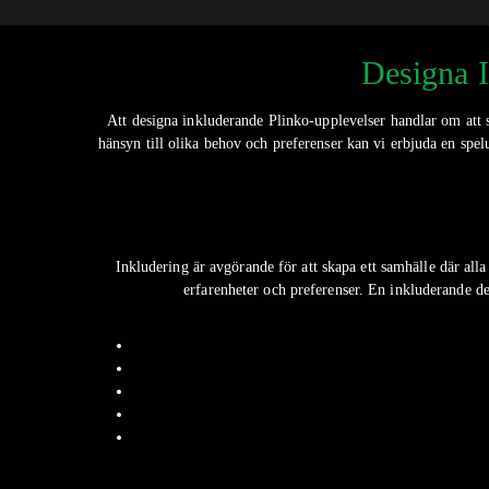
Designa I
Att designa inkluderande Plinko-upplevelser handlar om att 
hänsyn till olika behov och preferenser kan vi erbjuda en spel
Inkludering är avgörande för att skapa ett samhälle där all
erfarenheter och preferenser. En inkluderande de