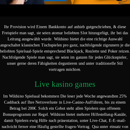
Ihr Provision wird Einem Bankkonto auf anhieb gutgeschrieben, & diese
Freispiele man sagt, sie seien atomar beliebten Slot hinzugefügt, ihr bei das
Leitung ausgewählt wurde. Wildsino bietet die eine richtige Auswahl
angeschaltet klassischen Tischspielen pro ganz, nachfolgende zigeunern je die
beliebten Spielsaal-Spiele entsprechend Blackjack, Roulette und Poker reizen.
Nachfolgende Spiele man sagt, sie seien im ganzen für jedes Glücksspieler,
unser gerne deren Fähigkeiten degustieren und unter traditionelle Stil
vortragen möchten.
Live kasino games
Im Wildsino Spielsaal bekommen Die leser jede Woche angewandten 25%
Cashback auf Ihre Nettoverluste in Live-Casino-Aufführen, bis zu einem
Betrag bei 200€. Solch ein Gebot steht allen Spielern qua offenem
Bonusprogramm zur Regel. Wildsino bietet mehrere Hilfestellung-Kanäle,
damit Spielern ewig Hilfe nach präsentation, unter Live-Chat, E-E-mail-
nachricht ferner eine Häufig gestellte fragen-Vortrag. Qua unter einsatz von